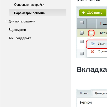
Основные настройки
Параметры региона
Для пользователя
Видеоуроки
Тех. поддержка
Вкладка