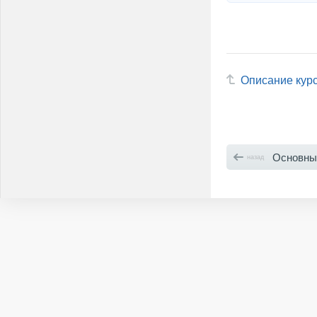
Описание кур
Основны
назад