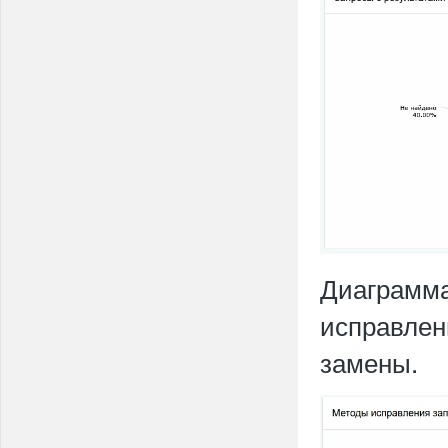
Диаграмма
исправлен
замены.