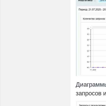
Диаграммы
запросов 