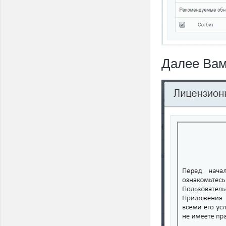
Далее Вам