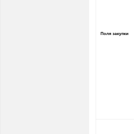
Поля закупки