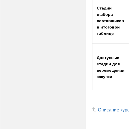
Стадии
выбора
поставщиков
в итоговой
таблице
Доступные
стадии для
перемещения
закупки
Описание кур