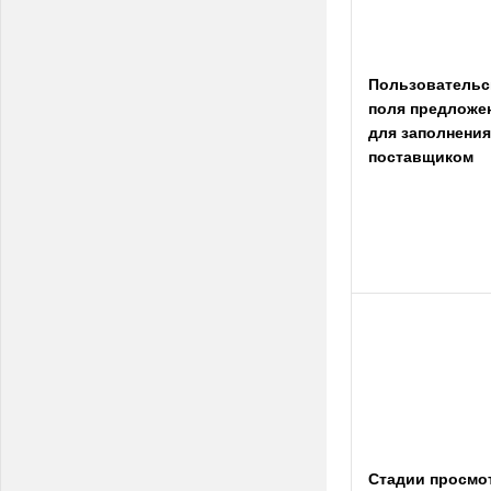
Пользовательс
поля предложе
для заполнения
поставщиком
Стадии просмо