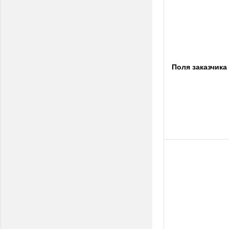
Поля заказчика