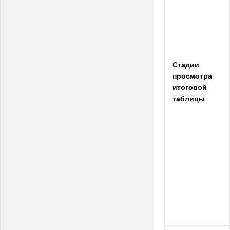
Стадии
просмотра
итоговой
таблицы