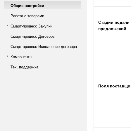
Общие настройки
Работа с товарами
Стадии подачи
Смарт-процесс Закупки
предложений
Смарт-процесс Договоры
Смарт-процесс Исполнение договора
Компоненты
Тех. поддержка
Поля поставщи