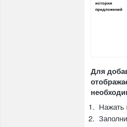
истории
предложений
Для доба
отобража
необходи
Нажать 
Заполни