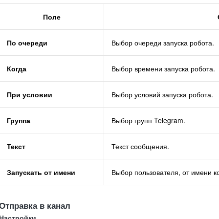
Поле
По очереди
Выбор очереди запуска робота.
Когда
Выбор времени запуска робота.
При условии
Выбор условий запуска робота.
Группа
Выбор групп Telegram.
Текст
Текст сообщения.
Запускать от имени
Выбор пользователя, от имени ко
Отправка в канал
Настройки