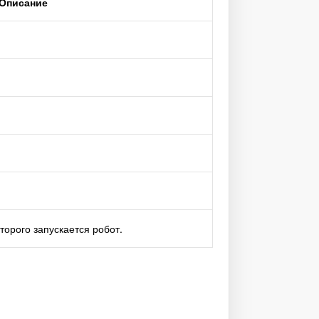
Описание
торого запускается робот.