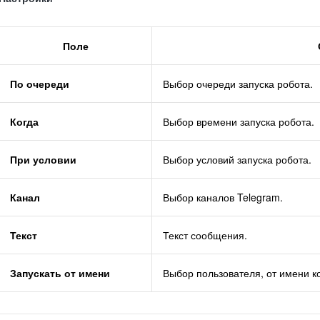
Поле
По очереди
Выбор очереди запуска робота.
Когда
Выбор времени запуска робота.
При условии
Выбор условий запуска робота.
Канал
Выбор каналов Telegram.
Текст
Текст сообщения.
Запускать от имени
Выбор пользователя, от имени ко