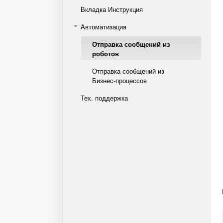
Вкладка Инструкция
Автоматизация
Отправка сообщений из
роботов
Отправка сообщений из
Бизнес-процессов
Тех. поддержка