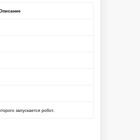
Описание
торого запускается робот.