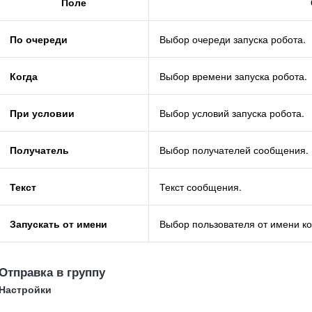
Поле
По очереди
Выбор очереди запуска робота.
Когда
Выбор времени запуска робота.
При условии
Выбор условий запуска робота.
Получатель
Выбор получателей сообщения.
Текст
Текст сообщения.
Запускать от имени
Выбор пользователя от имени ко
Отправка в группу
Настройки