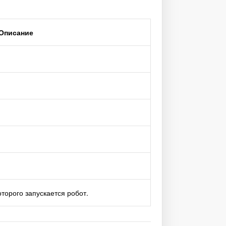
Описание
торого запускается робот.