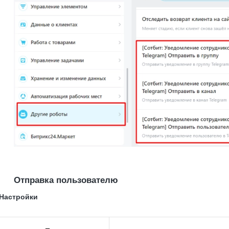
Отправка пользователю
Настройки