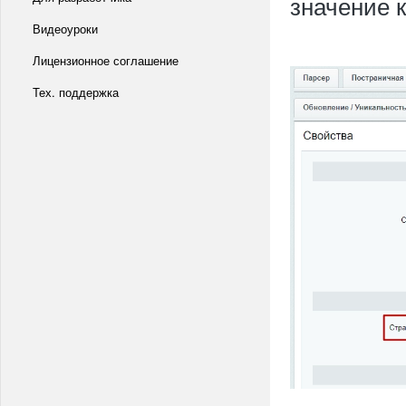
значение 
Видеоуроки
Лицензионное соглашение
Тех. поддержка