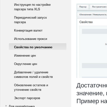
Инструкция по настройке
парсера типа XLS
Периодический запуск
парсера
Конвертация валют
Использование прокси
Свойства по умолчанию
Изменение цен
Округление цен
Добавление / удаление
символов полей и свойств
Достаточн
Обновление остатков и
уточнение свойств
значение, 
Экспорт парсеров
Пример на
Для разработчика