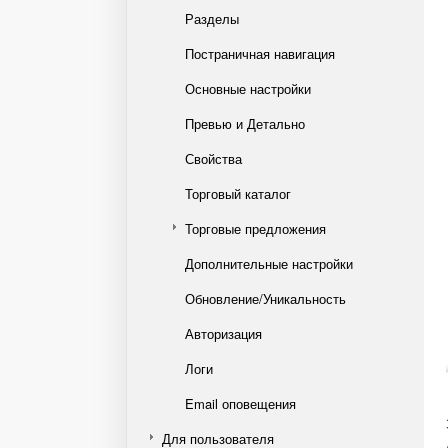
Разделы
Постраничная навигация
Основные настройки
Превью и Детально
Свойства
Торговый каталог
Торговые предложения
Дополнительные настройки
Обновление/Уникальность
Авторизация
Логи
Email оповещения
Для пользователя