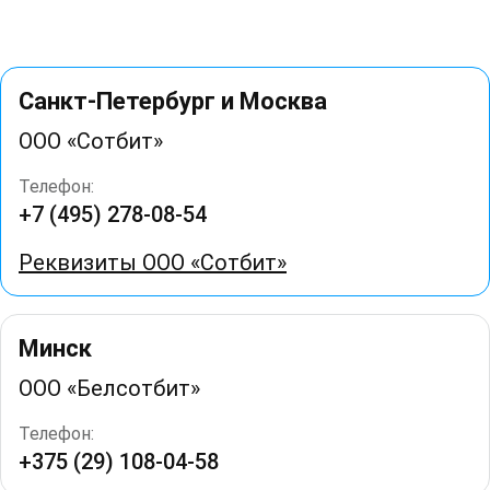
Санкт-Петербург и Москва
ООО «Сотбит»
Телефон:
+7 (495) 278-08-54
Реквизиты ООО «Сотбит»
Минск
ООО «Белсотбит»
Телефон:
+375 (29) 108-04-58