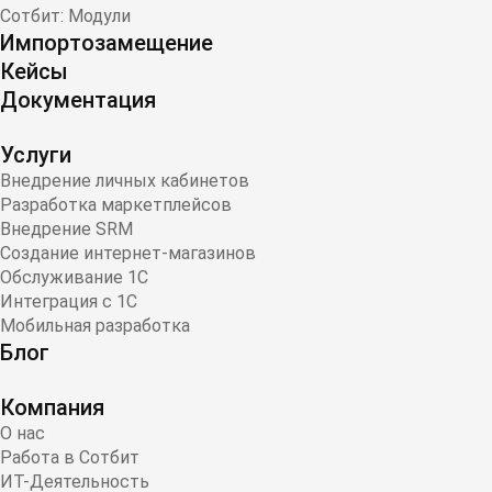
Сотбит: Модули
Импортозамещение
Кейсы
Документация
Услуги
Внедрение личных кабинетов
Разработка маркетплейсов
Внедрение SRM
Создание интернет-магазинов
Обслуживание 1С
Интеграция с 1С
Мобильная разработка
Блог
Компания
О нас
Работа в Сотбит
ИТ-Деятельность