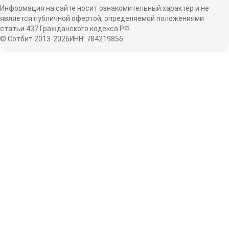
Информация на сайте носит ознакомительный характер и не
является публичной офертой, определяемой положениями
статьи 437 Гражданского кодекса РФ
© Сотбит 2013-2026
ИНН: 784219856