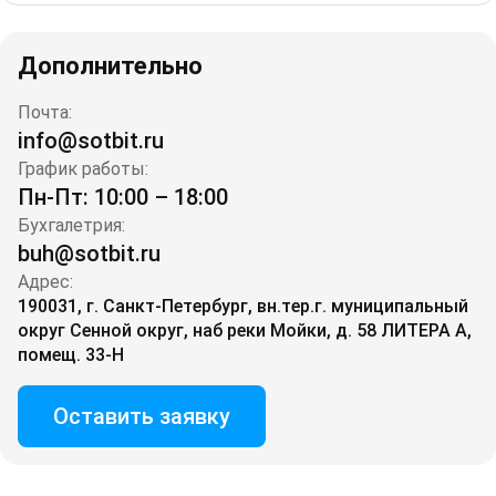
Дополнительно
Почта:
info@sotbit.ru
График работы:
Пн-Пт: 10:00 – 18:00
Бухгалетрия:
buh@sotbit.ru
Адрес:
190031, г. Санкт-Петербург, вн.тер.г. муниципальный
округ Сенной округ, наб реки Мойки, д. 58 ЛИТЕРА А,
помещ. 33-Н
Оставить заявку