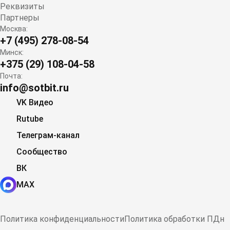
Реквизиты
Партнеры
Москва:
+7 (495) 278-08-54
Минск:
+375 (29) 108-04-58
Почта:
info@sotbit.ru
VK Видео
Rutube
Телеграм-канал
Сообщество
ВК
MAX
Политика конфиденциальности
Политика обработки ПДн