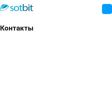
Контакты