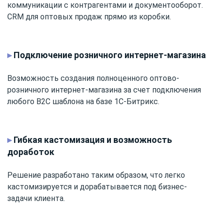
коммуникации с контрагентами и документооборот.
CRM для оптовых продаж прямо из коробки.
▸
Подключение розничного интернет-магазина
Возможность создания полноценного оптово-
розничного интернет-магазина за счет подключения
любого B2C шаблона на базе 1С-Битрикс.
▸
Гибкая кастомизация и возможность
доработок
Решение разработано таким образом, что легко
кастомизируется и дорабатывается под бизнес-
задачи клиента.