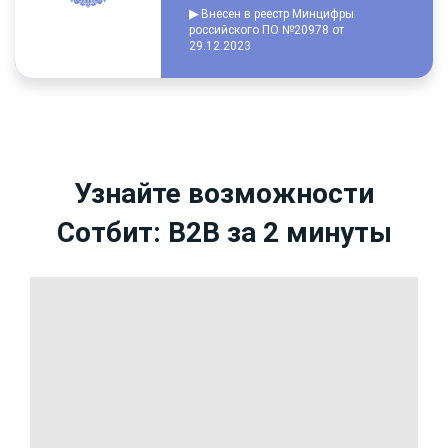
▶
Внесен в реестр Минцифры
российского ПО №20978 от
29.12.2023
Узнайте возможности
Сотбит: B2B за 2 минуты