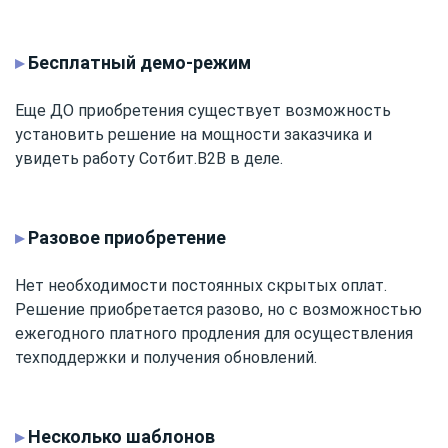
▸
Бесплатный демо-режим
Еще ДО приобретения существует возможность
установить решение на мощности заказчика и
увидеть работу Сотбит.B2B в деле.
▸
Разовое приобретение
Нет необходимости постоянных скрытых оплат.
Решение приобретается разово, но с возможностью
ежегодного платного продления для осуществления
техподдержки и получения обновлений.
▸
Несколько шаблонов