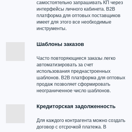
самостоятельно запрашивать КП через
интерфейсы личного кабинета. B2B
платформа для оптовых поставщиков
имеет для этого все необходимые
инструменты.
Шаблоны заказов
Часто повторяющиеся заказы легко
автоматизировать за счет
использования преднастроенных
шаблонов. B2B платформа для оптовых
продаж позволяет сформировать
неограниченное число шаблонов.
Кредиторская задолженность
Для каждого контрагента можно создать
договор с отсрочкой платежа. В