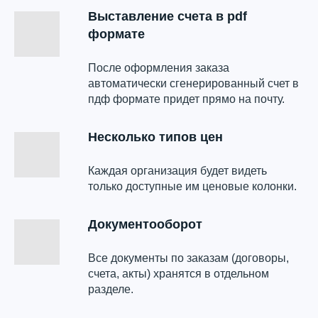
Выставление счета в pdf
формате
После оформления заказа
автоматически сгенерированный счет в
пдф формате придет прямо на почту.
Несколько типов цен
Каждая организация будет видеть
только доступные им ценовые колонки.
Документооборот
Все документы по заказам (договоры,
счета, акты) хранятся в отдельном
разделе.