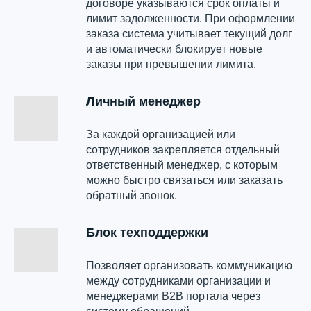
договоре указываются срок оплаты и
лимит задолженности. При оформлении
заказа система учитывает текущий долг
и автоматически блокирует новые
заказы при превышении лимита.
Личный менеджер
За каждой организацией или
сотрудников закрепляется отдельный
ответственный менеджер, с которым
можно быстро связаться или заказать
обратный звонок.
Блок техподдержки
Позволяет организовать коммуникацию
между сотрудниками организации и
менеджерами B2B портала через