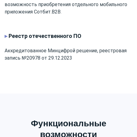
возможность приобретения отдельного мобильного
приложения Сотбит.B2B.
▸
Реестр отечественного ПО
Аккредитованное Минцифрой решение, реестровая
запись №20978 от 29.12.2023
Функциональные
возможности