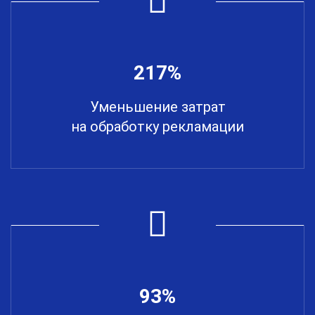
217%
Уменьшение затрат
на обработку рекламации
93%