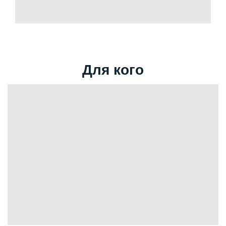
Для кого