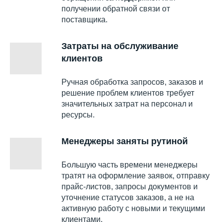
получении обратной связи от
поставщика.
Затраты на обслуживание
клиентов
Ручная обработка запросов, заказов и
решение проблем клиентов требует
значительных затрат на персонал и
ресурсы.
Менеджеры заняты рутиной
Большую часть времени менеджеры
тратят на оформление заявок, отправку
прайс-листов, запросы документов и
уточнение статусов заказов, а не на
активную работу с новыми и текущими
клиентами.