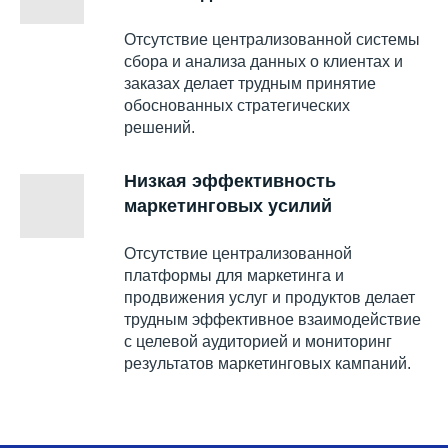
Отсутствие централизованной системы
сбора и анализа данных о клиентах и
заказах делает трудным принятие
обоснованных стратегических
решений.
Низкая эффективность
маркетинговых усилий
Отсутствие централизованной
платформы для маркетинга и
продвижения услуг и продуктов делает
трудным эффективное взаимодействие
с целевой аудиторией и мониторинг
результатов маркетинговых кампаний.