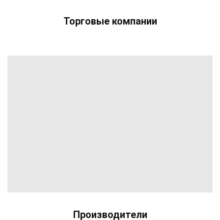
Торговые компании
Производители