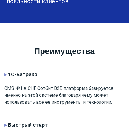
лояльности клиентов
Преимущества
▸
1С-Битрикс
CMS №1 в СНГ. Сотбит.B2B платформа базируется
именно на этой системе благодаря чему может
использовать все ее инструменты и технологии.
▸
Быстрый старт