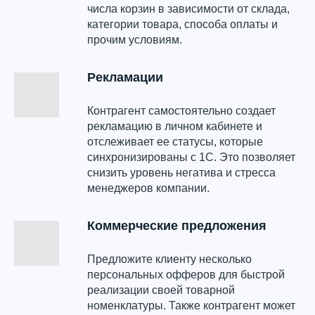
числа корзин в зависимости от склада,
категории товара, способа оплаты и
прочим условиям.
Рекламации
Контрагент самостоятельно создает
рекламацию в личном кабинете и
отслеживает ее статусы, которые
синхронизированы с 1С. Это позволяет
снизить уровень негатива и стресса
менеджеров компании.
Коммерческие предложения
Предложите клиенту несколько
персональных офферов для быстрой
реализации своей товарной
номенклатуры. Также контрагент может