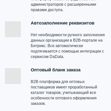
администраторов с расширенными
правами доступа.
Автозаполнение реквизитов
Нет необходимости ручного заполнения
данных организации в B2B-портале на
Битрикс. Все автоматически
подтягивается с помощью интеграции с
сервисом DaData.
Оптовый бланк заказа
B2B платформа для оптовых
поставщиков имеет проработанный
каталог товаров, учитывающий все
особенности оптового оформления
заказов.