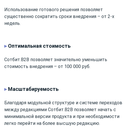
Использование готового решения позволяет
существенно сократить сроки внедрения – от 2-х
недель.
▸
Оптимальная стоимость
Сотбит.B2B позволяет значительно уменьшить
стоимость внедрения – от 100 000 руб.
▸
Масштабируемость
Благодаря модульной структуре и системе переходов
между редакциями Сотбит.B2B позволяет начать с
минимальной версии продукта и при необходимости
легко перейти на более высшую редакцию.