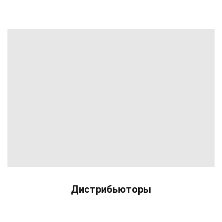
Дистрибьюторы