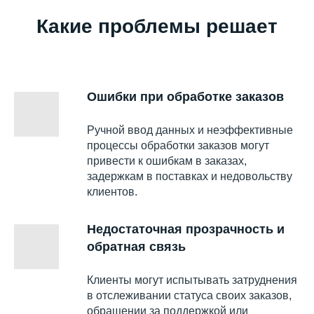
Какие проблемы решает
Ошибки при обработке заказов
Ручной ввод данных и неэффективные
процессы обработки заказов могут
привести к ошибкам в заказах,
задержкам в поставках и недовольству
клиентов.
Недостаточная прозрачность и
обратная связь
Клиенты могут испытывать затруднения
в отслеживании статуса своих заказов,
обращении за поддержкой или