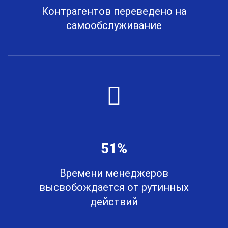
Контрагентов переведено на
самообслуживание
51%
Времени менеджеров
высвобождается от рутинных
действий