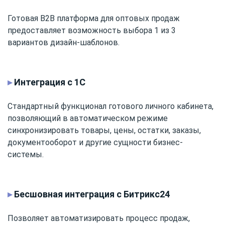
Готовая B2B платформа для оптовых продаж
предоставляет возможность выбора 1 из 3
вариантов дизайн-шаблонов.
▸
Интеграция с 1С
Стандартный функционал готового личного кабинета,
позволяющий в автоматическом режиме
синхронизировать товары, цены, остатки, заказы,
документооборот и другие сущности бизнес-
системы.
▸
Бесшовная интеграция с Битрикс24
Позволяет автоматизировать процесс продаж,