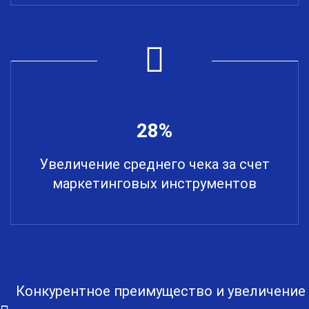
28%
Увеличение среднего чека за счет
маркетинговых инструментов
Конкурентное преимущество и увеличение