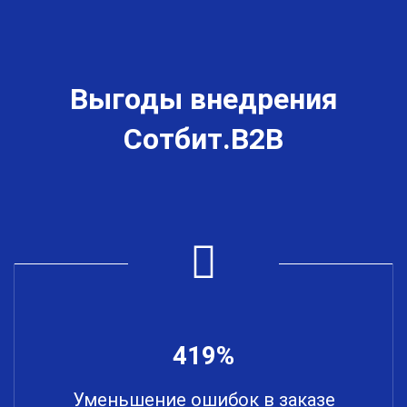
Выгоды внедрения
Сотбит.B2B
419%
Уменьшение ошибок в заказе