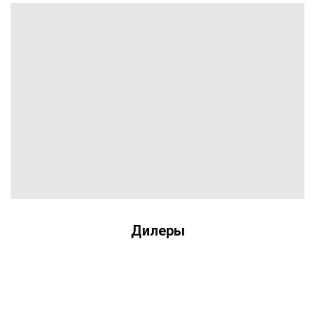
Дилеры