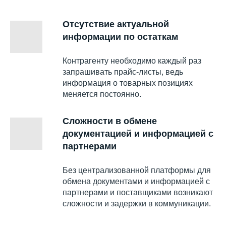
Отсутствие актуальной
информации по остаткам
Контрагенту необходимо каждый раз
запрашивать прайс-листы, ведь
информация о товарных позициях
меняется постоянно.
Сложности в обмене
документацией и информацией с
партнерами
Без централизованной платформы для
обмена документами и информацией с
партнерами и поставщиками возникают
сложности и задержки в коммуникации.