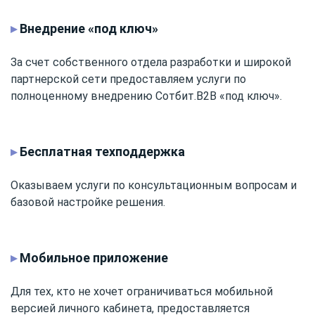
▸
Внедрение «под ключ»
За счет собственного отдела разработки и широкой
партнерской сети предоставляем услуги по
полноценному внедрению Сотбит.B2B «под ключ».
▸
Бесплатная техподдержка
Оказываем услуги по консультационным вопросам и
базовой настройке решения.
▸
Мобильное приложение
Для тех, кто не хочет ограничиваться мобильной
версией личного кабинета, предоставляется