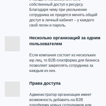
собственный доступ к ресурсу.
Благодаря чему при увольнении
сотрудника не придется менять общий
доступ в личный кабинет – у каждого
свой логин и пароль.
Несколько организаций за одним
пользователем
Если компания состоит из нескольких
юр лиц, то B2B-платформа для бизнеса
позволяет закреплять сотрудника за
каждым из них.
Права доступа
Администратор организации имеет
возможность добавить на B2B
платформу новых сотрудников или