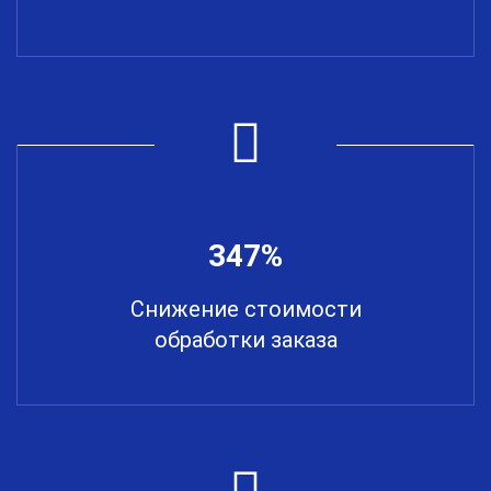
347%
Снижение стоимости
обработки заказа