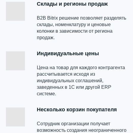
Склады и регионы продаж
B2B Bitrix решение позволяет разделять
склады, номенклатуру и ценовые
колонки в зависимости от региона
продаж.
Индивидуальные цены
Цена на товар для каждого контрагента
рассчитывается исходя из
индивидуальных соглашений,
заведенных в 1С или другой ERP
системе.
Несколько корзин покупателя
Сотрудник организации получает
возможность создания неограниченного