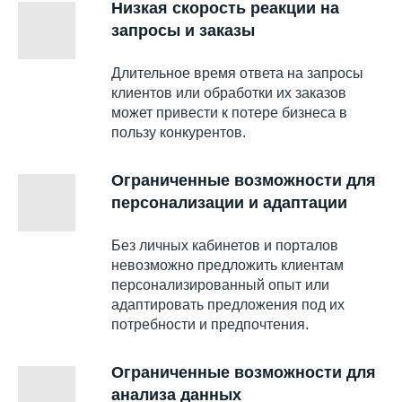
Низкая скорость реакции на
запросы и заказы
Длительное время ответа на запросы
клиентов или обработки их заказов
может привести к потере бизнеса в
пользу конкурентов.
Ограниченные возможности для
персонализации и адаптации
Без личных кабинетов и порталов
невозможно предложить клиентам
персонализированный опыт или
адаптировать предложения под их
потребности и предпочтения.
Ограниченные возможности для
анализа данных