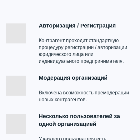
Авторизация / Регистрация
Контрагент проходит стандартную
процедуру регистрации / авторизации
юридического лица или
индивидуального предпринимателя.
Модерация организаций
Включена возможность премодерации
новых контрагентов.
Несколько пользователей за
одной организацией
У каждого пользователя есть