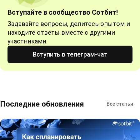
Вступайте в сообщество Сотбит!
Задавайте вопросы, делитесь опытом и
находите ответы вместе с другими
участниками.
Вступить в телеграм-чат
Последние обновления
Все статьи