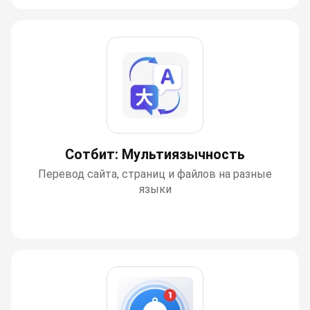
Сотбит: Мультиязычность
Перевод сайта, страниц и файлов на разные
языки