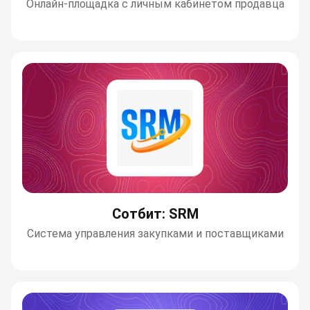
Онлайн-площадка с личным кабинетом продавца
Сотбит: SRM
Cистема управления закупками и поставщиками