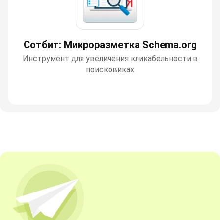
Сотбит: Микроразметка Schema.org
Инструмент для увеличения кликабельности в
поисковиках