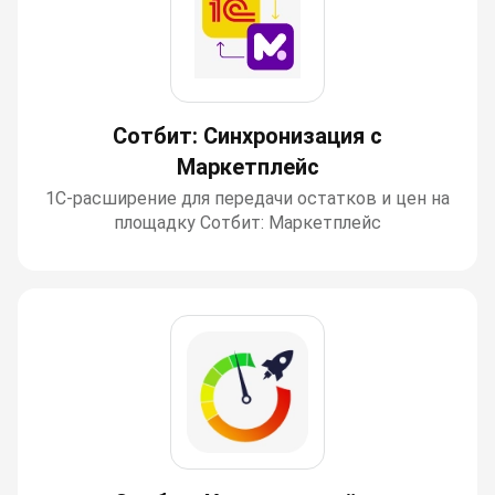
Сотбит: Синхронизация с
Маркетплейс
1С-расширение для передачи остатков и цен на
площадку Сотбит: Маркетплейс