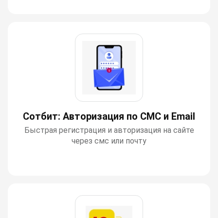
Сотбит: Авторизация по СМС и Email
Быстрая регистрация и авторизация на сайте
через смс или почту