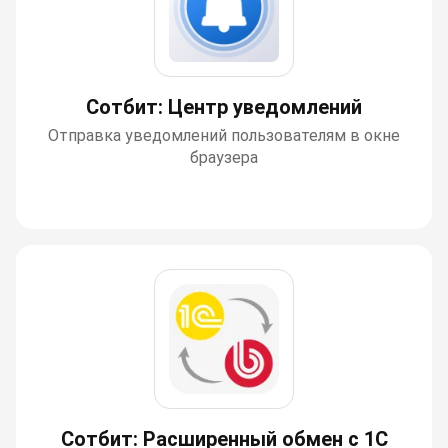
Сотбит: Центр уведомлений
Отправка уведомлений пользователям в окне
браузера
Сотбит: Расширенный обмен с 1С