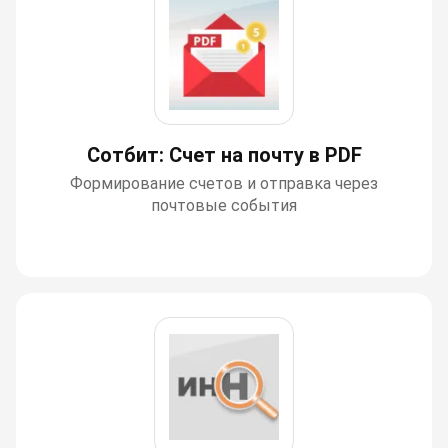
Сотбит: Счет на почту в PDF
Формирование счетов и отправка через
почтовые события