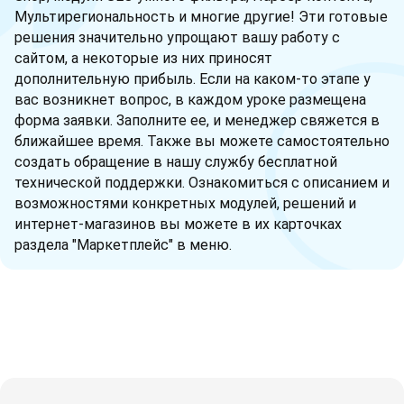
Мультирегиональность и многие другие! Эти готовые
решения значительно упрощают вашу работу с
сайтом, а некоторые из них приносят
дополнительную прибыль. Если на каком-то этапе у
вас возникнет вопрос, в каждом уроке размещена
форма заявки. Заполните ее, и менеджер свяжется в
ближайшее время. Также вы можете самостоятельно
создать обращение в нашу службу бесплатной
технической поддержки. Ознакомиться с описанием и
возможностями конкретных модулей, решений и
интернет-магазинов вы можете в их карточках
раздела "Маркетплейс" в меню.