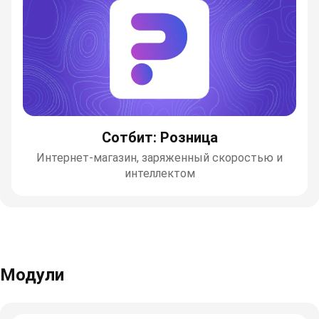
Сотбит: Розница
Интернет-магазин, заряженный скоростью и
интеллектом
Модули