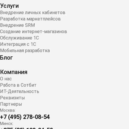
Услуги
Внедрение личных кабинетов
Разработка маркетплейсов
Внедрение SRM
Создание интернет-магазинов
Обслуживание 1С
Интеграция с 1С
Мобильная разработка
Блог
Компания
О нас
Работа в Сотбит
ИТ-Деятельность
Реквизиты
Партнеры
Москва:
+7 (495) 278-08-54
Минск: