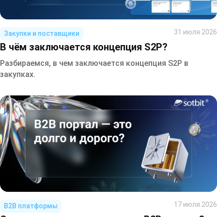
31 июля 2026
Закупки и поставщики
В чём заключается концепция S2P?
Разбираемся, в чем заключается концепция S2P в
закупках.
17 июля 2026
B2B платформы