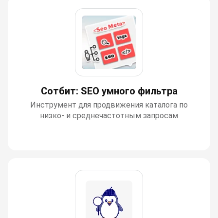
Сотбит: SEO умного фильтра
Инструмент для продвижения каталога по
низко- и среднечастотным запросам