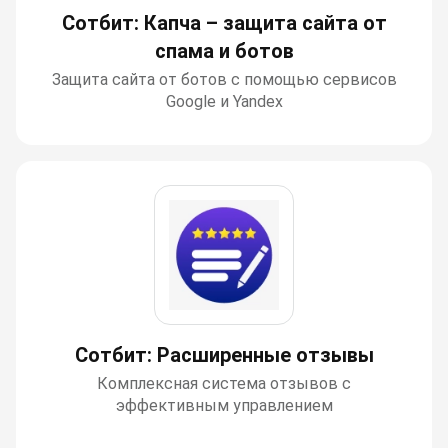
Сотбит: Капча – защита сайта от
спама и ботов
Защита сайта от ботов с помощью сервисов
Google и Yandex
Сотбит: Расширенные отзывы
Комплексная система отзывов с
эффективным управлением