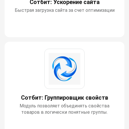
Сотбит: Ускорение сайта
Быстрая загрузка сайта за счет оптимизации
Сотбит: Группировщик свойств
Модуль позволяет объединять свойства
товаров в логически понятные группы.