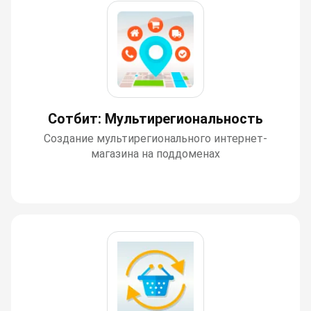
Сотбит: Мультирегиональность
Создание мультирегионального интернет-
магазина на поддоменах