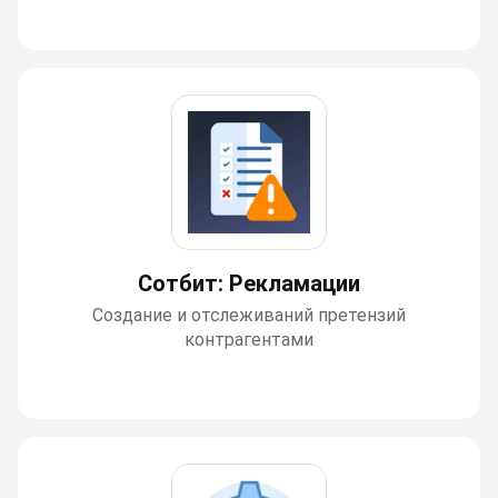
Сотбит: Рекламации
Создание и отслеживаний претензий
контрагентами