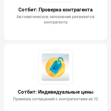
Сотбит: Проверка контрагента
Автоматическое заполнение реквизитов
контрагента
Сотбит: Индивидуальные цены
Привязка соглашений с контрагентами из 1С