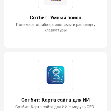
Сотбит: Умный поиск
Понимает ошибки, синонимы и раскладку
клавиатуры
Сотбит: Карта сайта для ИИ
Сотбит: Карта сайта для ИИ – модуль GEO-