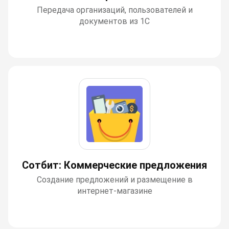
Передача организаций, пользователей и
документов из 1С
Сотбит: Коммерческие предложения
Создание предложений и размещение в
интернет-магазине