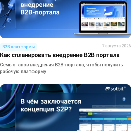
7 августа 2026
B2B платформы
Как спланировать внедрение B2B портала
Семь этапов внедрения B2B-портала, чтобы получить
рабочую платформу