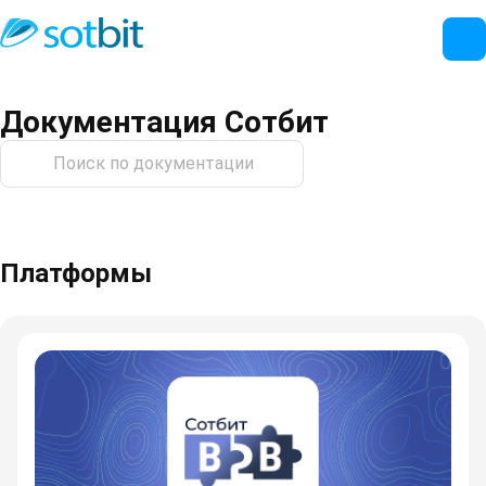
Документация Сотбит
Платформы