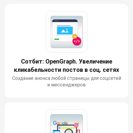
Сотбит: OpenGraph. Увеличение
кликабельности постов в соц. сетях
Создание анонса любой страницы для соцсетей
и мессенджеров