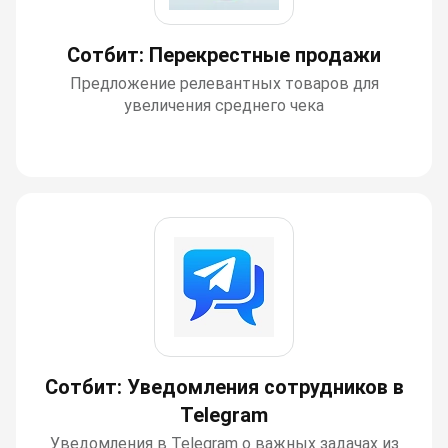
Сотбит: Перекрестные продажи
Предложение релевантных товаров для
увеличения среднего чека
Сотбит: Уведомления сотрудников в
Telegram
Уведомления в Telegram о важных задачах из