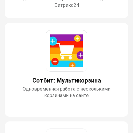
Битрикс24
Сотбит: Мультикорзина
Одновременная работа с несколькими
корзинами на сайте