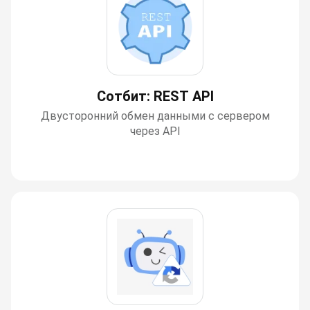
Сотбит: REST API
Двусторонний обмен данными с сервером
через API