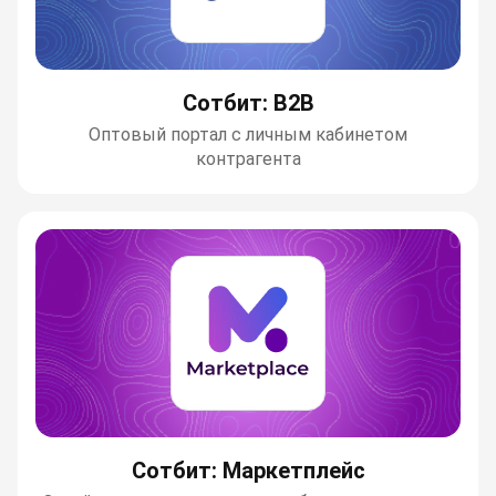
Сотбит: B2B
Оптовый портал с личным кабинетом
контрагента
Сотбит: Маркетплейс