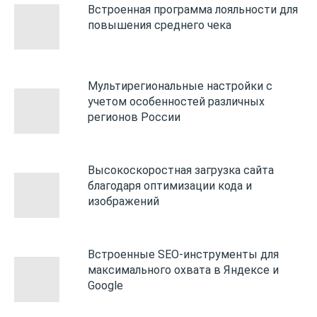
Встроенная программа лояльности для
повышения среднего чека
Мультирегиональные настройки с
учетом особенностей различных
регионов России
Высокоскоростная загрузка сайта
благодаря оптимизации кода и
изображений
Встроенные SEO-инструменты для
максимального охвата в Яндексе и
Google