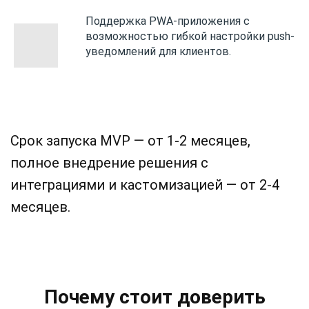
Поддержка PWA-приложения с
возможностью гибкой настройки push-
уведомлений для клиентов.
Срок запуска MVP — от 1-2 месяцев,
полное внедрение решения с
интеграциями и кастомизацией — от 2-4
месяцев.
Почему стоит доверить