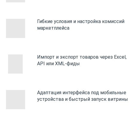
Гибкие условия и настройка комиссий
маркетплейса
Импорт и экспорт товаров через Excel,
API или XML-фиды
Адаптация интерфейса под мобильные
устройства и быстрый запуск витрины