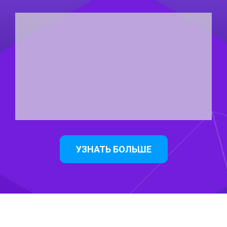
УЗНАТЬ БОЛЬШЕ