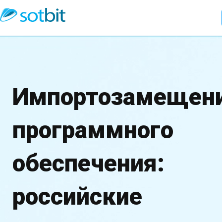
Импортозамещен
программного
обеспечения:
российские