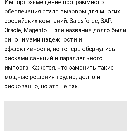
Импортозамещение программного
обеспечения стало вызовом для многих
российских компаний. Salesforce, SAP,
Oracle, Magento — эти названия долго были
синонимами надежности и
эффективности, но теперь обернулись
рисками санкций и параллельного
импорта. Кажется, что заменить такие
мощные решения трудно, долго и
рискованно, но это не так.