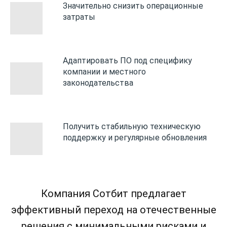
Значительно снизить операционные
затраты
Адаптировать ПО под специфику
компании и местного
законодательства
Получить стабильную техническую
поддержку и регулярные обновления
Компания Сотбит предлагает
эффективный переход на отечественные
решения с минимальными рисками и