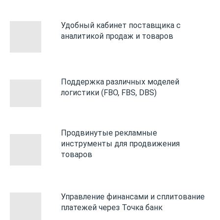
Удобный кабинет поставщика с
аналитикой продаж и товаров
Поддержка различных моделей
логистики (FBO, FBS, DBS)
Продвинутые рекламные
инструменты для продвижения
товаров
Управление финансами и сплитование
платежей через Точка банк