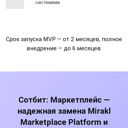
системами
Срок запуска MVP — от 2 месяцев, полное
внедрение — до 6 месяцев.
Сотбит: Маркетплейс —
надежная замена Mirakl
Marketplace Platform и