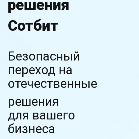
решения
Сотбит
Безопасный
переход на
отечественные
решения
для вашего
бизнеса