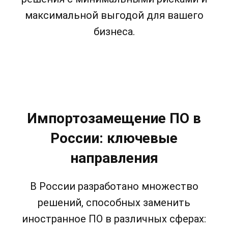
максимальной выгодой для вашего
бизнеса.
Импортозамещение ПО в
России: ключевые
направления
В России разработано множество
решений, способных заменить
иностранное ПО в различных сферах: