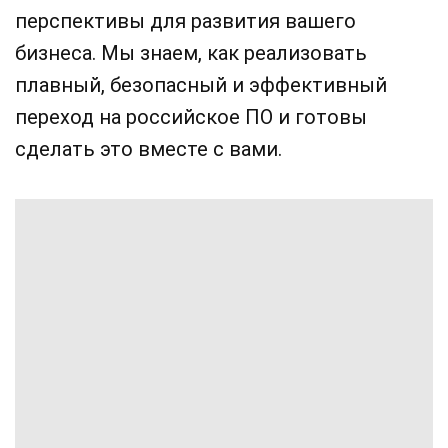
перспективы для развития вашего
бизнеса. Мы знаем, как реализовать
плавный, безопасный и эффективный
переход на российское ПО и готовы
сделать это вместе с вами.