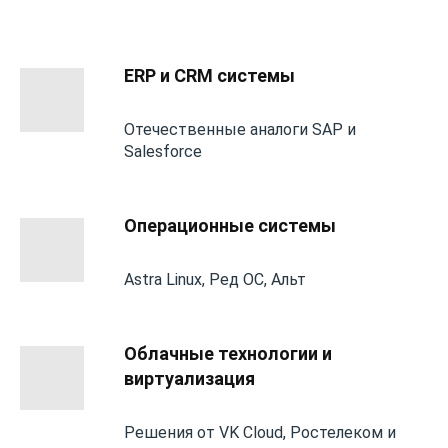
ERP и CRM системы
Отечественные аналоги SAP и
Salesforce
Операционные системы
Astra Linux, Ред ОС, Альт
Облачные технологии и
виртуализация
Решения от VK Cloud, Ростелеком и