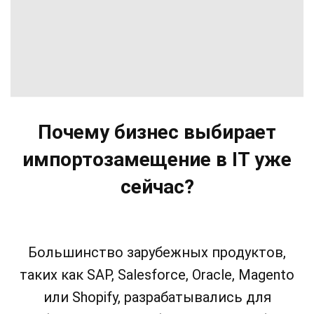
Почему бизнес выбирает
импортозамещение в IT уже
сейчас?
Большинство зарубежных продуктов,
таких как SAP, Salesforce, Oracle, Magento
или Shopify, разрабатывались для