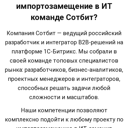
импортозамещение в ИТ
команде Сотбит?
Компания Сотбит — ведущий российский
разработчик и интегратор B2B-решений на
платформе 1С-Битрикс. Мы собрали в
своей команде топовых специалистов
рынка: разработчиков, бизнес-аналитиков,
проектных менеджеров и интеграторов,
способных решать задачи любой
сложности и масштабов.
Наши компетенции позволяют
комплексно подойти к любому проекту по