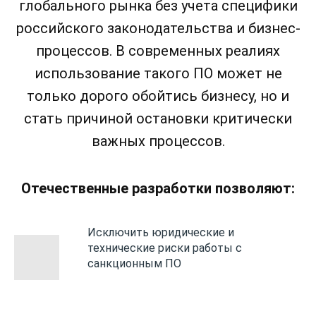
глобального рынка без учета специфики
российского законодательства и бизнес-
процессов. В современных реалиях
использование такого ПО может не
только дорого обойтись бизнесу, но и
стать причиной остановки критически
важных процессов.
Отечественные разработки позволяют:
Исключить юридические и
технические риски работы с
санкционным ПО