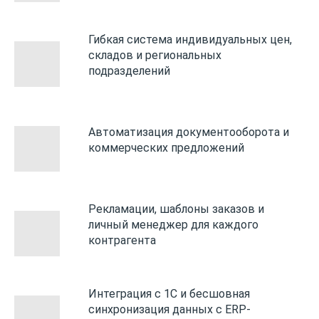
Гибкая система индивидуальных цен,
складов и региональных
подразделений
Автоматизация документооборота и
коммерческих предложений
Рекламации, шаблоны заказов и
личный менеджер для каждого
контрагента
Интеграция с 1С и бесшовная
синхронизация данных с ERP-