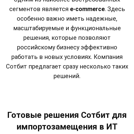
сегментов является
e-commerce
. Здесь
особенно важно иметь надежные,
масштабируемые и функциональные
решения, которые позволяют
российскому бизнесу эффективно
работать в новых условиях. Компания
Сотбит предлагает сразу несколько таких
решений.
Готовые решения Сотбит для
импортозамещения в ИТ