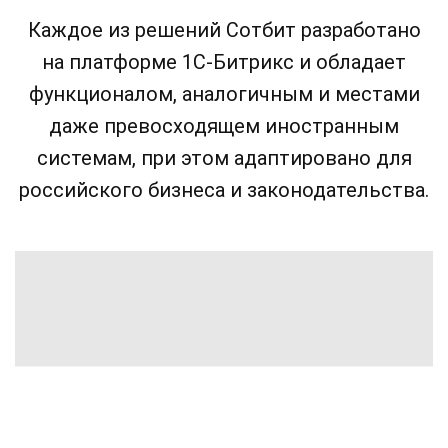
Каждое из решений Сотбит разработано
на платформе 1С-Битрикс и обладает
функционалом, аналогичным и местами
даже превосходящем иностранным
системам, при этом адаптировано для
российского бизнеса и законодательства.