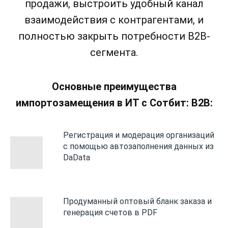
продажи, выстроить удобный канал
взаимодействия с контрагентами, и
полностью закрыть потребности B2B-
сегмента.
Основные преимущества
импортозамещения в ИТ с Сотбит: B2B:
Регистрация и модерация организаций
с помощью автозаполнения данных из
DaData
Продуманный оптовый бланк заказа и
генерация счетов в PDF