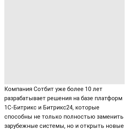
Компания Сотбит уже более 10 лет
разрабатывает решения на базе платформ
1С-Битрикс и Битрикс24, которые
способны не только полностью заменить
зарубежные системы, но и открыть новые