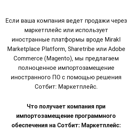
Если ваша компания ведет продажи через
маркетплейс или использует
иностранные платформы вроде Mirakl
Marketplace Platform, Sharetribe или Adobe
Commerce (Magento), мы предлагаем
полноценное импортозамещение
иностранного ПО с помощью решения
Сотбит: Маркетплейс.
Что получает компания при
импортозамещение программного
обеспечения на Сотбит: Маркетплейс: