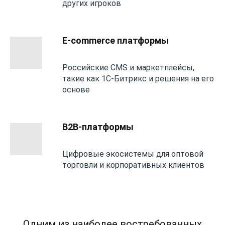
других игроков
E-commerce платформы
Российские CMS и маркетплейсы,
такие как 1С-Битрикс и решения на его
основе
B2B-платформы
Цифровые экосистемы для оптовой
торговли и корпоративных клиентов
Одним из наиболее востребованных