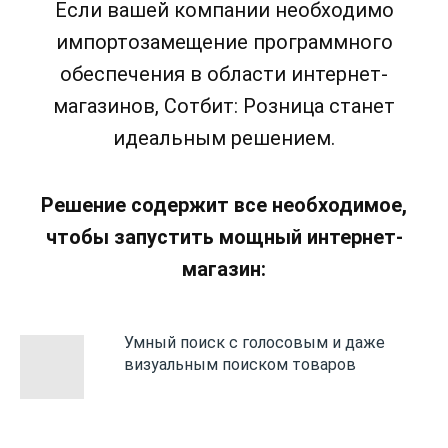
Если вашей компании необходимо
импортозамещение программного
обеспечения в области интернет-
магазинов, Сотбит: Розница станет
идеальным решением.
Решение содержит все необходимое,
чтобы запустить мощный интернет-
магазин:
Умный поиск с голосовым и даже
визуальным поиском товаров