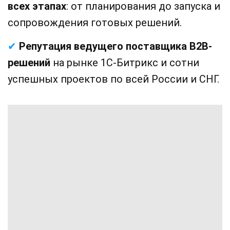
всех этапах
: от планирования до запуска и
сопровождения готовых решений.
✔
Репутация ведущего поставщика B2B-
решений
на рынке 1С-Битрикс и сотни
успешных проектов по всей России и СНГ.