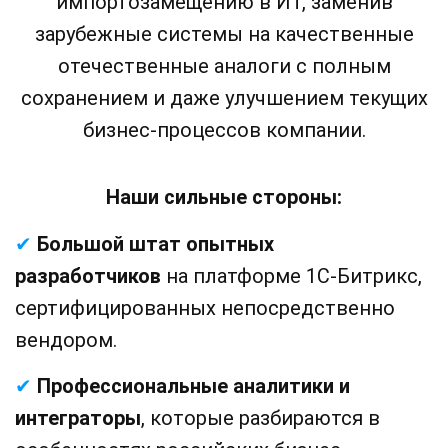
импортозамещению в ИТ, заменив
зарубежные системы на качественные
отечественные аналоги с полным
сохранением и даже улучшением текущих
бизнес-процессов компании.
Наши сильные стороны:
✔
Большой штат опытных
разработчиков
на платформе 1С-Битрикс,
сертифицированных непосредственно
вендором.
✔
Профессиональные аналитики и
интеграторы
,
которые разбираются в