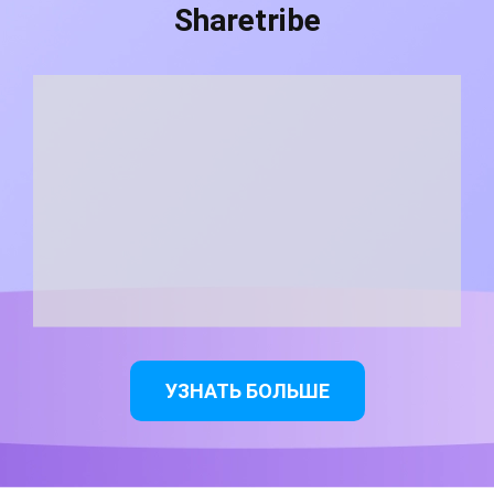
Sharetribe
УЗНАТЬ БОЛЬШЕ