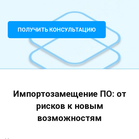
ПОЛУЧИТЬ КОНСУЛЬТАЦИЮ
Импортозамещение ПО: от
рисков к новым
возможностям