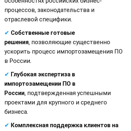
особенностях российских бизнес-
процессов, законодательства и
отраслевой специфики.
✔
Собственные готовые
решения
, позволяющие существенно
ускорить процесс импортозамещения ПО
в России.
✔
Глубокая экспертиза в
импортозамещении ПО в
России
, подтвержденная успешными
проектами для крупного и среднего
бизнеса.
✔
Комплексная поддержка клиентов на