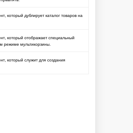
т, который дублирует каталог товаров на
нт, который отображает специальный
ом режиме мультикорзины.
т, который служит для создания