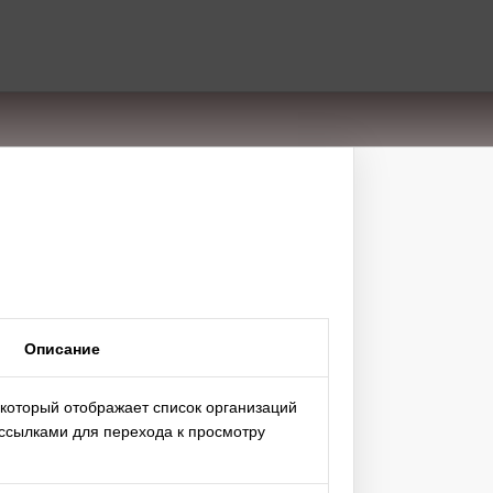
Описание
который отображает список организаций
 ссылками для перехода к просмотру