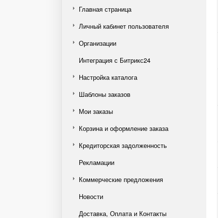
Главная страница
Личный кабинет пользователя
Организации
Интеграция с Битрикс24
Настройка каталога
Шаблоны заказов
Мои заказы
Корзина и оформление заказа
Кредиторская задолженность
Рекламации
Коммерческие предложения
Новости
Доставка, Оплата и Контакты