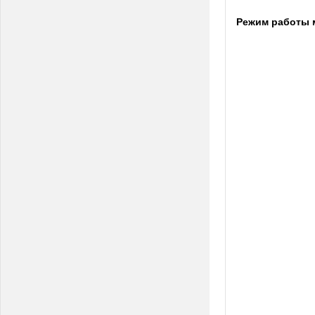
Режим работы 