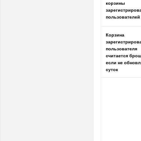
корзины
зарегистриров
пользователей
Корзина
зарегистриров
пользователя
считается брош
если не обновл
суток