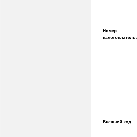
Номер
налогоплатель
Внешний код