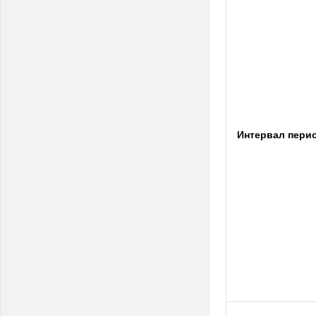
Интервал пери