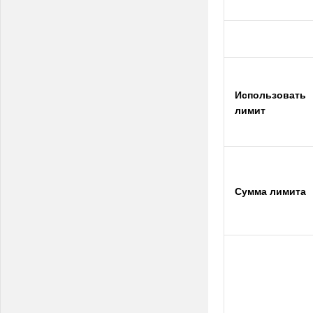
Использовать
лимит
Сумма лимита