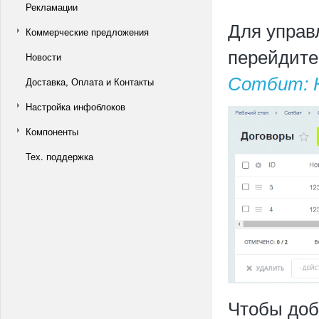
Рекламации
Для управ
Коммерческие предложения
перейдите
Новости
Сотбит: К
Доставка, Оплата и Контакты
Настройка инфоблоков
Компоненты
Тех. поддержка
Чтобы доб