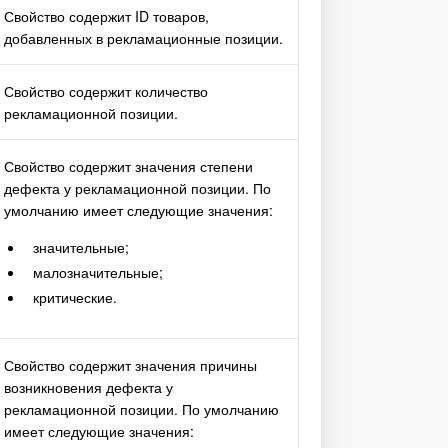
Свойство содержит ID товаров,
добавленных в рекламационные позиции.
Свойство содержит количество
рекламационной позиции.
Свойство содержит значения степени
дефекта у рекламационной позиции. По
умолчанию имеет следующие значения:
значительные;
малозначительные;
критические.
Свойство содержит значения причины
возникновения дефекта у
рекламационной позиции. По умолчанию
имеет следующие значения: