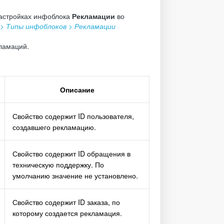
настройках инфоблока
Рекламации
во
> Типы инфоблоков > Рекламации
ламаций.
Описание
Свойство содержит ID пользователя,
создавшего рекламацию.
Свойство содержит ID обращения в
техническую поддержку. По
умолчанию значение не установлено.
Свойство содержит ID заказа, по
которому создается рекламация.