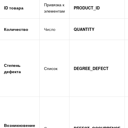
Привязка к
ID товара
PRODUCT_ID
элементам
Количество
Число
QUANTITY
Степень
Список
DEGREE_DEFECT
дефекта
Возникновение