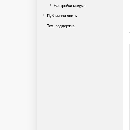
Настройки модуля
Публичная часть
Тех. поддержка