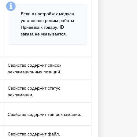
Если в настройках модуля
установлен режим работы
Привязка к товару, ID
заказа не указывается.
Свойство содержит список
рекламационных позиций.
Свойство содержит статус
рекламации.
Свойство содержит тип рекламации.
Свойство содержит файл,