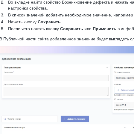
Во вкладке найти свойство Возникновение дефекта и нажать н
настройки свойства.
В список значений добавить необходимое значение, наприме
Нажать кнопку
Сохранить
.
После чего нажать кнопку
Сохранить
или
Применить
в инфоб
В Публичной части сайта добавленное значение будет выглядеть 