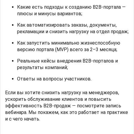
Какие есть подходы к созданию B2B-портала —
плюсы и минусы вариантов;
Как автоматизировать заказы, документы,
рекламации и снизить нагрузку на отдел продаж;
Как запустить минимально жизнеспособную
версию портала (MVP) всего за 2–3 месяца;
Реальные кейсы внедрения B2B-порталов и
результаты компаний;
Ответы на вопросы участников.
Если вы хотите снизить нагрузку на менеджеров,
ускорить обслуживание клиентов и повысить
эффективность B2B-продаж — посмотрите запись
вебинара. Мы покажем, как это работает на практике
и с чего начать.