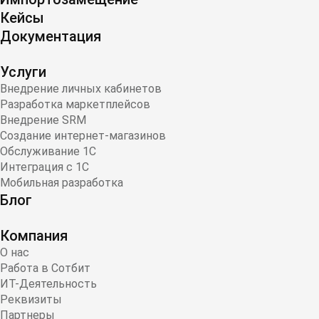
Кейсы
Документация
Услуги
Внедрение личных кабинетов
Разработка маркетплейсов
Внедрение SRM
Создание интернет-магазинов
Обслуживание 1С
Интеграция с 1С
Мобильная разработка
Блог
Компания
О нас
Работа в Сотбит
ИТ-Деятельность
Реквизиты
Партнеры