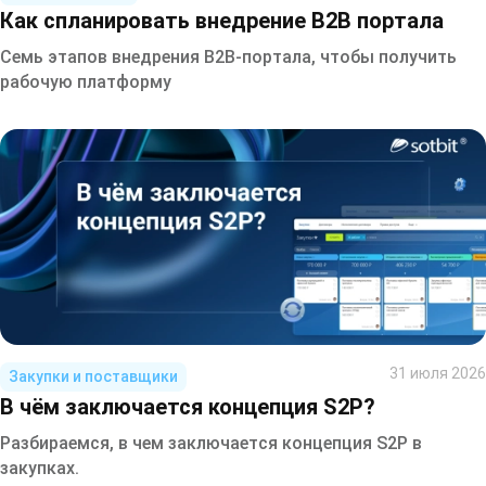
Как спланировать внедрение B2B портала
Семь этапов внедрения B2B-портала, чтобы получить
рабочую платформу
31 июля 2026
Закупки и поставщики
В чём заключается концепция S2P?
Разбираемся, в чем заключается концепция S2P в
закупках.