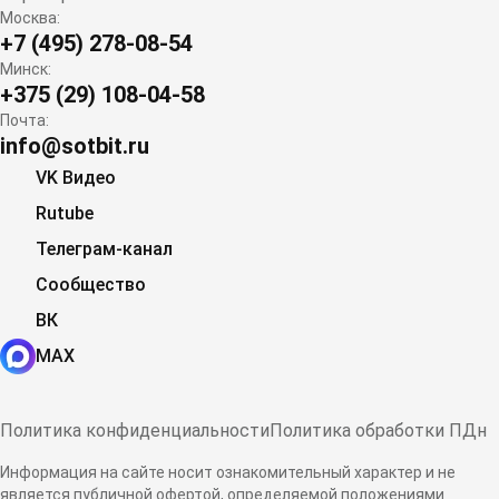
Москва:
+7 (495) 278-08-54
Минск:
+375 (29) 108-04-58
Почта:
info@sotbit.ru
VK Видео
Rutube
Телеграм-канал
Сообщество
ВК
MAX
Политика конфиденциальности
Политика обработки ПДн
Информация на сайте носит ознакомительный характер и не
является публичной офертой, определяемой положениями