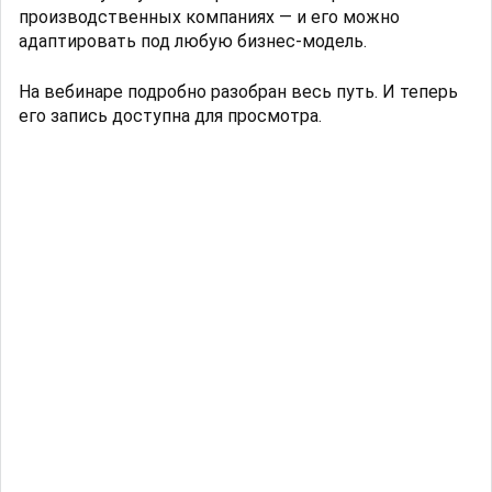
производственных компаниях — и его можно
адаптировать под любую бизнес-модель.
На вебинаре подробно разобран весь путь. И теперь
его запись доступна для просмотра.