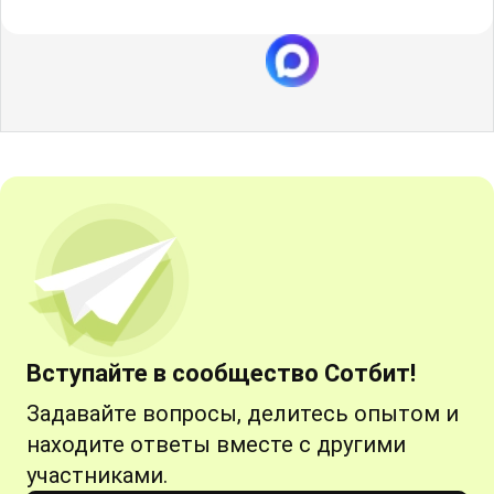
Вступайте в сообщество Сотбит!
Задавайте вопросы, делитесь опытом и
находите ответы вместе с другими
участниками.