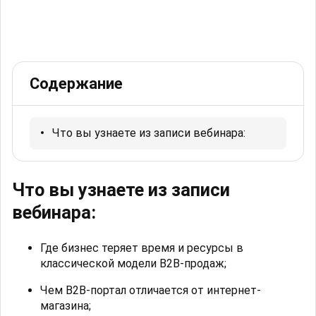
Содержание
Что вы узнаете из записи вебинара:
Что вы узнаете из записи
вебинара:
Где бизнес теряет время и ресурсы в
классической модели B2B-продаж;
Чем B2B-портал отличается от интернет-
магазина;