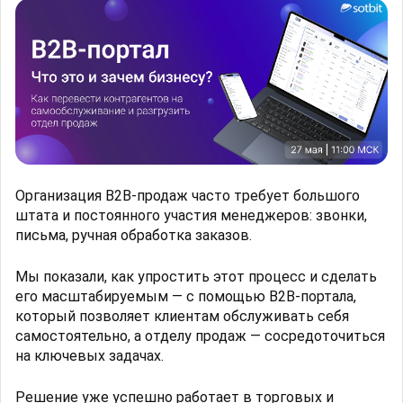
Организация B2B-продаж часто требует большого
штата и постоянного участия менеджеров: звонки,
письма, ручная обработка заказов.
Мы показали, как упростить этот процесс и сделать
его масштабируемым — с помощью B2B-портала,
который позволяет клиентам обслуживать себя
самостоятельно, а отделу продаж — сосредоточиться
на ключевых задачах.
Решение уже успешно работает в торговых и