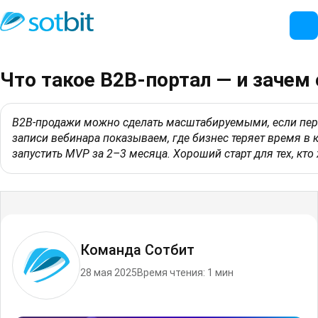
Что такое B2B-портал — и зачем 
B2B‑продажи можно сделать масштабируемыми, если пере
записи вебинара показываем, где бизнес теряет время в 
запустить MVP за 2–3 месяца. Хороший старт для тех, кто
Команда Сотбит
28 мая 2025
Время чтения: 1 мин