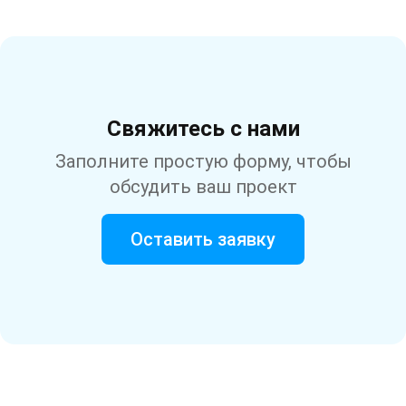
Свяжитесь с нами
Заполните простую форму, чтобы
обсудить ваш проект
Оставить заявку