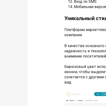
Вход по SMS
Мобильная верси
Уникальный сти
Платформа маркетплей
компании.
В качестве основного
надежность и техноло
внимание посетителей
Бирюзовый цвет исполь
иконки, чтобы выдели
сочетается с другими 
вид.