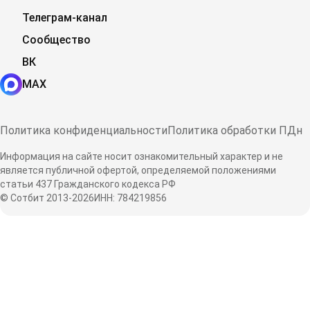
Телеграм-канал
Сообщество
ВК
MAX
Политика конфиденциальности
Политика обработки ПДн
Информация на сайте носит ознакомительный характер и не
является публичной офертой, определяемой положениями
статьи 437 Гражданского кодекса РФ
© Сотбит 2013-2026
ИНН: 784219856