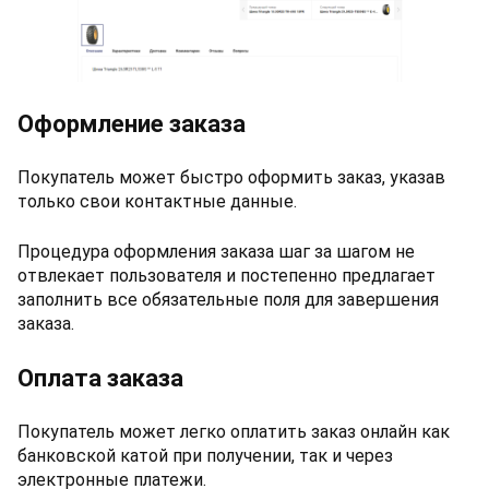
Оформление заказа
Покупатель может быстро оформить заказ, указав
только свои контактные данные.
Процедура оформления заказа шаг за шагом не
отвлекает пользователя и постепенно предлагает
заполнить все обязательные поля для завершения
заказа.
Оплата заказа
Покупатель может легко оплатить заказ онлайн как
банковской катой при получении, так и через
электронные платежи.