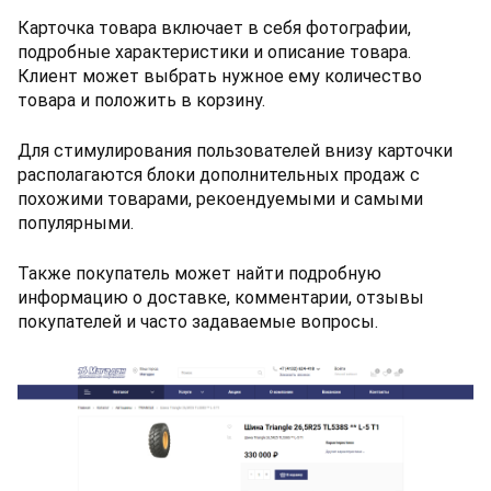
Карточка товара включает в себя фотографии,
подробные характеристики и описание товара.
Клиент может выбрать нужное ему количество
товара и положить в корзину.
Для стимулирования пользователей внизу карточки
располагаются блоки дополнительных продаж с
похожими товарами, рекоендуемыми и самыми
популярными.
Также покупатель может найти подробную
информацию о доставке, комментарии, отзывы
покупателей и часто задаваемые вопросы.