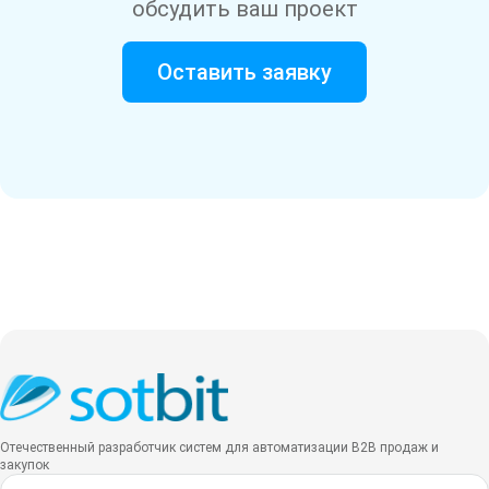
обсудить ваш проект
Оставить заявку
Отечественный разработчик систем для автоматизации B2B продаж и
закупок