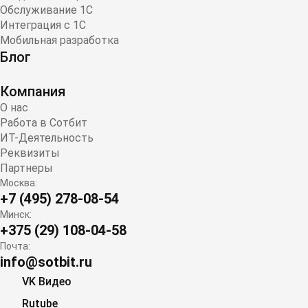
Обслуживание 1С
Интеграция с 1С
Мобильная разработка
Блог
Компания
О нас
Работа в Сотбит
ИТ-Деятельность
Реквизиты
Партнеры
Москва:
+7 (495) 278-08-54
Минск:
+375 (29) 108-04-58
Почта:
info@sotbit.ru
VK Видео
Rutube