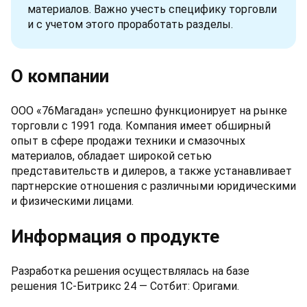
материалов. Важно учесть специфику торговли
и с учетом этого проработать разделы.
О компании
ООО «76Магадан» успешно функционирует на рынке
торговли с 1991 года. Компания имеет обширный
опыт в сфере продажи техники и смазочных
материалов, обладает широкой сетью
представительств и дилеров, а также устанавливает
партнерские отношения с различными юридическими
и физическими лицами.
Информация о продукте
Разработка решения осуществлялась на базе
решения 1С-Битрикс 24 — Сотбит: Оригами.