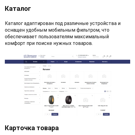
Каталог
Каталог адаптирован под различные устройства и
оснащен удобным мобильным фильтром, что
обеспечивает пользователям максимальный
комфорт при поиске нужных товаров.
Карточка товара