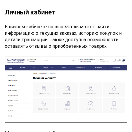
Личный кабинет
В личном кабинете пользователь может найти
информацию о текущих заказах, историю покупок и
детали транзакций. Также доступна возможность
оставлять отзывы о приобретенных товарах.