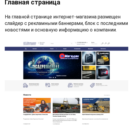
Главная страница
На главной странице интернет-магазина размещен
слайдер с рекламными баннерами, блок с последними
новостями и основную информацию о компании.