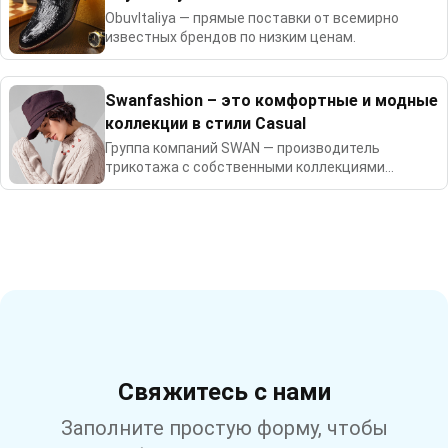
ObuvItaliya — прямые поставки от всемирно
известных брендов по низким ценам.
Swanfashion – это комфортные и модные
коллекции в стили Casual
Группа компаний SWAN — производитель
трикотажа с собственными коллекциями
одежды
Свяжитесь с нами
Заполните простую форму, чтобы