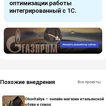
оптимизации работы
интегрированный с 1С.
Похожие внедрения
Все проекты
ObuvItaliya — онлайн-магазин итальянской
обуви и сумок