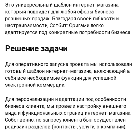
Это универсальный шаблон интернет-магазина,
который подойдет для любой сферы бизнеса
розничных продаж. Благодаря своей гибкости и
настраиваемости, Сотбит: Оригами легко
адаптируется под конкретные потребности бизнеса.
Решение задачи
Для оперативного запуска проекта мы использовали
готовый шаблон интернет-магазина, включающий в
себя все необходимые функции для успешной
электронной коммерции.
Для персонализации и адаптации под особенности
бизнеса клиента, мы провели настройку внешнего
вида и функциональных страниц интернет-магазина.
Собственно, по запросу клиента был осуществлен
редизайн разделов (контакты, услуги, о компании).