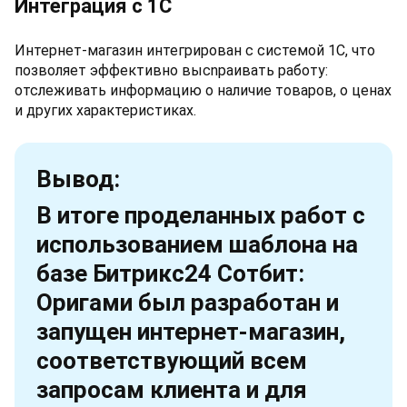
Интеграция с 1С
Интернет-магазин интегрирован с системой 1С, что
позволяет эффективно высnраивать работу:
отслеживать информацию о наличие товаров, о ценах
и других характеристиках.
Вывод:
В итоге проделанных работ с
использованием шаблона на
базе Битрикс24 Сотбит:
Оригами был разработан и
запущен интернет-магазин,
соответствующий всем
запросам клиента и для