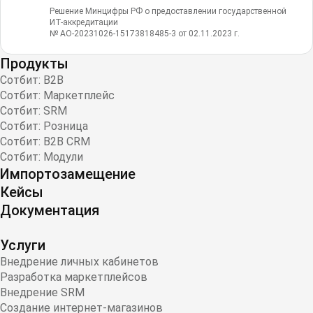
Решение Минцифры РФ о предоставлении государственной
ИТ-аккредитации
№ АО-20231026-15173818485-3 от 02.11.2023 г.
Продукты
Сотбит: B2B
Сотбит: Маркетплейс
Сотбит: SRM
Сотбит: Розница
Сотбит: B2B CRM
Сотбит: Модули
Импортозамещение
Кейсы
Документация
Услуги
Внедрение личных кабинетов
Разработка маркетплейсов
Внедрение SRM
Создание интернет-магазинов