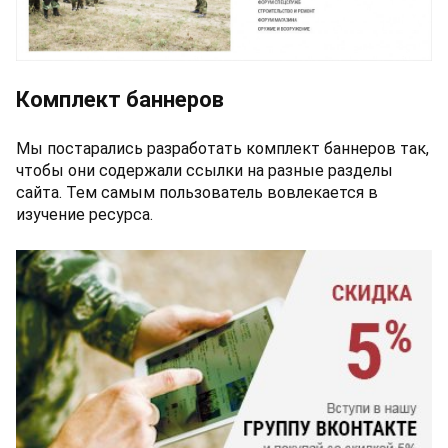
Комплект баннеров
Мы постарались разработать комплект баннеров так,
чтобы они содержали ссылки на разные разделы
сайта. Тем самым пользователь вовлекается в
изучение ресурса.