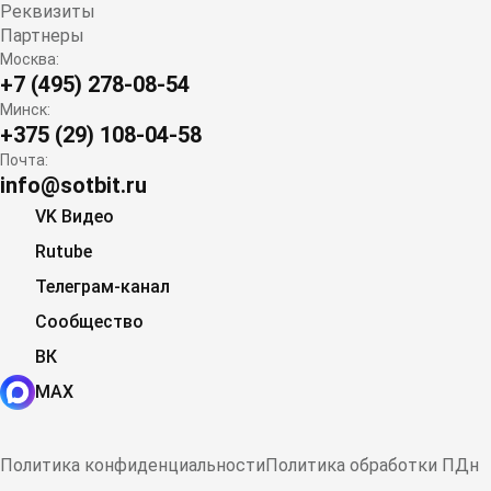
Реквизиты
Партнеры
Москва:
+7 (495) 278-08-54
Минск:
+375 (29) 108-04-58
Почта:
info@sotbit.ru
VK Видео
Rutube
Телеграм-канал
Сообщество
ВК
MAX
Политика конфиденциальности
Политика обработки ПДн