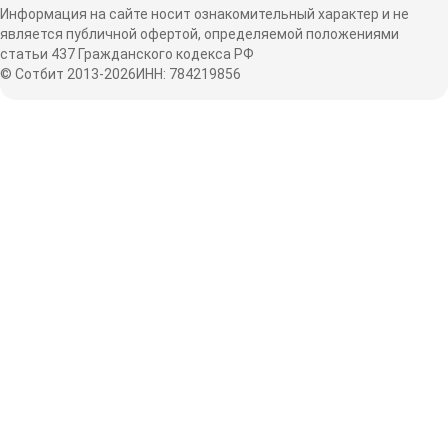
Информация на сайте носит ознакомительный характер и не
является публичной офертой, определяемой положениями
статьи 437 Гражданского кодекса РФ
© Сотбит 2013-2026
ИНН: 784219856