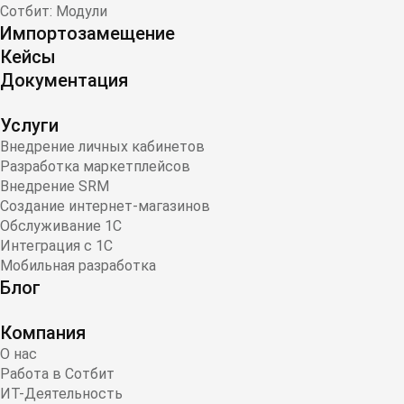
Сотбит: Модули
Импортозамещение
Кейсы
Документация
Услуги
Внедрение личных кабинетов
Разработка маркетплейсов
Внедрение SRM
Создание интернет-магазинов
Обслуживание 1С
Интеграция с 1С
Мобильная разработка
Блог
Компания
О нас
Работа в Сотбит
ИТ-Деятельность