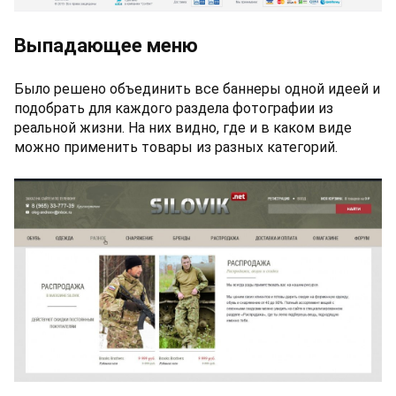
Выпадающее меню
Было решено объединить все баннеры одной идеей и
подобрать для каждого раздела фотографии из
реальной жизни. На них видно, где и в каком виде
можно применить товары из разных категорий.