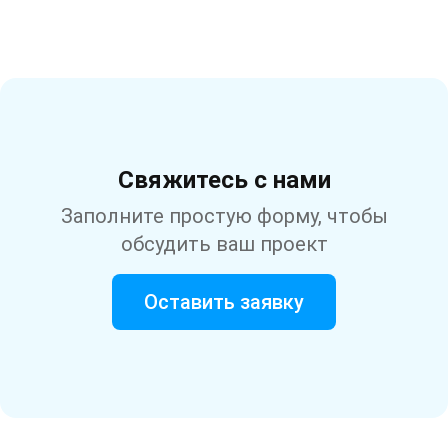
Свяжитесь с нами
Заполните простую форму, чтобы
обсудить ваш проект
Оставить заявку