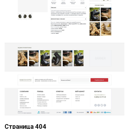
Страница 404