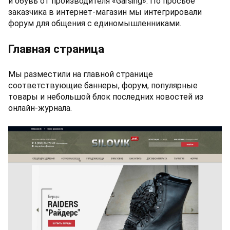
и обувь от производителя «Garsing». По просьбе
заказчика в интернет-магазин мы интегрировали
форум для общения с единомышленниками.
Главная страница
Мы разместили на главной странице
соответствующие баннеры, форум, популярные
товары и небольшой блок последних новостей из
онлайн-журнала.