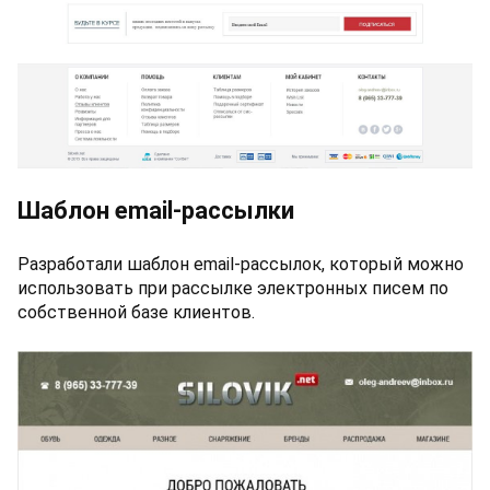
Шаблон email-рассылки
Разработали шаблон email-рассылок, который можно
использовать при рассылке электронных писем по
собственной базе клиентов.