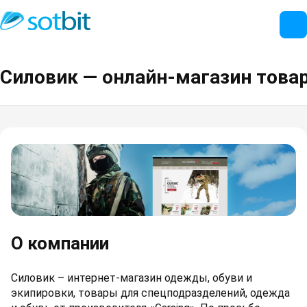
Силовик — онлайн-магазин това
О компании
Силовик – интернет-магазин одежды, обуви и
экипировки, товары для спецподразделений, одежда