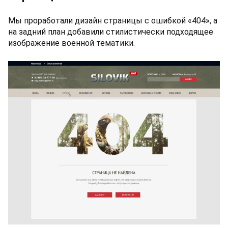
Мы проработали дизайн страницы с ошибкой «404», а
на задний план добавили стилистически подходящее
изображение военной тематики.