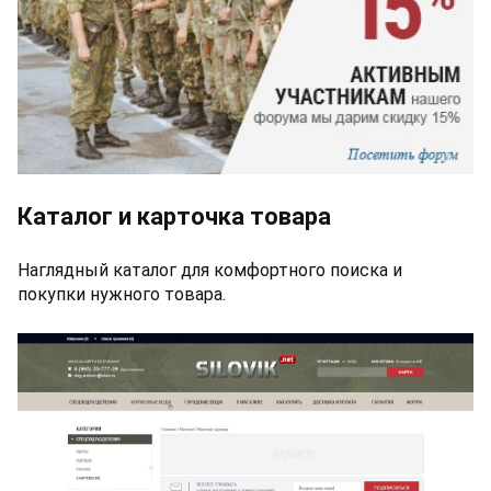
Каталог и карточка товара
Наглядный каталог для комфортного поиска и
покупки нужного товара.