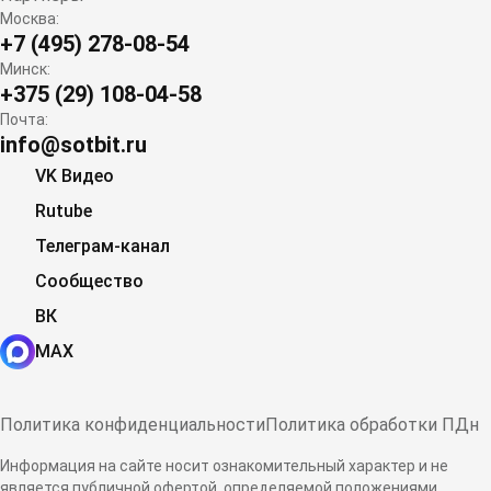
Москва:
+7 (495) 278-08-54
Минск:
+375 (29) 108-04-58
Почта:
info@sotbit.ru
VK Видео
Rutube
Телеграм-канал
Сообщество
ВК
MAX
Политика конфиденциальности
Политика обработки ПДн
Информация на сайте носит ознакомительный характер и не
является публичной офертой, определяемой положениями