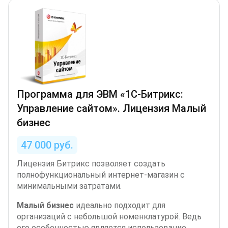
Программа для ЭВМ «1С-Битрикс:
Управление сайтом». Лицензия Малый
бизнес
47 000 руб.
Лицензия Битрикс позволяет создать
полнофункциональный интернет-магазин с
минимальными затратами.
Малый бизнес
идеально подходит для
организаций с небольшой номенклатурой. Ведь
его особенностью является использование