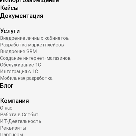
Импортозамещение
Кейсы
Документация
Услуги
Внедрение личных кабинетов
Разработка маркетплейсов
Внедрение SRM
Создание интернет-магазинов
Обслуживание 1С
Интеграция с 1С
Мобильная разработка
Блог
Компания
О нас
Работа в Сотбит
ИТ-Деятельность
Реквизиты
Партнеры