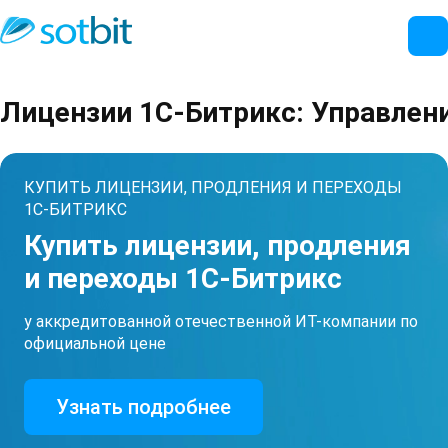
Лицензии 1С-Битрикс: Управлен
КУПИТЬ ЛИЦЕНЗИИ, ПРОДЛЕНИЯ И ПЕРЕХОДЫ
1С-БИТРИКС
Купить лицензии, продления
и
переходы 1С-Битрикс
у аккредитованной отечественной ИТ-компании по
официальной цене
Узнать подробнее