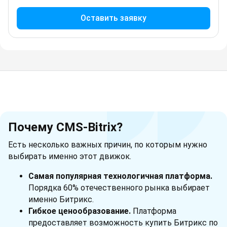
Оставить заявку
Почему CMS-Bitrix?
Есть несколько важных причин, по которым нужно
выбирать именно этот движок.
Самая популярная технологичная платформа.
Порядка 60% отечественного рынка выбирает
именно Битрикс.
Гибкое ценообразование.
Платформа
предоставляет возможность купить Битрикс по