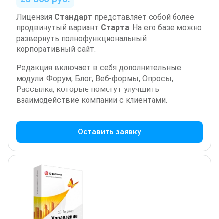
Лицензия
Стандарт
представляет собой более
продвинутый вариант
Старта
. На его базе можно
развернуть полнофункциональный
корпоративный сайт.
Редакция включает в себя дополнительные
модули: Форум, Блог, Веб-формы, Опросы,
Рассылка, которые помогут улучшить
взаимодействие компании с клиентами.
Оставить заявку