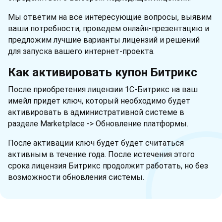
Мы ответим на все интересующие вопросы, выявим
ваши потребности, проведем онлайн-презентацию и
предложим лучшие варианты лицензий и решений
для запуска вашего интернет-проекта.
Как активировать купон Битрикс
После приобретения лицензии 1С-Битрикс на ваш
имейл придет ключ, который необходимо будет
активировать в административной системе в
разделе Marketplace -> Обновление платформы.
После активации ключ будет будет считаться
активным в течение года. После истечения этого
срока лицензия Битрикс продолжит работать, но без
возможности обновления системы.