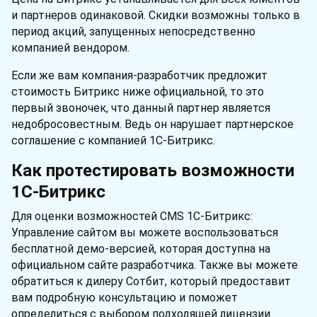
и партнеров одинаковой. Скидки возможны только в
период акций, запущенных непосредственно
компанией вендором.
Если же вам компания-разработчик предложит
стоимость Битрикс ниже официальной, то это
первый звоночек, что данный партнер является
недобросовестным. Ведь он нарушает партнерское
соглашение с компанией 1С-Битрикс.
Как протестировать возможности
1С-Битрикс
Для оценки возможностей CMS 1С-Битрикс:
Управление сайтом вы можете воспользоваться
бесплатной демо-версией, которая доступна на
официальном сайте разработчика. Также вы можете
обратиться к дилеру Сотбит, который предоставит
вам подробную консультацию и поможет
определиться с выбором подходящей лицензии.