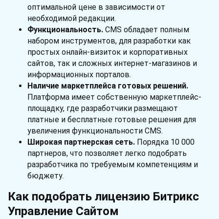
оптимальной цене в зависимости от
необходимой редакции.
Функциональность.
CMS обладает полным
набором инструментов, для разработки как
простых онлайн-визиток и корпоративных
сайтов, так и сложных интернет-магазинов и
информационных порталов.
Наличие маркетплейса готовых решений.
Платформа имеет собственную маркетплейс-
площадку, где разработчики размещают
платные и бесплатные готовые решения для
увеличения функциональности CMS.
Широкая партнерская сеть.
Порядка 10 000
партнеров, что позволяет легко подобрать
разработчика по требуемым компетенциям и
бюджету.
Как подобрать лицензию Битрикс
Управление Сайтом