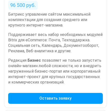
96 500 руб.
Битрикс управление сайтом максимальной
комплектации для создания среднего или
крупного интернет-магазина.
Поддерживает весь набор необходимых модулей
Bitrix для eCommerce: Почта, Техподдержка.
Социальная сеть, Календарь, Документооборот,
Реклама, Веб-аналитика и другие.
Редакция
Бизнес
позволяет не только запустить
онлайн-магазин любой сложности, но и внедрить
нагруженный бизнес-портал или корпоративный
интернет-проект для крупных государственных
и коммерческих организаций.
Оставить заявку