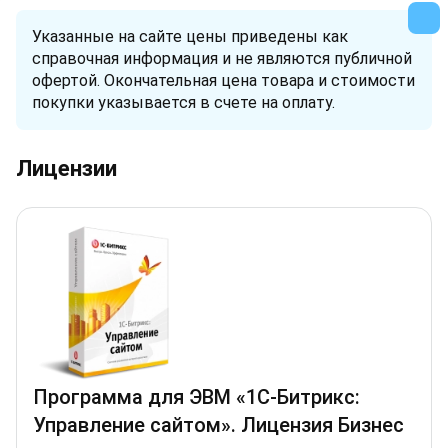
Указанные на сайте цены приведены как
справочная информация и не являются публичной
офертой. Окончательная цена товара и стоимости
покупки указывается в счете на оплату.
Лицензии
Программа для ЭВМ «1С-Битрикс:
Управление сайтом». Лицензия Бизнес