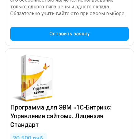
только одного типа цены и одного склада.
Обязательно учитывайте это при своем выборе.
Оставить заявку
Программа для ЭВМ «1С-Битрикс:
Управление сайтом». Лицензия
Стандарт
20 500 руб.