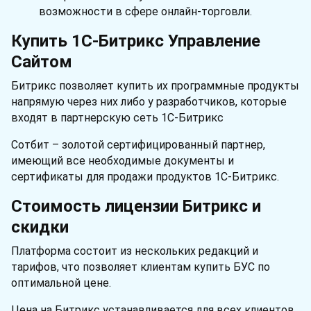
возможности в сфере онлайн-торговли.
Купить 1С-Битрикс Управление
Сайтом
Битрикс позволяет купить их программные продукты
напрямую через них либо у разработчиков, которые
входят в партнерскую сеть 1С-Битрикс
Сотбит – золотой сертифицированный партнер,
имеющий все необходимые документы и
сертификаты для продажи продуктов 1С-Битрикс.
Стоимость лицензии Битрикс и
скидки
Платформа состоит из нескольких редакций и
тарифов, что позволяет клиентам купить БУС по
оптимальной цене.
Цена на Битрикс устанавливается для всех клиентов