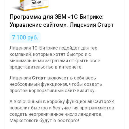
Программа для ЭВМ «1С-Битрикс:
Управление сайтом». Лицензия Старт
7 100 руб.
Лицензия 1С-Битрикс подойдет для тех
компаний, которые хотят быстро и с
минимальными затратами открыть свое
представительство в интернете.
Лицензия
Старт
включает в себя весь
необходимый функционал, чтобы создать
простой корпоративный сайт-визитку.
А включенный в коробку функционал Сайтов24
позволит быстро и без участия программистов
создать неограниченное число лендингов.
Маркетологи будут в восторге!