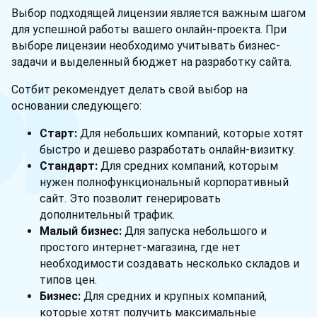
Выбор подходящей лицензии является важным шагом
для успешной работы вашего онлайн-проекта. При
выборе лицензии необходимо учитывать бизнес-
задачи и выделенный бюджет на разработку сайта.
Сотбит рекомендует делать свой выбор на
основании следующего:
Старт:
Для небольших компаний, которые хотят
быстро и дешево разработать онлайн-визитку.
Стандарт:
Для средних компаний, которым
нужен полнофункциональный корпоративный
сайт. Это позволит генерировать
дополнительный трафик.
Малый бизнес:
Для запуска небольшого и
простого интернет-магазина, где нет
необходимости создавать несколько складов и
типов цен.
Бизнес:
Для средних и крупных компаний,
которые хотят получить максимальные