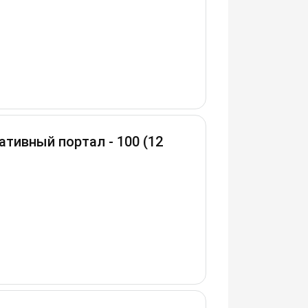
тивный портал - 100 (12