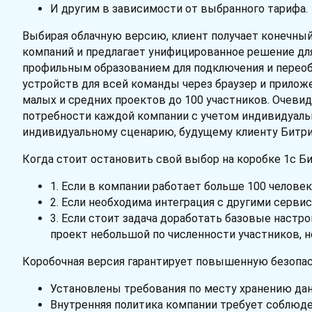
И другим в зависимости от выбранного тарифа.
Выбирая облачную версию, клиент получает конечный
компаний и предлагает унифицированное решение дл
профильным образованием для подключения и переобу
устройств для всей команды через браузер и приложе
малых и средних проектов до 100 участников. Очевид
потребности каждой компании с учетом индивидуальн
индивидуальному сценарию, будущему клиенту Битри
Когда стоит остановить свой выбор на коробке 1с Б
1. Если в компании работает больше 100 человек
2. Если необходима интеграция с другими сервис
3. Если стоит задача доработать базовые наст
проект небольшой по численности участников, н
Коробочная версия гарантирует повышенную безопасн
Установлены требования по месту хранению дан
Внутренняя политика компании требует соблюде