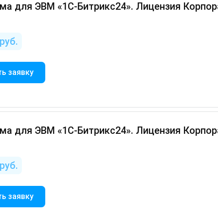
а для ЭВМ «1С-Битрикс24». Лицензия Корпора
руб.
ь заявку
а для ЭВМ «1С-Битрикс24». Лицензия Корпора
руб.
ь заявку