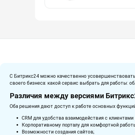
С Битрикс24 можно качественно усовершенствовать 
своего бизнеса: какой сервис выбрать для работы: о
Различия между версиями Битрикс
Оба решения дают доступ к работе основных функци
CRM для удобства взаимодействия с клиентами 
Корпоративному порталу для комфортной работы
Возможности создания сайтов;