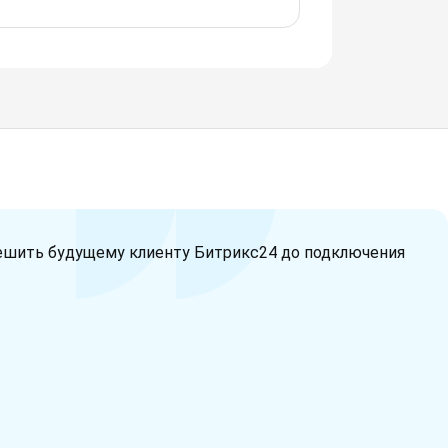
ешить будущему клиенту Битрикс24 до подключения