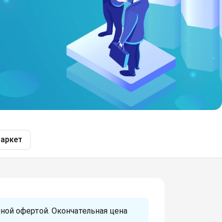
аркет
ной офертой. Окончательная цена