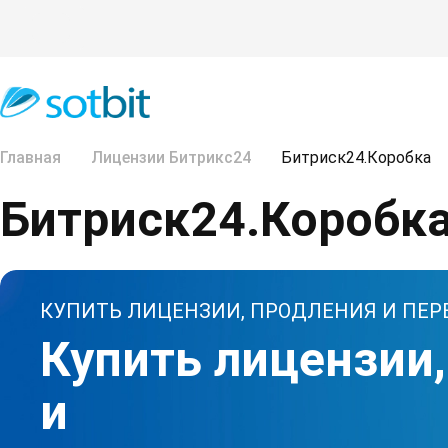
Главная
Лицензии Битрикс24
Битриск24.Коробка
Битриск24.Коробк
КУПИТЬ ЛИЦЕНЗИИ, ПРОДЛЕНИЯ И ПЕР
Купить лицензии
и