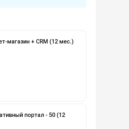
т-магазин + CRM (12 мес.)
тивный портал - 50 (12