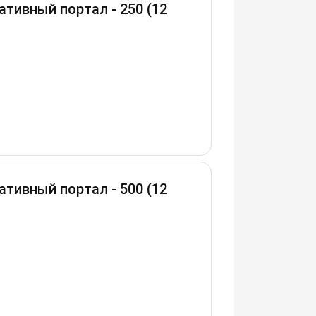
тивный портал - 250 (12
тивный портал - 500 (12