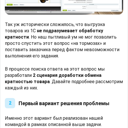
Так уж исторически сложилось, что выгрузка
товаров из 1С
не подразумевает обработку
кратности
. Но наш пытливый ум не мог позволить
просто спустить этот вопрос «на тормозах» и
поставить заказчика перед фактом невозможности
выполнения его задания.
В процессе поиска ответа на этот вопрос мы
разработали
2 сценария доработки обмена
кратностью товара
. Давайте подробнее рассмотрим
каждый из них.
Первый вариант решения проблемы
2
Именно этот вариант был реализован нашей
командой в рамках описанной выше задачи.