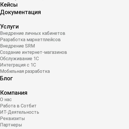
Кейсы
Документация
Услуги
Внедрение личных кабинетов
Разработка маркетплейсов
Внедрение SRM
Создание интернет-магазинов
Обслуживание 1С
Интеграция с 1С
Мобильная разработка
Блог
Компания
О нас
Работа в Сотбит
ИТ-Деятельность
Реквизиты
Партнеры