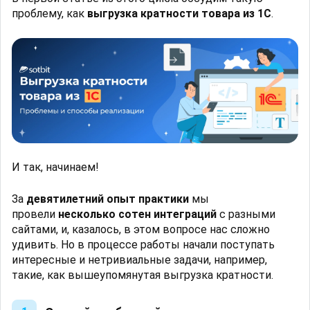
проблему, как
выгрузка кратности товара из 1С
.
И так, начинаем!
За
девятилетний опыт практики
мы
провели
несколько сотен интеграций
с разными
сайтами, и, казалось, в этом вопросе нас сложно
удивить. Но в процессе работы начали поступать
интересные и нетривиальные задачи, например,
такие, как вышеупомянутая выгрузка кратности.