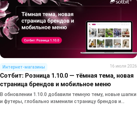
16 июля 2026
Интернет-магазины
Сотбит: Розница 1.10.0 — тёмная тема, новая
страница брендов и мобильное меню
В обновлении 1.10.0 добавили темную тему, новые шапки
и футеры, глобально изменили страницу брендов и
мобильное меню.