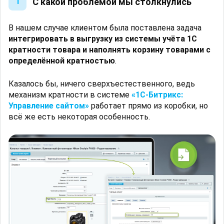
C какой проблемой мы столкнулись
1
В нашем случае клиентом была поставлена задача
интегрировать в выгрузку из системы учёта 1С
кратности товара и наполнять корзину товарами с
определённой кратностью
.
Казалось бы, ничего сверхъестественного, ведь
механизм кратности в системе
«
1С-Битрикс:
Управление сайтом
»
работает прямо из коробки, но
всё же есть некоторая особенность.