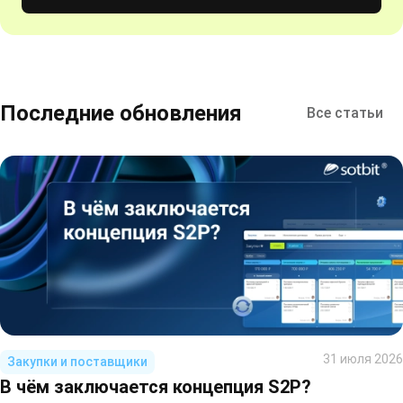
Последние обновления
Все статьи
31 июля 2026
Закупки и поставщики
В чём заключается концепция S2P?