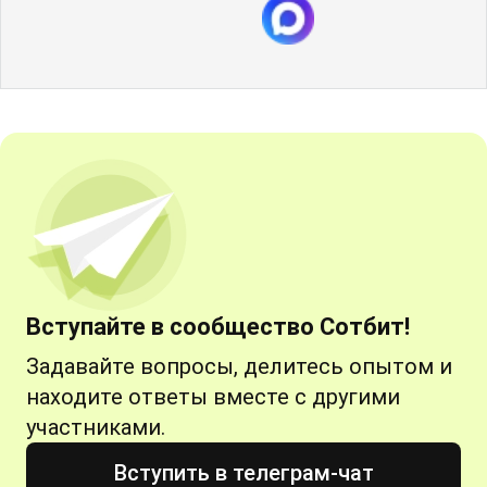
Вступайте в сообщество Сотбит!
Задавайте вопросы, делитесь опытом и
находите ответы вместе с другими
участниками.
Вступить в телеграм-чат