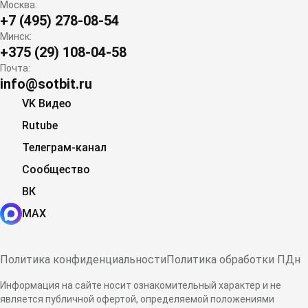
Москва:
+7 (495) 278-08-54
Минск:
+375 (29) 108-04-58
Почта:
info@sotbit.ru
VK Видео
Rutube
Телеграм-канал
Сообщество
ВК
MAX
Политика конфиденциальности
Политика обработки ПДн
Информация на сайте носит ознакомительный характер и не
является публичной офертой, определяемой положениями