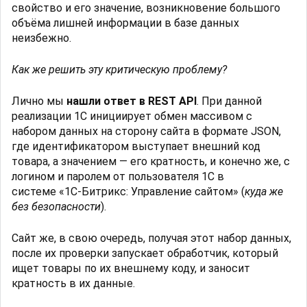
свойство и его значение, возникновение большого
объёма лишней информации в базе данных
неизбежно.
Как же решить эту критическую проблему?
Лично мы
нашли ответ в REST API
. При данной
реализации 1С инициирует обмен массивом с
набором данных на сторону сайта в формате JSON,
где идентификатором выступает внешний код
товара, а значением — его кратность, и конечно же, с
логином и паролем от пользователя 1С в
системе «1С-Битрикс: Управление сайтом» (
куда же
без безопасности
).
Сайт же, в свою очередь, получая этот набор данных,
после их проверки запускает обработчик, который
ищет товары по их внешнему коду, и заносит
кратность в их данные.