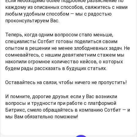
Если необходимо более подробное разъяснение по
каждому из описанных способов, свяжитесь с нами
любым удобным способом — мы с радостью
проконсультируем Вас.
Теперь, когда одним вопросом стало меньше,
специалисты Сотбит готовы поделиться своим
опытом в решении не менее злободневных задач. Не
сомневайтесь, с нашим девятилетним стажем мы
накопили огромное количество кейсов, о которых
будем рады рассказать в будущих статьях.
Оставайтесь на связи, чтобы ничего не пропустить!
И помните, дорогие друзья: если у Вас возникли
вопросы и трудности при работе с платформой
Битрикс, смело обращайтесь в компанию Сотбит — и
мы Вам обязательно поможем!