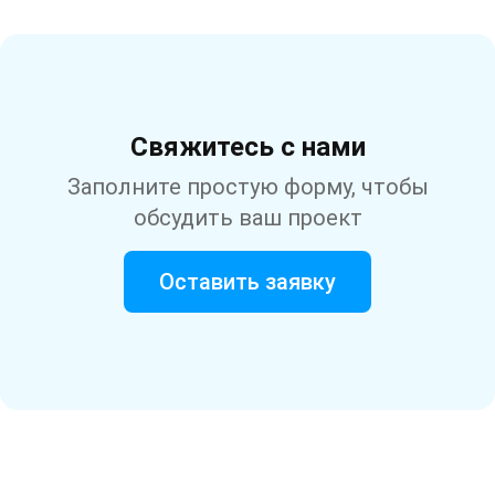
Свяжитесь с нами
Заполните простую форму, чтобы
обсудить ваш проект
Оставить заявку