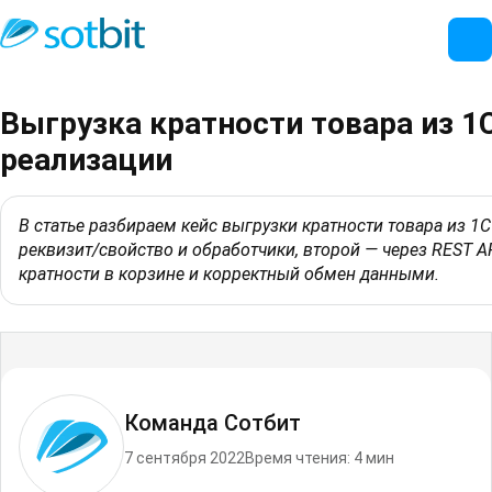
Выгрузка кратности товара из 1
реализации
В статье разбираем кейс выгрузки кратности товара из 1
реквизит/свойство и обработчики, второй — через REST A
кратности в корзине и корректный обмен данными.
Команда Сотбит
7 сентября 2022
Время чтения: 4 мин