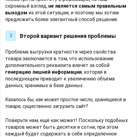
скромный взгляд,
не является самым правильным
выходом
из этой ситуации, и поэтому мы хотим
предложить более элегантный способ решения.
Второй вариант решения проблемы
3
Проблема выгрузки кратности через свойства
товара заключается в том, что использование
дополнительного реквизита влечёт за собой
генерацию лишней информации
, которая в
последующем приводит к увеличению объёма
данных, хранимых в базе данных.
Казалось бы, как может простое число, хранящееся в
товаре, существенно загрузить сайт?
Поверьте нам, ещё как может! Поскольку подобных
товаров может быть десятки и сотни, при этом
каждый будет содержать в себе определённое