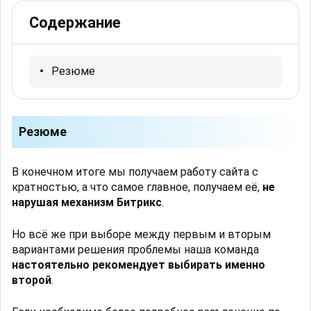
Содержание
Резюме
Резюме
В конечном итоге мы получаем работу сайта с
кратностью, а что самое главное, получаем её,
не
нарушая механизм Битрикс
.
Но всё же при выборе между первым и вторым
вариантами решения проблемы наша команда
настоятельно рекомендует выбирать именно
второй
.