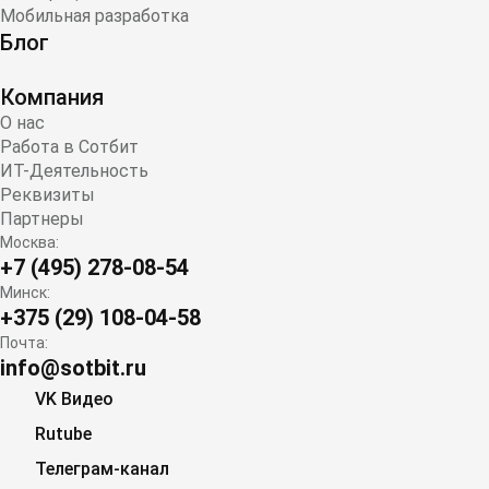
Мобильная разработка
Блог
Компания
О нас
Работа в Сотбит
ИТ-Деятельность
Реквизиты
Партнеры
Москва:
+7 (495) 278-08-54
Минск:
+375 (29) 108-04-58
Почта:
info@sotbit.ru
VK Видео
Rutube
Телеграм-канал