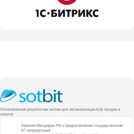
Отечественный разработчик систем для автоматизации B2B продаж и
закупок
Решение Минцифры РФ о предоставлении государственной
ИТ-аккредитации