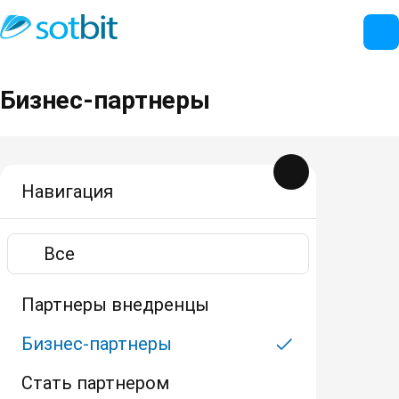
Бизнес-партнеры
Навигация
Все
Партнеры внедренцы
Бизнес-партнеры
Стать партнером