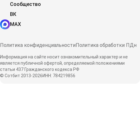
Сообщество
ВК
MAX
Политика конфиденциальности
Политика обработки ПДн
Информация на сайте носит ознакомительный характер и не
является публичной офертой, определяемой положениями
статьи 437 Гражданского кодекса РФ
© Сотбит 2013-2026
ИНН: 784219856