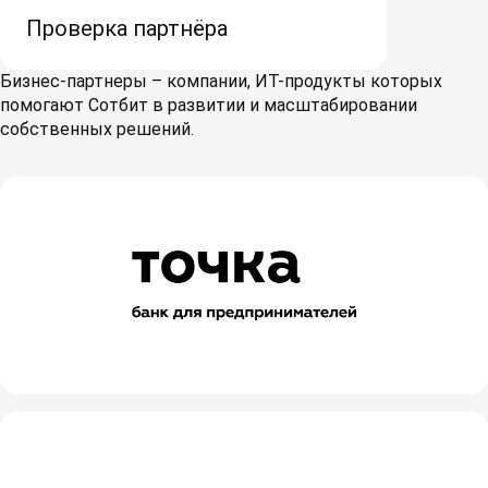
Проверка партнёра
Бизнес-партнеры – компании, ИТ-продукты которых
помогают Сотбит в развитии и масштабировании
собственных решений.