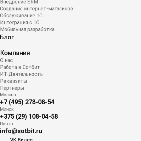
Внедрение SRM
Создание интернет-магазинов
Обслуживание 1С
Интеграция с 1С
Мобильная разработка
Блог
Компания
О нас
Работа в Сотбит
ИТ-Деятельность
Реквизиты
Партнеры
Москва:
+7 (495) 278-08-54
Минск:
+375 (29) 108-04-58
Почта:
info@sotbit.ru
VK Видео