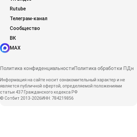
Rutube
Телеграм-канал
Сообщество
ВК
MAX
Политика конфиденциальности
Политика обработки ПДн
Информация на сайте носит ознакомительный характер и не
является публичной офертой, определяемой положениями
статьи 437 Гражданского кодекса РФ
© Сотбит 2013-2026
ИНН: 784219856