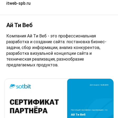
itweb-spb.ru
Ай Ти Веб
Компания Ай Ти Веб - это профессиональная
разработка и создание сайта: постановка бизнес-
задачи, сбор информации, анализ конкурентов,
разработка визуальной концепции сайта и
техническая реализация, разнообразие
предлагаемых продуктов.