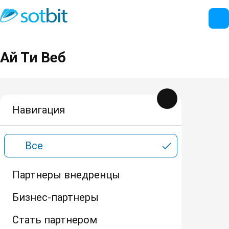
Ай Ти Веб
Навигация
Все
Партнеры внедренцы
Бизнес-партнеры
Стать партнером