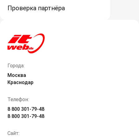
Проверка партнёра
Города:
Москва
Краснодар
Телефон:
8 800 301-79-48
8 800 301-79-48
Сайт: