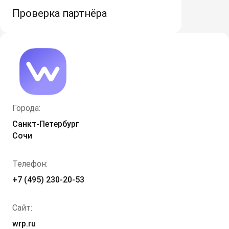
Проверка партнёра
Города:
Санкт-Петербург
Сочи
Телефон:
+7 (495) 230-20-53
Сайт:
wrp.ru