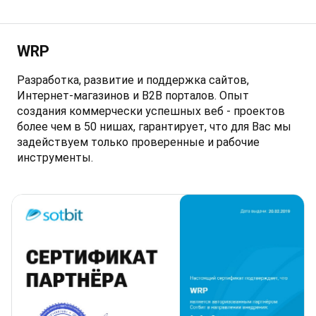
WRP
Разработка, развитие и поддержка сайтов,
Интернет-магазинов и B2B порталов. Опыт
создания коммерчески успешных веб - проектов
более чем в 50 нишах, гарантирует, что для Вас мы
задействуем только проверенные и рабочие
инструменты.