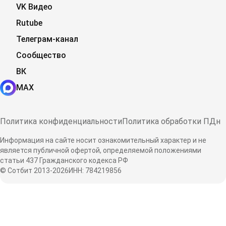
VK Видео
Rutube
Телеграм-канал
Сообщество
ВК
MAX
Политика конфиденциальности
Политика обработки ПДн
Информация на сайте носит ознакомительный характер и не
является публичной офертой, определяемой положениями
статьи 437 Гражданского кодекса РФ
© Сотбит 2013-2026
ИНН: 784219856