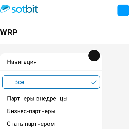
WRP
Навигация
Все
Партнеры внедренцы
Бизнес-партнеры
Стать партнером