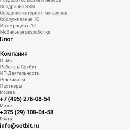
Разработка маркетплейсов
Внедрение SRM
Создание интернет-магазинов
Обслуживание 1С
Интеграция с 1С
Мобильная разработка
Блог
Компания
О нас
Работа в Сотбит
ИТ-Деятельность
Реквизиты
Партнеры
Москва:
+7 (495) 278-08-54
Минск:
+375 (29) 108-04-58
Почта:
info@sotbit.ru