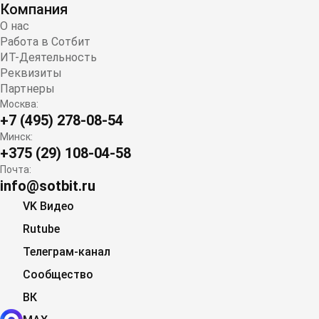
Компания
О нас
Работа в Сотбит
ИТ-Деятельность
Реквизиты
Партнеры
Москва:
+7 (495) 278-08-54
Минск:
+375 (29) 108-04-58
Почта:
info@sotbit.ru
VK Видео
Rutube
Телеграм-канал
Сообщество
ВК