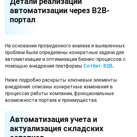
Детали реализации
автоматизации через B2B-
портал
На основании проведенного анализа и выявленных
проблем были определены конкретные задачи для
автоматизации и оптимизации бизнес-процессов с
помощью внедрения платформы
Сотбит: B2B
.
Ниже подробно раскрыты ключевые элементы
внедрения: описаны конкретные изменения в
процессах работы компании, функциональные
возможности портала и преимущества.
Автоматизация учета и
актуализация складских