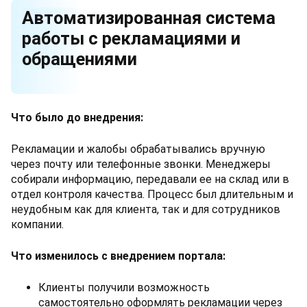
Автоматизированная система
работы с рекламациями и
обращениями
Что было до внедрения:
Рекламации и жалобы обрабатывались вручную
через почту или телефонные звонки. Менеджеры
собирали информацию, передавали ее на склад или в
отдел контроля качества. Процесс был длительным и
неудобным как для клиента, так и для сотрудников
компании.
Что изменилось с внедрением портала:
Клиенты получили возможность
самостоятельно оформлять рекламации через