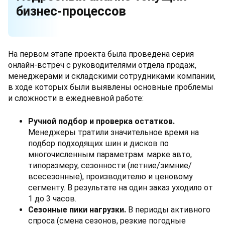
бизнес-процессов
На первом этапе проекта была проведена серия
онлайн-встреч с руководителями отдела продаж,
менеджерами и складскими сотрудниками компании,
в ходе которых были выявлены основные проблемы
и сложности в ежедневной работе:
Ручной подбор и проверка остатков
.
Менеджеры тратили значительное время на
подбор подходящих шин и дисков по
многочисленным параметрам: марке авто,
типоразмеру, сезонности (летние/зимние/
всесезонные), производителю и ценовому
сегменту. В результате на один заказ уходило от
1 до 3 часов.
Сезонные пики нагрузки
.
В периоды активного
спроса (смена сезонов, резкие погодные