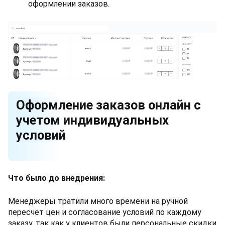
оформлении заказов.
Оформление заказов онлайн с
учетом индивидуальных
условий
Что было до внедрения:
Менеджеры тратили много времени на ручной
пересчёт цен и согласование условий по каждому
заказу, так как у клиентов были персональные скидки