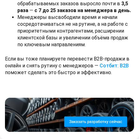
обрабатываемых заказов выросло почти в
3,5
раза
—
с 7 до 25 заказов на менеджера в день.
Менеджеры высвободили время и начали
сосредотачиваться не на рутине, а на работе с
приоритетными контрагентами, расширении
клиентской базы и увеличении объёма продаж
по ключевым направлениям.
Если вы тоже планируете перевести B2B-продажи в
онлайн и снять рутину с менеджеров —
Сотбит: B2B
поможет сделать это быстро и эффективно.