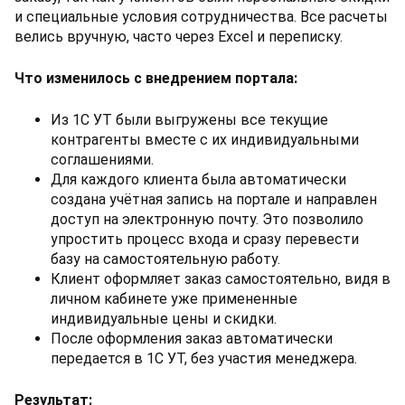
и специальные условия сотрудничества. Все расчеты
велись вручную, часто через Excel и переписку.
Что изменилось с внедрением портала:
Из 1С УТ были выгружены все текущие
контрагенты вместе с их индивидуальными
соглашениями.
Для каждого клиента была автоматически
создана учётная запись на портале и направлен
доступ на электронную почту. Это позволило
упростить процесс входа и сразу перевести
базу на самостоятельную работу.
Клиент оформляет заказ самостоятельно, видя в
личном кабинете уже примененные
индивидуальные цены и скидки.
После оформления заказ автоматически
передается в 1С УТ, без участия менеджера.
Результат: