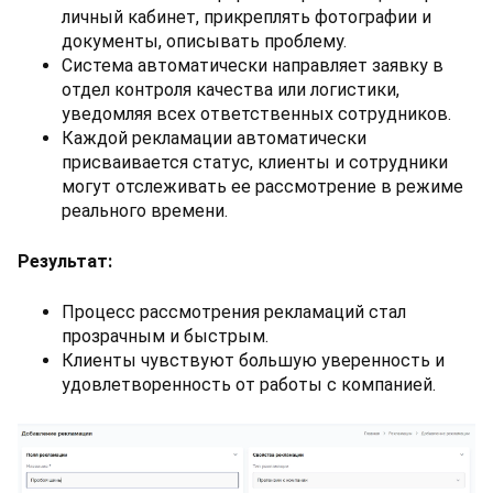
личный кабинет, прикреплять фотографии и
документы, описывать проблему.
Система автоматически направляет заявку в
отдел контроля качества или логистики,
уведомляя всех ответственных сотрудников.
Каждой рекламации автоматически
присваивается статус, клиенты и сотрудники
могут отслеживать ее рассмотрение в режиме
реального времени.
Результат:
Процесс рассмотрения рекламаций стал
прозрачным и быстрым.
Клиенты чувствуют большую уверенность и
удовлетворенность от работы с компанией.