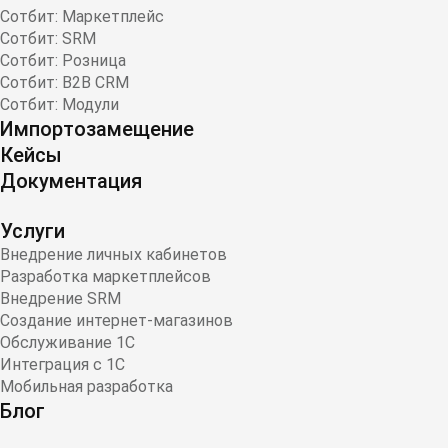
Сотбит: Маркетплейс
Сотбит: SRM
Сотбит: Розница
Сотбит: B2B CRM
Сотбит: Модули
Импортозамещение
Кейсы
Документация
Услуги
Внедрение личных кабинетов
Разработка маркетплейсов
Внедрение SRM
Создание интернет-магазинов
Обслуживание 1С
Интеграция с 1С
Мобильная разработка
Блог