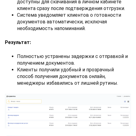
доступны для скачивания в личном кабинете
клиента сразу после подтверждения отгрузки.
Система уведомляет клиентов о готовности
документов автоматически, исключая
необходимость напоминаний.
Результат:
Полностью устранены задержки с отправкой и
получением документов.
Клиенты получили удобный и прозрачный
способ получения документов онлайн,
менеджеры избавились от лишней рутины.