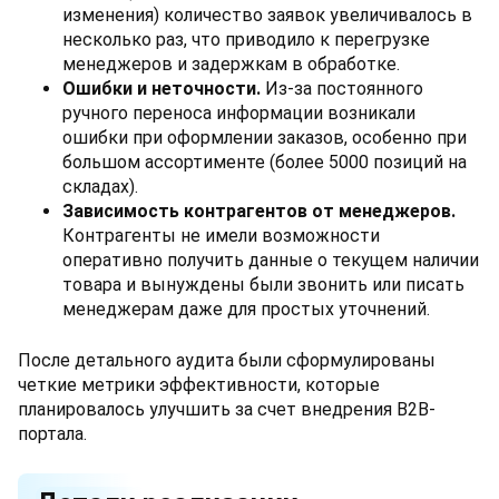
изменения) количество заявок увеличивалось в
несколько раз, что приводило к перегрузке
менеджеров и задержкам в обработке.
Ошибки и неточности
.
Из-за постоянного
ручного переноса информации возникали
ошибки при оформлении заказов, особенно при
большом ассортименте (более 5000 позиций на
складах).
Зависимость контрагентов от менеджеров
.
Контрагенты не имели возможности
оперативно получить данные о текущем наличии
товара и вынуждены были звонить или писать
менеджерам даже для простых уточнений.
После детального аудита были сформулированы
четкие метрики эффективности, которые
планировалось улучшить за счет внедрения B2B-
портала.