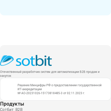
Отечественный разработчик систем для автоматизации B2B продаж и
закупок
Решение Минцифры РФ о предоставлении государственной
ИТ-аккредитации
№ АО-20231026-15173818485-3 от 02.11.2023 г.
Продукты
Сотбит: B2B