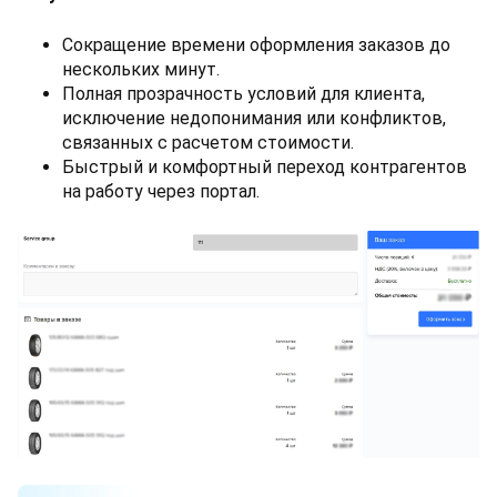
Сокращение времени оформления заказов до
нескольких минут.
Полная прозрачность условий для клиента,
исключение недопонимания или конфликтов,
связанных с расчетом стоимости.
Быстрый и комфортный переход контрагентов
на работу через портал.