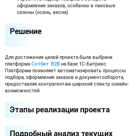
оформление заказов, особенно в пиковые
сезоны (осень, весна).
Решение
Для достижения целей проекта была выбрана
платформа
Сотбит: B2B
на базе 1С-Битрикс.
Платформа позволяет автоматизировать процессы
подбора, оформления заказов и документооборота,
предоставляя контрагентам широкий спектр онлайн-
возможностей.
Этапы реализации проекта
Подробный анализ текущих