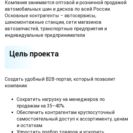
Компания занимается оптовой и розничной продажей
автомобильных шин и дисков по всей России.
Основные контрагенты – автосервисы,
шиномонтажные станции, сети магазинов
автозапчастей, транспортные предприятия и
индивидуальные предприниматели.
Цель проекта
Создать удобный B2B-портал, который позволит
компании:
Сократить нагрузку на менеджеров по
продажам на 35–40%.
Обеспечить контрагентам круглосуточный
самостоятельный доступ к ассортименту, ценам
и остаткам.
Упростить подбор товаров и ускорить