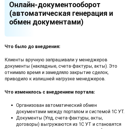
Онлайн-документооборот
(автоматическая генерация и
обмен документами)
Что было до внедрения:
Клиенты вручную запрашивали у менеджеров
документы (накладные, счета-фактуры, акты). Это
отнимало время и замедляло закрытие сделок,
приводило к излишней нагрузке менеджеров.
Что изменилось с внедрением портала:
Организован автоматический обмен
документами между порталом и системой 1С УТ.
Документы (Упд, счета-фактуры, акты,
договоры) выгружаются из 1С УТ и становятся