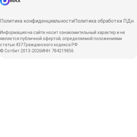
MAX
Политика конфиденциальности
Политика обработки ПДн
Информация на сайте носит ознакомительный характер и не
является публичной офертой, определяемой положениями
статьи 437 Гражданского кодекса РФ
© Сотбит 2013-2026
ИНН: 784219856