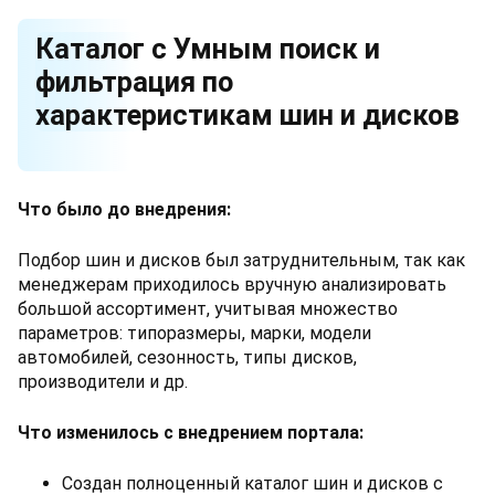
Каталог с Умным поиск и
фильтрация по
характеристикам шин и дисков
Что было до внедрения:
Подбор шин и дисков был затруднительным, так как
менеджерам приходилось вручную анализировать
большой ассортимент, учитывая множество
параметров: типоразмеры, марки, модели
автомобилей, сезонность, типы дисков,
производители и др.
Что изменилось с внедрением портала:
Создан полноценный каталог шин и дисков с