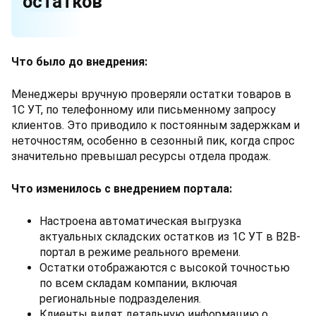
остатков
Что было до внедрения
:
Менеджеры вручную проверяли остатки товаров в
1С УТ, по телефонному или письменному запросу
клиентов. Это приводило к постоянным задержкам и
неточностям, особенно в сезонный пик, когда спрос
значительно превышал ресурсы отдела продаж.
Что изменилось с внедрением портала
:
Настроена автоматическая выгрузка
актуальных складских остатков из 1С УТ в B2B-
портал в режиме реального времени.
Остатки отображаются с высокой точностью
по всем складам компании, включая
региональные подразделения.
Клиенты видят детальную информацию о