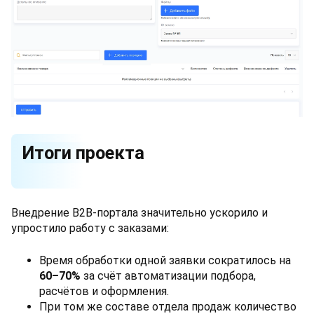
Итоги проекта
Внедрение B2B-портала значительно ускорило и
упростило работу с заказами:
Время обработки одной заявки сократилось на
60–70%
за счёт автоматизации подбора,
расчётов и оформления.
При том же составе отдела продаж количество