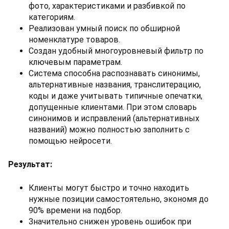
фото, характеристиками и разбивкой по
категориям.
Реализован умный поиск по обширной
номенклатуре товаров.
Создан удобный многоуровневый фильтр по
ключевым параметрам.
Система способна распознавать синонимы,
альтернативные названия, транслитерацию,
коды и даже учитывать типичные опечатки,
допущенные клиентами. При этом словарь
синонимов и исправлений (альтернативных
названий) можно полностью заполнить с
помощью нейросети.
Результат:
Клиенты могут быстро и точно находить
нужные позиции самостоятельно, экономя до
90% времени на подбор.
Значительно снижен уровень ошибок при