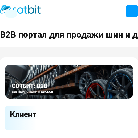
B2B портал для продажи шин и 
Клиент