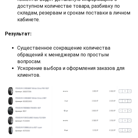
доступном количестве товара, разбивку по
складам, резервам и срокам поставки в личном
кабинете.
Результат
:
Существенное сокращение количества
обращений к менеджерам по простым
вопросам.
Ускорение выбора и оформления заказов для
клиентов.