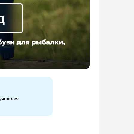
лучшения