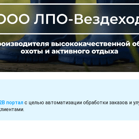
2B портал
с целью автоматизации обработки заказов и у
клиентами.