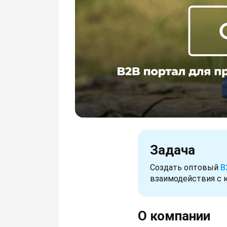
Задача
Создать оптовый
B
взаимодействия с 
О компании