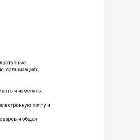
 доступные
, организациях,
вать и изменять.
электронную почту и
оваров и общая