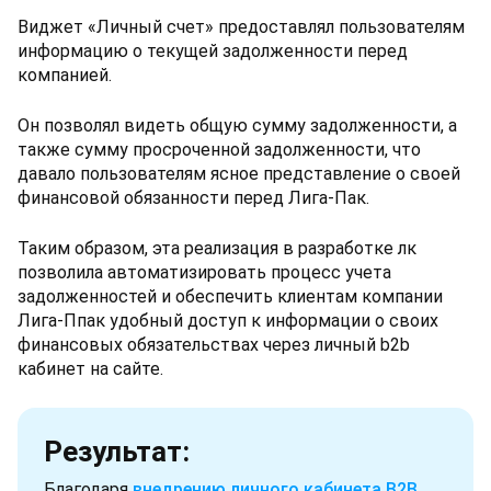
Виджет «Личный счет» предоставлял пользователям
информацию о текущей задолженности перед
компанией.
Он позволял видеть общую сумму задолженности, а
также сумму просроченной задолженности, что
давало пользователям ясное представление о своей
финансовой обязанности перед Лига-Пак.
Таким образом, эта реализация в разработке лк
позволила автоматизировать процесс учета
задолженностей и обеспечить клиентам компании
Лига-Ппак удобный доступ к информации о своих
финансовых обязательствах через личный b2b
кабинет на сайте.
Результат:
Благодаря
внедрению личного кабинета B2B