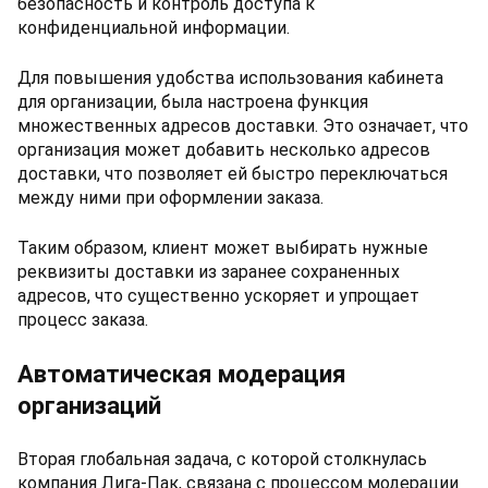
безопасность и контроль доступа к
конфиденциальной информации.
Для повышения удобства использования кабинета
для организации, была настроена функция
множественных адресов доставки. Это означает, что
организация может добавить несколько адресов
доставки, что позволяет ей быстро переключаться
между ними при оформлении заказа.
Таким образом, клиент может выбирать нужные
реквизиты доставки из заранее сохраненных
адресов, что существенно ускоряет и упрощает
процесс заказа.
Автоматическая модерация
организаций
Вторая глобальная задача, с которой столкнулась
компания Лига-Пак, связана с процессом модерации