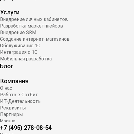
Услуги
Внедрение личных кабинетов
Разработка маркетплейсов
Внедрение SRM
Создание интернет-магазинов
Обслуживание 1С
Интеграция с 1С
Мобильная разработка
Блог
Компания
О нас
Работа в Сотбит
ИТ-Деятельность
Реквизиты
Партнеры
Москва:
+7 (495) 278-08-54