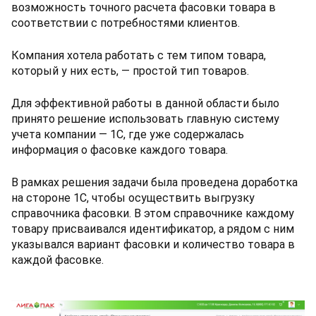
возможность точного расчета фасовки товара в
соответствии с потребностями клиентов.
Компания хотела работать с тем типом товара,
который у них есть, — простой тип товаров.
Для эффективной работы в данной области было
принято решение использовать главную систему
учета компании — 1С, где уже содержалась
информация о фасовке каждого товара.
В рамках решения задачи была проведена доработка
на стороне 1С, чтобы осуществить выгрузку
справочника фасовки. В этом справочнике каждому
товару присваивался идентификатор, а рядом с ним
указывался вариант фасовки и количество товара в
каждой фасовке.