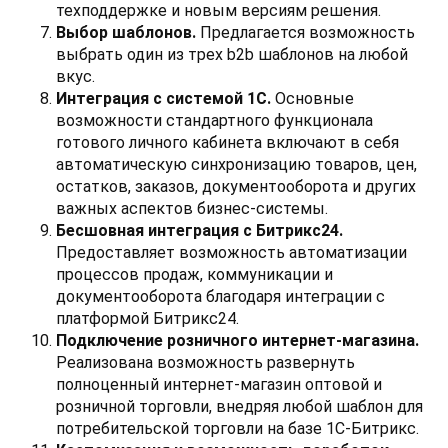
техподдержке и новым версиям решения.
Выбор шаблонов.
Предлагается возможность
выбрать один из трех b2b шаблонов на любой
вкус.
Интеграция с системой 1С.
Основные
возможности стандартного функционала
готового личного кабинета включают в себя
автоматическую синхронизацию товаров, цен,
остатков, заказов, документооборота и других
важных аспектов бизнес-системы.
Бесшовная интеграция с Битрикс24.
Предоставляет возможность автоматизации
процессов продаж, коммуникации и
документооборота благодаря интеграции с
платформой Битрикс24.
Подключение розничного интернет-магазина.
Реализована возможность развернуть
полноценный интернет-магазин оптовой и
розничной торговли, внедряя любой шаблон для
потребительской торговли на базе 1С-Битрикс.