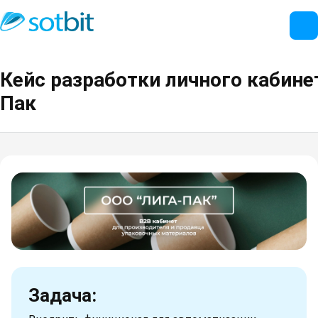
Кейс разработки личного кабине
Пак
Задача: