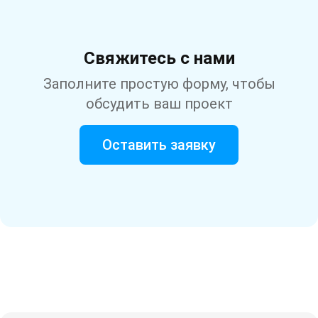
Свяжитесь с нами
Заполните простую форму, чтобы
обсудить ваш проект
Оставить заявку