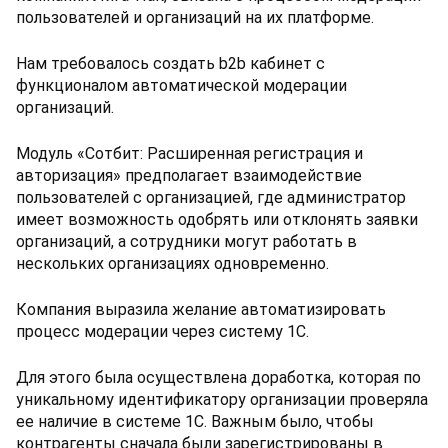
пользователей и организаций на их платформе.
Нам требовалось создать b2b кабинет с
функционалом автоматической модерации
организаций.
Модуль «Сотбит: Расширенная регистрация и
авторизация» предполагает взаимодействие
пользователей с организацией, где администратор
имеет возможность одобрять или отклонять заявки
организаций, а сотрудники могут работать в
нескольких организациях одновременно.
Компания выразила желание автоматизировать
процесс модерации через систему 1С.
Для этого была осуществлена доработка, которая по
уникальному идентификатору организации проверяла
ее наличие в системе 1С. Важным было, чтобы
контрагенты сначала были зарегистрированы в