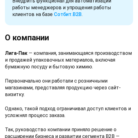
Внедрить функционал для автоматизации
работы менеджеров и упрощения работы
клиентов на базе
Сотбит.B2B
.
О компании
Лига-Пак
— компания, занимающаяся производством
и продажей упаковочных материалов, включая
бумажную посуду и бытовую химию.
Первоначально они работали с розничными
магазинами, представляя продукцию через сайт-
визитку.
Однако, такой подход ограничивал доступ клиентов и
усложнял процесс заказа.
Так, руководство компании приняло решение о
расширении бизнеса и развитии сегмента B2B —