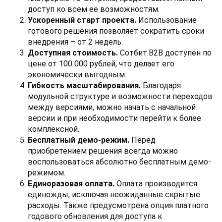
доступ ко всем ее возможностям.
Ускоренный старт проекта.
Использование
готового решения позволяет сократить сроки
внедрения – от 2 недель.
Доступная стоимость.
Сотбит.B2B доступен по
цене от 100 000 рублей, что делает его
экономически выгодным.
Гибкость масштабирования.
Благодаря
модульной структуре и возможности переходов
между версиями, можно начать с начальной
версии и при необходимости перейти к более
комплексной.
Бесплатный демо-режим.
Перед
приобретением решения всегда можно
воспользоваться абсолютно бесплатным демо-
режимом.
Единоразовая оплата.
Оплата производится
единожды, исключая неожиданные скрытые
расходы. Также предусмотрена опция платного
годового обновления для доступа к