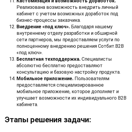
Кастомизация и возможность доработок.
Реализована возможность внедрить личный
кабинет с учетом возможных доработок под
бизнес-процессы заказчика.
Внедрение «под ключ».
Благодаря нашему
внутреннему отделу разработки и обширной
сети партнеров, мы предоставляем услуги по
полноценному внедрению решения Сотбит.B2B
«под ключ».
Бесплатная техподдержка.
Специалисты
абсолютно бесплатно предоставляют
консультацию и базовую настройку продукта.
Мобильное приложение.
Пользователям
предоставляется специализированное
мобильное приложение, которое дополняет и
улучшает возможности их индивидуального B2B
кабинета.
Этапы решения задачи: