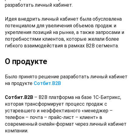
разработать личный кабинет.
Идея внедрить личный кабинет была обусловлена
потенциалом для увеличения объемов продаж и
укрепления позиций на рынке, а также запросами и
потребностями клиентов, которые желали более
гибкого взаимодействия в рамках B2B сегмента.
О продукте
Было принято решение разработать личный кабинет
на продукте
Сотбит.B2B
Сотбит.B2B
– B2B платформа на базе 1С-Битрикс,
которая трансформирует процесс продаж с
устаревшего и неэффективного «менеджер –
телефон – почта – прайс-лист – клиент» в
современный онлайн-формат через личный кабинет
компании.