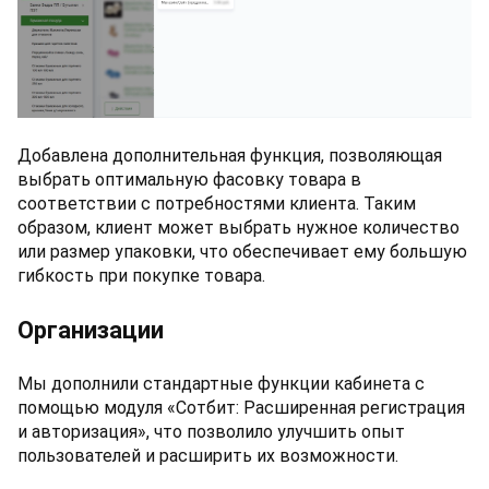
Добавлена дополнительная функция, позволяющая
выбрать оптимальную фасовку товара в
соответствии с потребностями клиента. Таким
образом, клиент может выбрать нужное количество
или размер упаковки, что обеспечивает ему большую
гибкость при покупке товара.
Организации
Мы дополнили стандартные функции кабинета с
помощью модуля «Сотбит: Расширенная регистрация
и авторизация», что позволило улучшить опыт
пользователей и расширить их возможности.