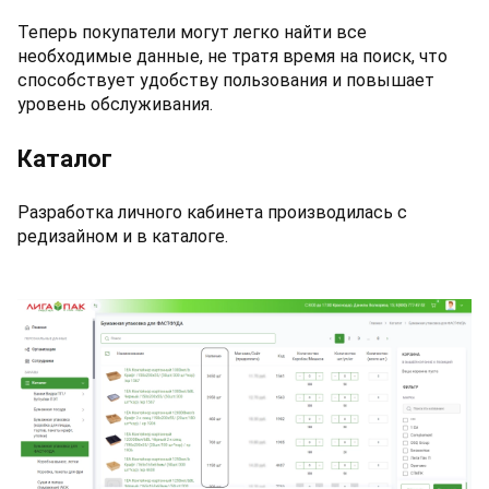
Теперь покупатели могут легко найти все
необходимые данные, не тратя время на поиск, что
способствует удобству пользования и повышает
уровень обслуживания.
Каталог
Разработка личного кабинета производилась с
редизайном и в каталоге.