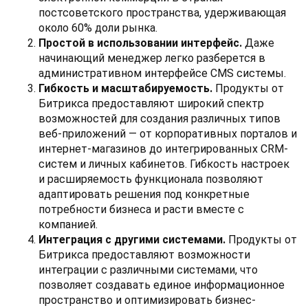
постсоветского пространства, удерживающая
около 60% доли рынка.
Простой в использовании интерфейс.
Даже
начинающий менеджер легко разберется в
административном интерфейсе CMS системы.
Гибкость и масштабируемость.
Продукты от
Битрикса предоставляют широкий спектр
возможностей для создания различных типов
веб-приложений — от корпоративных порталов и
интернет-магазинов до интегрированных CRM-
систем и личных кабинетов. Гибкость настроек
и расширяемость функционала позволяют
адаптировать решения под конкретные
потребности бизнеса и расти вместе с
компанией.
Интеграция с другими системами.
Продукты от
Битрикса предоставляют возможности
интеграции с различными системами, что
позволяет создавать единое информационное
пространство и оптимизировать бизнес-