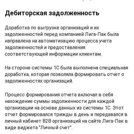
Дебиторская задолженность
Доработка по выгрузке организаций и их
задолженностей перед компанией Лига-Пак была
направлена на автоматизацию процесса учета
задолженностей и предоставления
соответствующей информации клиентам.
На стороне системы 1С была выполнена специальная
доработка, которая позволяла формировать отчет о
задолженностях организаций.
Процесс формирования отчета включал в себя
нахождение суммы задолженности для каждой
организации на основе данных из системы 1С. Этот
отчет формировался трижды в день и передавался в
личный кабинет B2B организаций на сайте Лига-Пак в
виде виджета "Личный счет".