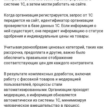
системе 1С, а затем могли работать на сайте.
Когда организация регистрируется, запрос от 1С
передается на сайт, идентификатор организации
проверяется в базе данных 1С. Если информация о
ней существует, она передает информацию о статусе
одобрения и индивидуальные цены на товары.
Учитывая разнообразие ценовых категорий, таких как
рассрочка, предоплата и другие, важно было
обеспечить правильное отображение
соответствующих цен для каждого контрагента.
В результате комплексных доработок, включая
работу с фасовкой товаров и модерацией
пользователей, процессы стали
автоматизированными. Организации проходят
модерацию, а информация обновляется
автоматически из системы 1С, минимизируя
человеческое вмешательство в процесс.