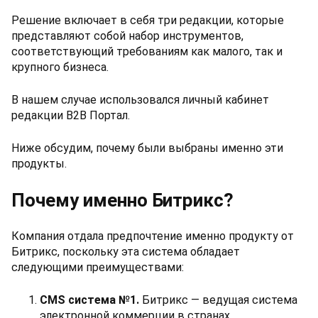
Решение включает в себя три редакции, которые
представляют собой набор инструментов,
соответствующий требованиям как малого, так и
крупного бизнеса.
В нашем случае использовался личный кабинет
редакции B2B Портал.
Ниже обсудим, почему были выбраны именно эти
продукты.
Почему именно Битрикс?
Компания отдала предпочтение именно продукту от
Битрикс, поскольку эта система обладает
следующими преимуществами:
CMS система №1.
Битрикс — ведущая система
электронной коммерции в странах