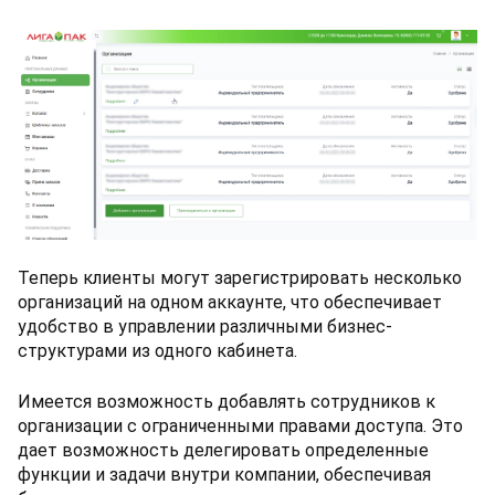
Теперь клиенты могут зарегистрировать несколько
организаций на одном аккаунте, что обеспечивает
удобство в управлении различными бизнес-
структурами из одного кабинета.
Имеется возможность добавлять сотрудников к
организации с ограниченными правами доступа. Это
дает возможность делегировать определенные
функции и задачи внутри компании, обеспечивая