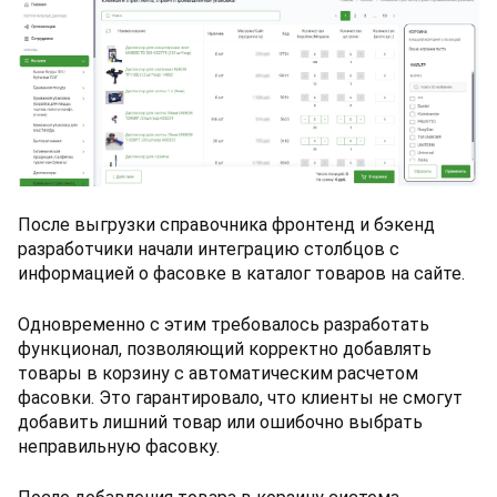
После выгрузки справочника фронтенд и бэкенд
разработчики начали интеграцию столбцов с
информацией о фасовке в каталог товаров на сайте.
Одновременно с этим требовалось разработать
функционал, позволяющий корректно добавлять
товары в корзину с автоматическим расчетом
фасовки. Это гарантировало, что клиенты не смогут
добавить лишний товар или ошибочно выбрать
неправильную фасовку.