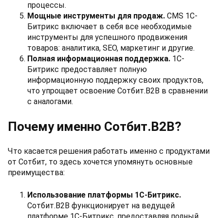
процессы.
Мощные инструменты для продаж.
CMS 1С-
Битрикс включает в себя все необходимые
инструменты для успешного продвижения
товаров: аналитика, SEO, маркетинг и другие.
Полная информационная поддержка.
1С-
Битрикс предоставляет полную
информационную поддержку своих продуктов,
что упрощает освоение Сотбит.B2B в сравнении
с аналогами.
Почему именно Сотбит.B2B?
Что касается решения работать именно с продуктами
от Сотбит, то здесь хочется упомянуть основные
преимущества:
Использование платформы 1С-Битрикс.
Сотбит.B2B функционирует на ведущей
платформе 1С-Битрикс, предоставляя полный