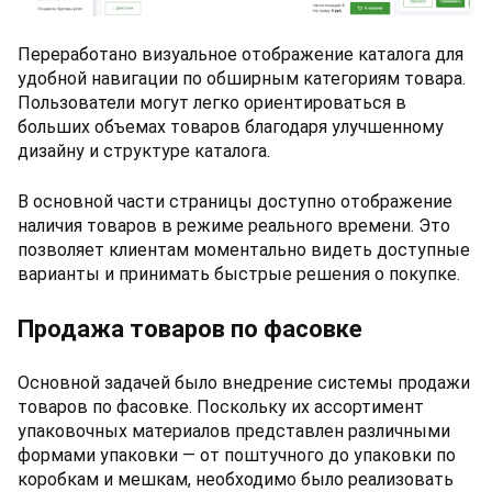
Переработано визуальное отображение каталога для
удобной навигации по обширным категориям товара.
Пользователи могут легко ориентироваться в
больших объемах товаров благодаря улучшенному
дизайну и структуре каталога.
В основной части страницы доступно отображение
наличия товаров в режиме реального времени. Это
позволяет клиентам моментально видеть доступные
варианты и принимать быстрые решения о покупке.
Продажа товаров по фасовке
Основной задачей было внедрение системы продажи
товаров по фасовке. Поскольку их ассортимент
упаковочных материалов представлен различными
формами упаковки — от поштучного до упаковки по
коробкам и мешкам, необходимо было реализовать