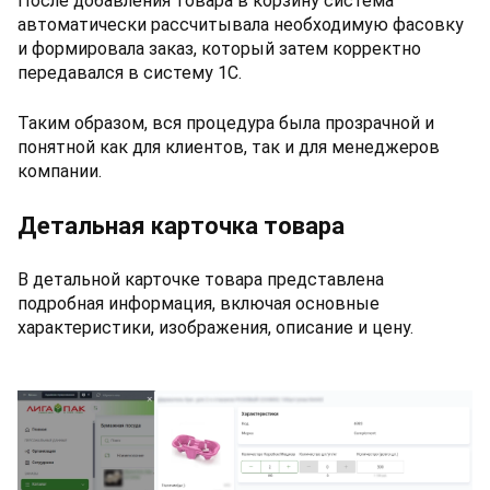
После добавления товара в корзину система
автоматически рассчитывала необходимую фасовку
и формировала заказ, который затем корректно
передавался в систему 1С.
Таким образом, вся процедура была прозрачной и
понятной как для клиентов, так и для менеджеров
компании.
Детальная карточка товара
В детальной карточке товара представлена
подробная информация, включая основные
характеристики, изображения, описание и цену.