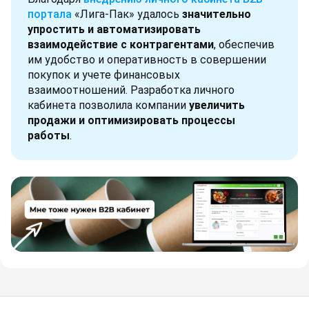
портала
«Лига-Пак» удалось
значительно
упростить и автоматизировать
взаимодействие с контрагентами
, обеспечив
им удобство и оперативность в совершении
покупок и учете финансовых
взаимоотношений. Разработка личного
кабинета позволила компании
увеличить
продажи и оптимизировать процессы
работы
.