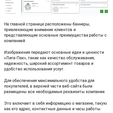
На главной странице расположены баннеры,
привлекающие внимание клиентов и
представляющие основные преимущества работы с
компанией.
Изображения передают основные идеи и ценности
«Лига-Пак», такие как качество обслуживания,
надежность, широкий ассортимент товаров и
удобство использования услуг.
Для обеспечения максимального удобства для
покупателей, в верхней части веб-сайта были
размещены все необходимые реквизиты компании.
Это включает в себя информацию о магазине, такую
как его адрес, контактные данные и часы работы.