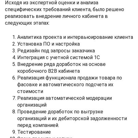
Исходя из экспертной оценки и анализа
специфических требований клиента, было решено
реализовать внедрение личного кабинета в
следующих этапах:
Аналитика проекта и интервьюирование клиента
Установка ПО и настройка
Редизайн под запросы заказчика
Интеграция с учетной системой 1С
Внедрение ряда доработок на основе
коробочного B2B кабинета
Реализация функционала продажи товара по
фасовке и автоматического подсчета их
стоимости
Реализация автоматической модерации
организаций
Проведение доработок по выгрузке
организаций и их дебиторской задолженности
перед компанией.
Тестирование