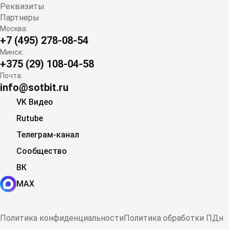
Реквизиты
Партнеры
Москва:
+7 (495) 278-08-54
Минск:
+375 (29) 108-04-58
Почта:
info@sotbit.ru
VK Видео
Rutube
Телеграм-канал
Сообщество
ВК
MAX
Политика конфиденциальности
Политика обработки ПДн