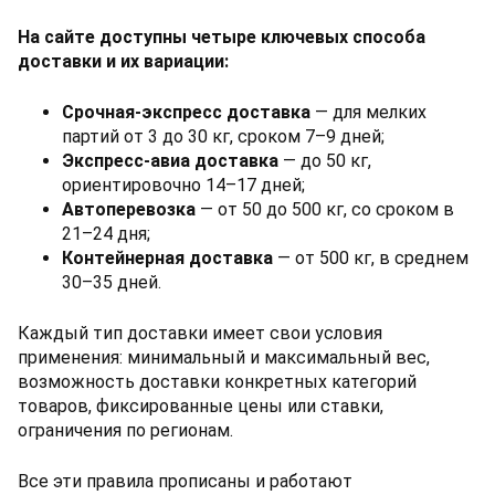
На сайте доступны четыре ключевых способа
доставки и их вариации:
Срочная-экспресс доставка
— для мелких
партий от 3 до 30 кг, сроком 7–9 дней;
Экспресс-авиа доставка
— до 50 кг,
ориентировочно 14–17 дней;
Автоперевозка
— от 50 до 500 кг, со сроком в
21–24 дня;
Контейнерная доставка
— от 500 кг, в среднем
30–35 дней.
Каждый тип доставки имеет свои условия
применения: минимальный и максимальный вес,
возможность доставки конкретных категорий
товаров, фиксированные цены или ставки,
ограничения по регионам.
Все эти правила прописаны и работают