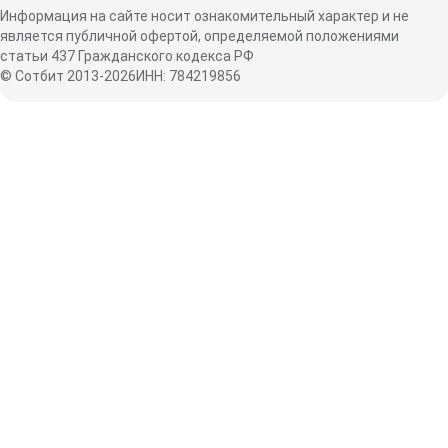
Информация на сайте носит ознакомительный характер и не
является публичной офертой, определяемой положениями
статьи 437 Гражданского кодекса РФ
© Сотбит 2013-2026
ИНН: 784219856