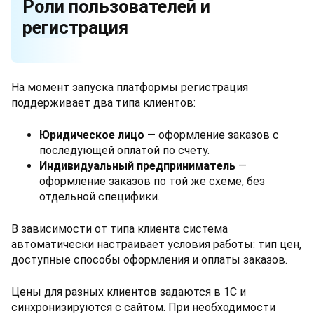
Роли пользователей и
регистрация
На момент запуска платформы регистрация
поддерживает два типа клиентов:
Юридическое лицо
— оформление заказов с
последующей оплатой по счету.
Индивидуальный предприниматель
—
оформление заказов по той же схеме, без
отдельной специфики.
В зависимости от типа клиента система
автоматически настраивает условия работы: тип цен,
доступные способы оформления и оплаты заказов.
Цены для разных клиентов задаются в 1С и
синхронизируются с сайтом. При необходимости