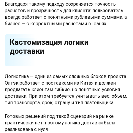
Благодаря такому подходу сохраняется точность
расчетов и прозрачность для клиента: пользователь
всегда работает с понятными рублевыми суммами, а
бизнес — с корректными расчетами в юанях.
Кастомизация логики
доставки
Логистика — один из самых сложных блоков проекта.
Олтэк работает с поставками из Китая и должен
предлагать клиентам гибкие, но понятные условия
доставки. При этом требуется учитывать вес, объем,
тип транспорта, срок, страну и тип плательщика.
Готовых решений под такой сценарий на рынке
практически нет, поэтому логика доставки была
реализована с нуля.