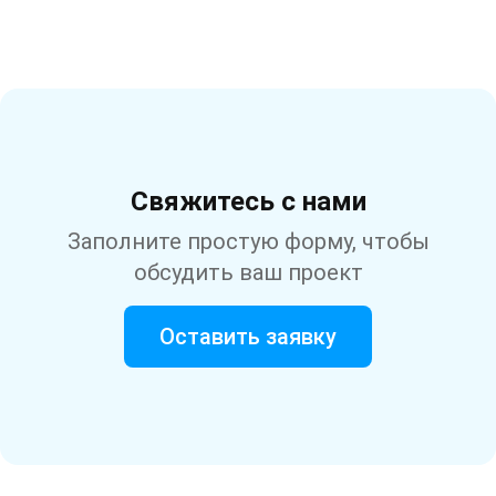
Свяжитесь с нами
Заполните простую форму, чтобы
обсудить ваш проект
Оставить заявку