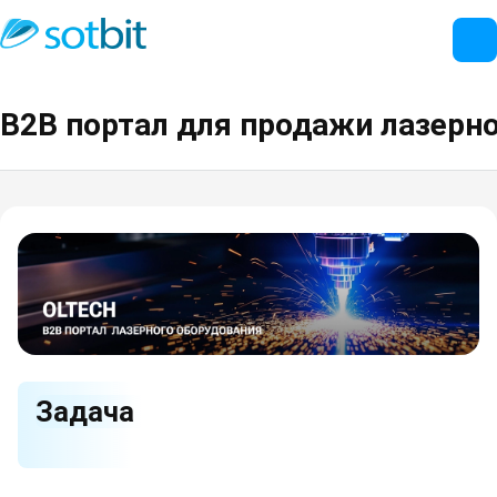
B2B портал для продажи лазерн
Задача