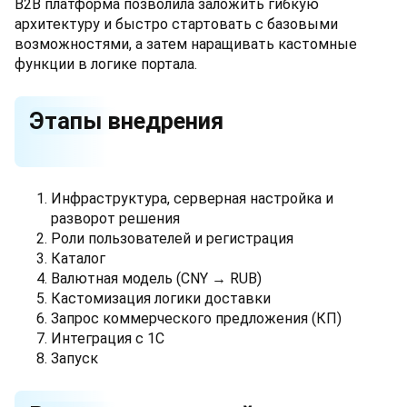
B2B платформа позволила заложить гибкую
архитектуру и быстро стартовать с базовыми
возможностями, а затем наращивать кастомные
функции в логике портала.
Этапы внедрения
Инфраструктура, серверная настройка и
разворот решения
Роли пользователей и регистрация
Каталог
Валютная модель (CNY → RUB)
Кастомизация логики доставки
Запрос коммерческого предложения (КП)
Интеграция с 1С
Запуск