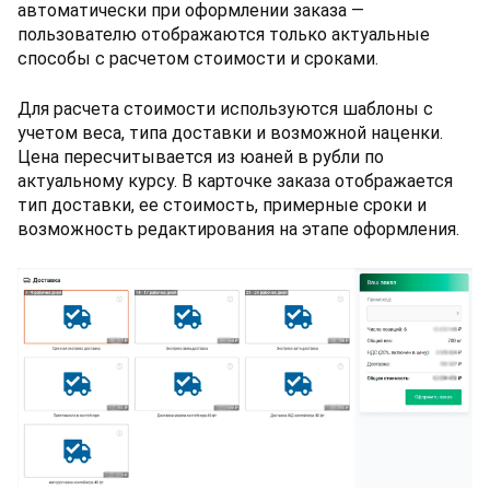
автоматически при оформлении заказа —
пользователю отображаются только актуальные
способы с расчетом стоимости и сроками.
Для расчета стоимости используются шаблоны с
учетом веса, типа доставки и возможной наценки.
Цена пересчитывается из юаней в рубли по
актуальному курсу. В карточке заказа отображается
тип доставки, ее стоимость, примерные сроки и
возможность редактирования на этапе оформления.