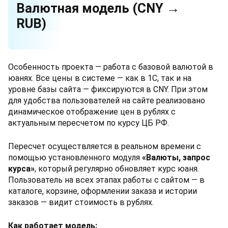
Валютная модель (CNY →
RUB)
Особенность проекта — работа с базовой валютой в
юанях. Все цены в системе — как в 1С, так и на
уровне базы сайта — фиксируются в CNY. При этом
для удобства пользователей на сайте реализовано
динамическое отображение цен в рублях с
актуальным пересчетом по курсу ЦБ РФ.
Пересчет осуществляется в реальном времени с
помощью установленного модуля
«Валюты, запрос
курса»
, который регулярно обновляет курс юаня.
Пользователь на всех этапах работы с сайтом — в
каталоге, корзине, оформлении заказа и истории
заказов — видит стоимость в рублях.
Как работает модель: