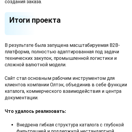
создания заказа.
Итоги проекта
В результате была запущена масштабируемая B2B-
платформа, полностью адаптированная под задачи
технических закупок, промышленной логистики и
сложной валютной модели.
Сайт стал основным рабочим инструментом для
клиентов компании Олтэк, объединив в себе функции
каталога, коммерческого взаимодействия и центра
документации.
Что удалось реализовать:
Внедрена гибкая структура каталога с глубокой
фильтрацией и поддержкой нестандартной