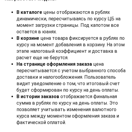
В каталоге
цены отображаются в рублях
динамически, пересчитываясь по курсу ЦБ на
момент загрузки страницы. Под капотом все
остается в юанях.
В корзине
цена товара фиксируется в рублях по
курсу на момент добавления в корзину. На этом
этапе налоговый коэффициент и доставка в
расчет еще не берутся.
На странице оформления заказа
цена
пересчитывается с учетом выбранного способа
доставки и налогообложения. Пользователь
видит уведомление о том, что итоговый счет
будет сформирован по курсу на день оплаты.
В истории заказов
отображается финальная
сумма в рублях по курсу на день оплаты. Это
позволяет учитывать изменения валютного
курса между моментом оформления заказа и
фактической оплатой.