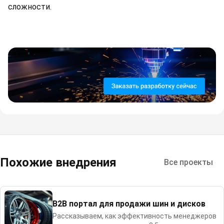
сложности.
Похожие внедрения
Все проекты
B2B портал для продажи шин и дисков
Рассказываем, как эффективность менеджеров