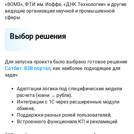
«ВОМЗ», ФТИ им. Иоффе, «ДНК Технологии» и другие
ведущие организации научной и промышленной
сферы.
Выбор решения
Для запуска проекта было выбрано готовое решение
Сотбит: B2B портал
, как наиболее подходящее для
задач:
Адаптации логики под специфические модели
расчета (юани → рубли);
Интеграции с 1С через расширенные модули
обмена;
Поддержки разных ролей пользователей;
Встроенного функционала КП и рекламаций.