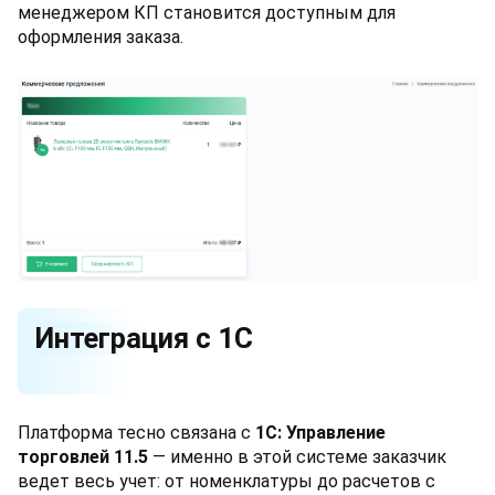
менеджером КП становится доступным для
оформления заказа.
Интеграция с 1С
Платформа тесно связана с
1С: Управление
торговлей 11.5
— именно в этой системе заказчик
ведет весь учет: от номенклатуры до расчетов с