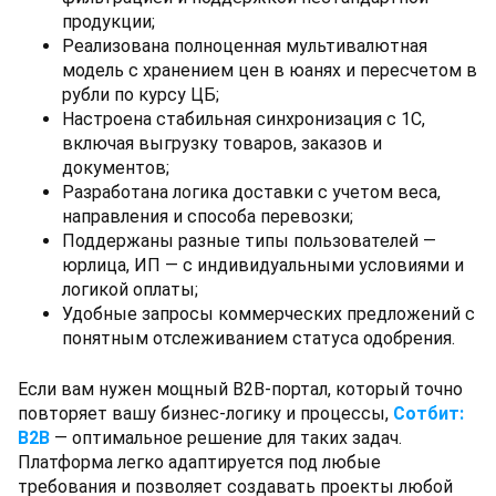
продукции;
Реализована полноценная мультивалютная
модель с хранением цен в юанях и пересчетом в
рубли по курсу ЦБ;
Настроена стабильная синхронизация с 1С,
включая выгрузку товаров, заказов и
документов;
Разработана логика доставки с учетом веса,
направления и способа перевозки;
Поддержаны разные типы пользователей —
юрлица, ИП — с индивидуальными условиями и
логикой оплаты;
Удобные запросы коммерческих предложений с
понятным отслеживанием статуса одобрения.
Если вам нужен мощный B2B-портал, который точно
повторяет вашу бизнес-логику и процессы,
Сотбит:
B2B
— оптимальное решение для таких задач.
Платформа легко адаптируется под любые
требования и позволяет создавать проекты любой