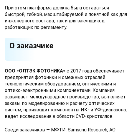
При этом платформа должна была оставаться
быстрой, гибкой, масштабируемой и понятной как для
инженерного состава, так и для закупщиков,
работающих по регламенту.
О заказчике
ООО «ОЛТЭК ФОТОНИКА»
с 2017 года обеспечивает
предприятия фотоники и смежных отраслей
технологическим оборудованием, оптическими и
оптико-электронными компонентами. Компания
развивает международное производство, выполняет
заказы по моделированию и расчету оптических
систем, производит компоненты ИК- и УФ-диапазона,
ведет исследования в области CVD-кристаллов.
Среди заказчиков — МФТИ, Samsung Research, АО