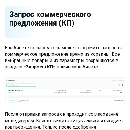
Запрос коммерческого
предложения (КП)
В кабинете пользователь может оформить запрос на
коммерческое предложение прямо из корзины. Все
выбранные товары и их параметры сохраняются в
разделе
«Запросы КП»
в личном кабинете.
После отправки запроса он проходит согласование
менеджером. Клиент видит статус заявки и ожидает
подтверждения. Только после одобрения