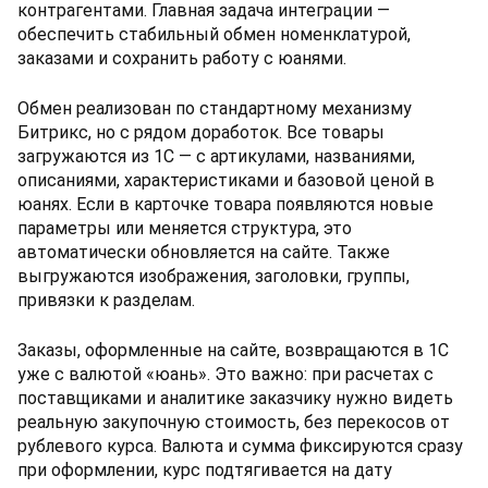
контрагентами. Главная задача интеграции —
обеспечить стабильный обмен номенклатурой,
заказами и сохранить работу с юанями.
Обмен реализован по стандартному механизму
Битрикс, но с рядом доработок. Все товары
загружаются из 1С — с артикулами, названиями,
описаниями, характеристиками и базовой ценой в
юанях. Если в карточке товара появляются новые
параметры или меняется структура, это
автоматически обновляется на сайте. Также
выгружаются изображения, заголовки, группы,
привязки к разделам.
Заказы, оформленные на сайте, возвращаются в 1С
уже с валютой «юань». Это важно: при расчетах с
поставщиками и аналитике заказчику нужно видеть
реальную закупочную стоимость, без перекосов от
рублевого курса. Валюта и сумма фиксируются сразу
при оформлении, курс подтягивается на дату