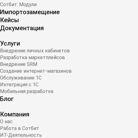
Сотбит: Модули
Импортозамещение
Кейсы
Документация
Услуги
Внедрение личных кабинетов
Разработка маркетплейсов
Внедрение SRM
Создание интернет-магазинов
Обслуживание 1С
Интеграция с 1С
Мобильная разработка
Блог
Компания
О нас
Работа в Сотбит
ИТ-Деятельность