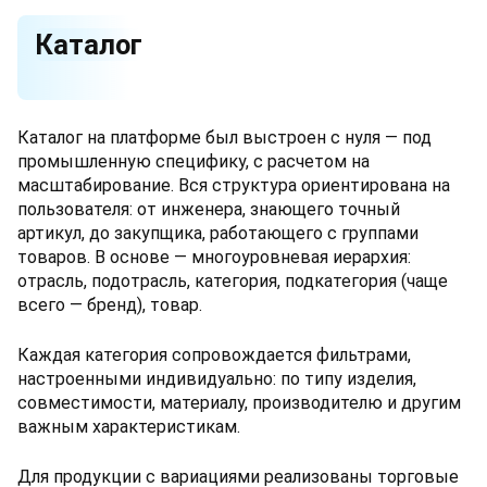
Каталог
Каталог на платформе был выстроен с нуля — под
промышленную специфику, с расчетом на
масштабирование. Вся структура ориентирована на
пользователя: от инженера, знающего точный
артикул, до закупщика, работающего с группами
товаров. В основе — многоуровневая иерархия:
отрасль, подотрасль, категория, подкатегория (чаще
всего — бренд), товар.
Каждая категория сопровождается фильтрами,
настроенными индивидуально: по типу изделия,
совместимости, материалу, производителю и другим
важным характеристикам.
Для продукции с вариациями реализованы торговые