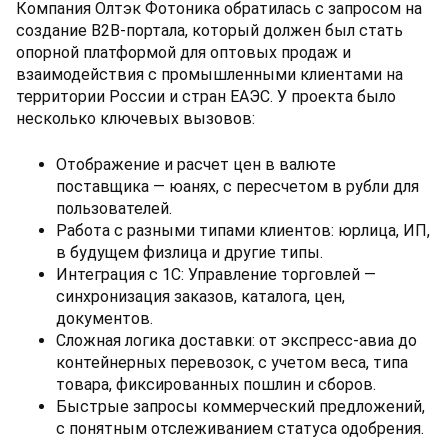
Компания Олтэк Фотоника обратилась с запросом на
создание B2B-портала, который должен был стать
опорной платформой для оптовых продаж и
взаимодействия с промышленными клиентами на
территории России и стран ЕАЭС. У проекта было
несколько ключевых вызовов:
Отображение и расчет цен в валюте
поставщика — юанях, с пересчетом в рубли для
пользователей.
Работа с разными типами клиентов: юрлица, ИП,
в будущем физлица и другие типы.
Интеграция с 1С: Управление торговлей —
синхронизация заказов, каталога, цен,
документов.
Сложная логика доставки: от экспресс-авиа до
контейнерных перевозок, с учетом веса, типа
товара, фиксированных пошлин и сборов.
Быстрые запросы коммерческий предложений,
с понятным отслеживанием статуса одобрения.