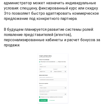
администратор может назначить индивидуальные
условия: спеццену, фиксированный курс или скидку.
Это позволяет быстро адаптировать коммерческое
предложение под конкретного партнера.
В будущем планируется развитие системы ролей:
появление представителей (агентов),
персонализированные кабинеты и расчет бонусов за
продажи.