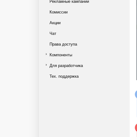
Рекламные кампании
Комиссии
Акции
Чат
Права доступа
Компоненты
Для разработчика
Тех. поддержка