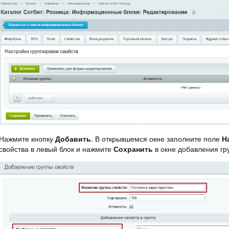
Нажмите кнопку
Добавить
. В открывшемся окне заполните поле
Н
свойства в левый блок и нажмите
Сохранить
в окне добавления гр