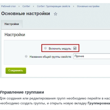
Управление группами
Для создания или редактирования групп необходимо перейти в нас
необходимо создать группы, и открыть новую вкладку
Группировка