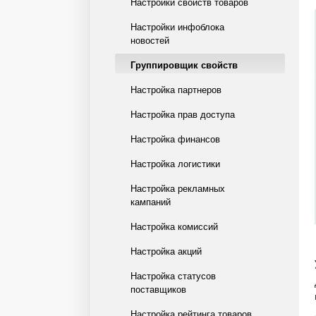
Настройки свойств товаров
Настройки инфоблока
новостей
Группировщик свойств
Настройка партнеров
Настройка прав доступа
Настройка финансов
Настройка логистики
Настройка рекламных
кампаний
Настройка комиссий
Настройка акций
Настройка статусов
поставщиков
Настройка рейтинга товаров