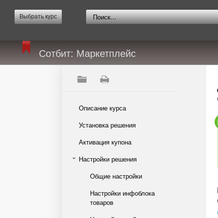
Выбрать курс
Сотбит: Маркетплейс
Описание курса
Установка решения
Активация купона
Настройки решения
Общие настройки
Настройки инфоблока
товаров