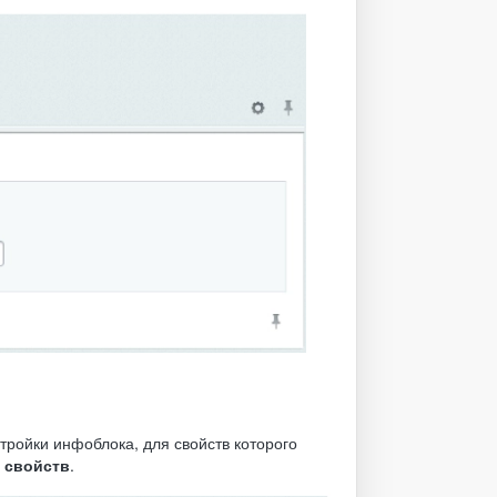
тройки инфоблока, для свойств которого
 свойств
.