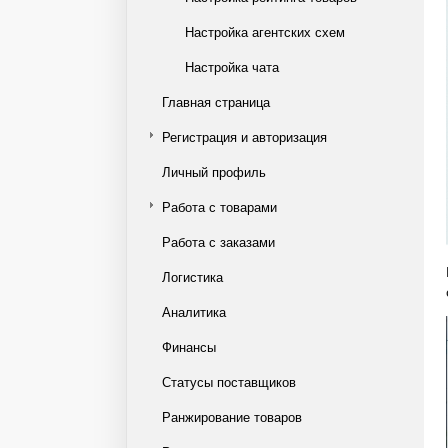
Настройка агентских схем
Настройка чата
Главная страница
Регистрация и авторизация
Личный профиль
Работа с товарами
Работа с заказами
Логистика
Аналитика
Финансы
Статусы поставщиков
Ранжирование товаров