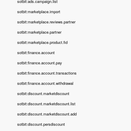
sotbit:ads.campaign.list
sotbit:marketplace.import
sotbit:marketplace.reviews.partner
sotbit:marketplace.partner
sotbit:marketplace.product.fid
sotbit:finance.account
sotbit:finance.account.pay
sotbit:finance.account.transactions
sotbit:finance.account.withdrawal
sotbit:discount.marketdiscount
sotbit:discount.marketdiscount.list
sotbit:discount.marketdiscount.add
sotbit:discount.persdiscount