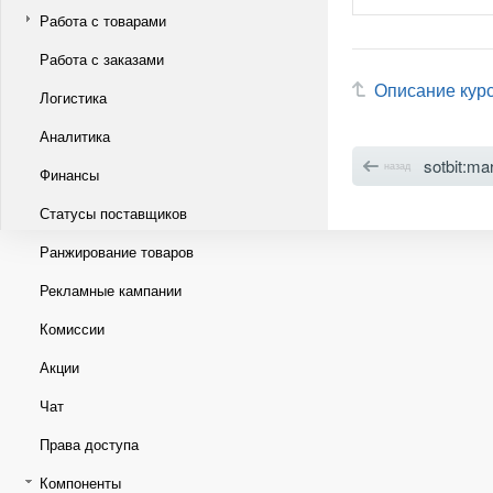
Работа с товарами
Работа с заказами
Описание кур
Логистика
Аналитика
sotbit:ma
назад
Финансы
Статусы поставщиков
Ранжирование товаров
Рекламные кампании
Комиссии
Акции
Чат
Права доступа
Компоненты