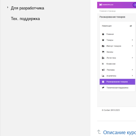
Для разработчика
Тех. поддержка
Описание кур