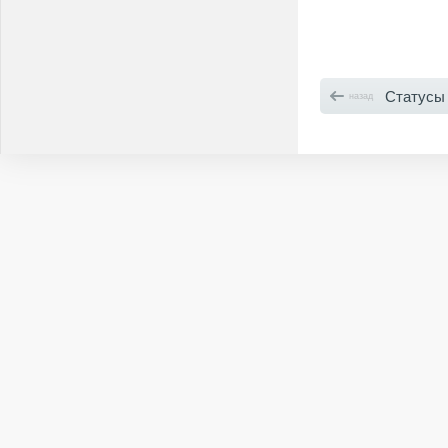
Статусы
назад