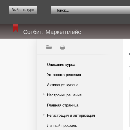
Выбрать курс
Сотбит: Маркетплейс
Описание курса
Установка решения
Активация купона
Настройки решения
Главная страница
Регистрация и авторизация
Личный профиль