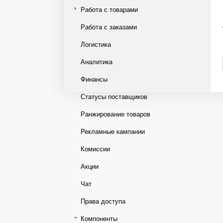
Работа с товарами
Работа с заказами
Логистика
Аналитика
Финансы
Статусы поставщиков
Ранжирование товаров
Рекламные кампании
Комиссии
Акции
Чат
Права доступа
Компоненты