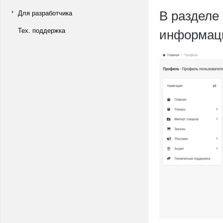
В разделе
Для разработчика
информаци
Тех. поддержка