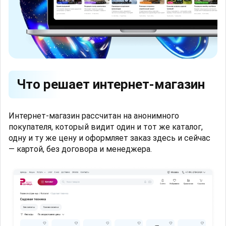
Что решает интернет-магазин
Интернет-магазин рассчитан на анонимного
покупателя, который видит один и тот же каталог,
одну и ту же цену и оформляет заказ здесь и сейчас
— картой, без договора и менеджера.