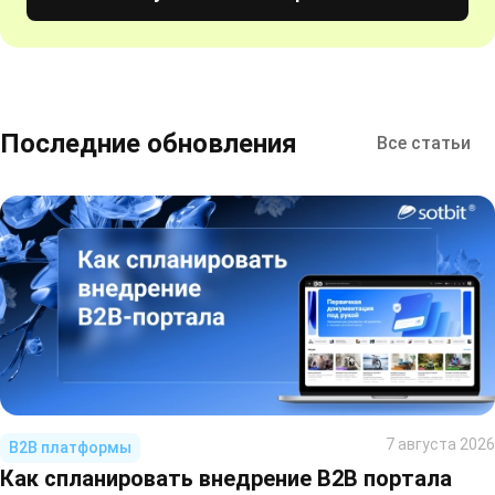
Последние обновления
Все статьи
7 августа 2026
B2B платформы
Как спланировать внедрение B2B портала