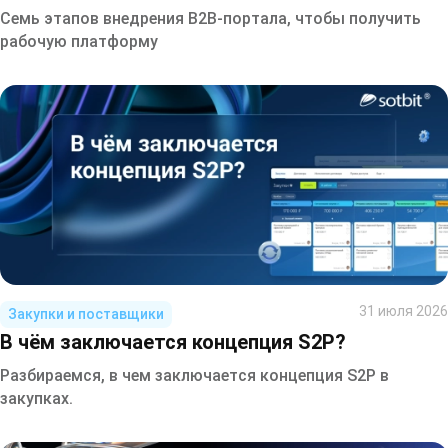
Семь этапов внедрения B2B-портала, чтобы получить
рабочую платформу
31 июля 2026
Закупки и поставщики
В чём заключается концепция S2P?
Разбираемся, в чем заключается концепция S2P в
закупках.