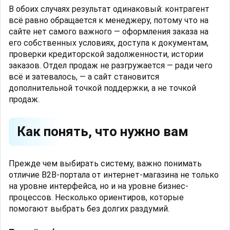
В обоих случаях результат одинаковый: контрагент
всё равно обращается к менеджеру, потому что на
сайте нет самого важного — оформления заказа на
его собственных условиях, доступа к документам,
проверки кредиторской задолженности, истории
заказов. Отдел продаж не разгружается — ради чего
всё и затевалось, — а сайт становится
дополнительной точкой поддержки, а не точкой
продаж.
Как понять, что нужно вам
Прежде чем выбирать систему, важно понимать
отличие B2B-портала от интернет-магазина не только
на уровне интерфейса, но и на уровне бизнес-
процессов. Несколько ориентиров, которые
помогают выбрать без долгих раздумий.