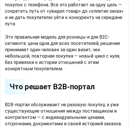
покупок с телефона. Всё это работает на одну цель —
сократить путь от «увидел товар» до «оплатил заказ»
и не дать покупателю уйти к конкуренту на середине
пути.
Это правильная модель для розницы и для B2C-
сегмента: цена одна для всех посетителей, решение
принимает один человек за один визит, чек
небольшой, повторная покупка — новый цикл с нуля,
без привязки к истории отношений с этим
конкретным покупателем.
Что решает B2B-портал
B2B-портал обслуживает не разовую покупку, а уже
существующие отношения между поставщиком и
контрагентом — с индивидуальными ценами,
отсрочками, документами и своей историей заказов.