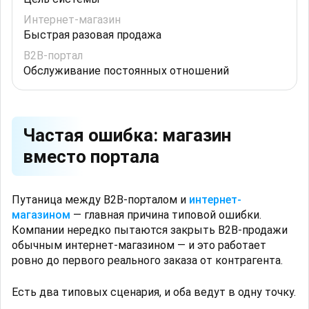
Быстрая разовая продажа
Обслуживание постоянных отношений
Частая ошибка: магазин
вместо портала
Путаница между B2B-порталом и
интернет-
магазином
— главная причина типовой ошибки.
Компании нередко пытаются закрыть B2B-продажи
обычным интернет-магазином — и это работает
ровно до первого реального заказа от контрагента.
Есть два типовых сценария, и оба ведут в одну точку.