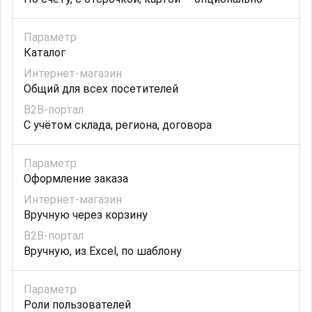
Каталог
Общий для всех посетителей
С учётом склада, региона, договора
Оформление заказа
Вручную через корзину
Вручную, из Excel, по шаблону
Роли пользователей