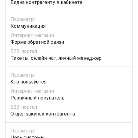
Видна контрагенту в кабинете
Коммуникация
Форма обратной связи
Тикеты, онлайн-чат, личный менеджер
Кто пользуется
Розничный покупатель
Отдел закупок контрагента
Цель системы