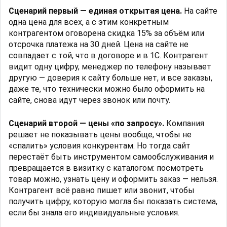
Сценарий первый — единая открытая цена.
На сайте
одна цена для всех, а с этим конкретным
контрагентом оговорена скидка 15% за объём или
отсрочка платежа на 30 дней. Цена на сайте не
совпадает с той, что в договоре и в 1С. Контрагент
видит одну цифру, менеджер по телефону называет
другую — доверия к сайту больше нет, и все заказы,
даже те, что технически можно было оформить на
сайте, снова идут через звонок или почту.
Сценарий второй — цены «по запросу».
Компания
решает не показывать цены вообще, чтобы не
«спалить» условия конкурентам. Но тогда сайт
перестаёт быть инструментом самообслуживания и
превращается в визитку с каталогом: посмотреть
товар можно, узнать цену и оформить заказ — нельзя.
Контрагент всё равно пишет или звонит, чтобы
получить цифру, которую могла бы показать система,
если бы знала его индивидуальные условия.