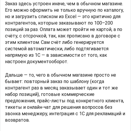
Заказ здесь устроен иначе, чем в обычном магазине.
Его можно оформить не только вручную по каталогу,
но и загрузить списком из Excel — это критично для
контрагентов, которые заказывают по 100–200
позиций за раз. Оплата может пройти не картой, а по
счёту, с отсрочкой, так, как прописано в договоре с
этим клиентом. Сам счёт либо генерируется
системой автоматически, либо подтягивается
напрямую из 1С — в зависимости от того, как
настроен документооборот.
Дальше — то, чего в обычном магазине просто не
бывает: повторный заказ по шаблону (когда
контрагент раз в месяц заказывает один и тот же
набор позиций), готовые коммерческие
предложения, прайс-листы под конкретного клиента,
тикеты и онлайн-чат для решения вопросов без
звонка менеджеру, интеграция с 1С для рекламаций и
возвратов.