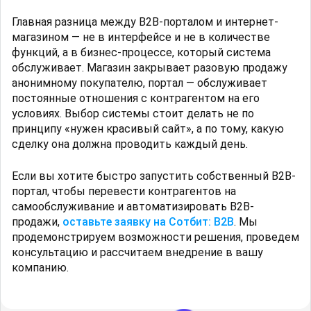
Главная разница между B2B-порталом и интернет-
магазином — не в интерфейсе и не в количестве
функций, а в бизнес-процессе, который система
обслуживает. Магазин закрывает разовую продажу
анонимному покупателю, портал — обслуживает
постоянные отношения с контрагентом на его
условиях. Выбор системы стоит делать не по
принципу «нужен красивый сайт», а по тому, какую
сделку она должна проводить каждый день.
Если вы хотите быстро запустить собственный B2B-
портал, чтобы перевести контрагентов на
самообслуживание и автоматизировать B2B-
продажи,
оставьте заявку на Сотбит: B2B
. Мы
продемонстрируем возможности решения, проведем
консультацию и рассчитаем внедрение в вашу
компанию.