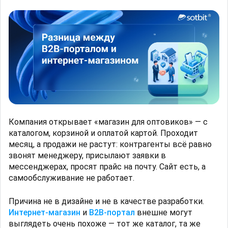
Компания открывает «магазин для оптовиков» — с
каталогом, корзиной и оплатой картой. Проходит
месяц, а продажи не растут: контрагенты всё равно
звонят менеджеру, присылают заявки в
мессенджерах, просят прайс на почту. Сайт есть, а
самообслуживание не работает.
Причина не в дизайне и не в качестве разработки.
Интернет-магазин
и
B2B-портал
внешне могут
выглядеть очень похоже — тот же каталог, та же