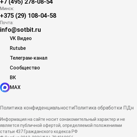
+7 (495) 278-08-54
Минск:
+375 (29) 108-04-58
Почта:
info@sotbit.ru
VK Видео
Rutube
Телеграм-канал
Сообщество
ВК
MAX
Политика конфиденциальности
Политика обработки ПДн
Информация на сайте носит ознакомительный характер и не
является публичной офертой, определяемой положениями
статьи 437 Гражданского кодекса РФ