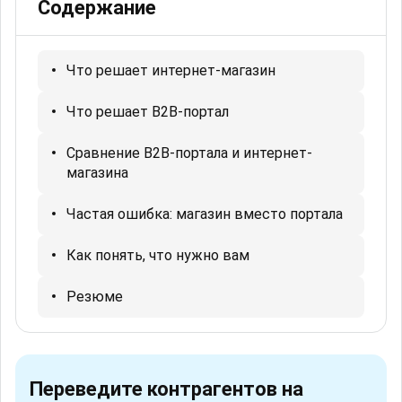
Содержание
Что решает интернет-магазин
Что решает B2B-портал
Сравнение B2B-портала и интернет-
магазина
Частая ошибка: магазин вместо портала
Как понять, что нужно вам
Резюме
Переведите контрагентов на