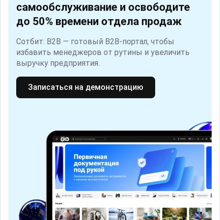
самообслуживание и освободите
до 50% времени отдела продаж
Сотбит: B2B — готовый B2B-портал, чтобы
избавить менеджеров от рутины и увеличить
выручку предприятия.
Записаться на демонстрацию