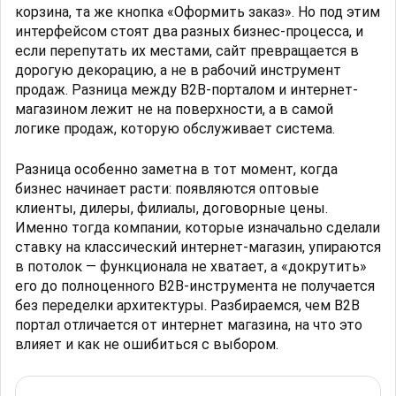
корзина, та же кнопка «Оформить заказ». Но под этим
интерфейсом стоят два разных бизнес-процесса, и
если перепутать их местами, сайт превращается в
дорогую декорацию, а не в рабочий инструмент
продаж. Разница между B2B-порталом и интернет-
магазином лежит не на поверхности, а в самой
логике продаж, которую обслуживает система.
Разница особенно заметна в тот момент, когда
бизнес начинает расти: появляются оптовые
клиенты, дилеры, филиалы, договорные цены.
Именно тогда компании, которые изначально сделали
ставку на классический интернет-магазин, упираются
в потолок — функционала не хватает, а «докрутить»
его до полноценного B2B-инструмента не получается
без переделки архитектуры. Разбираемся, чем B2B
портал отличается от интернет магазина, на что это
влияет и как не ошибиться с выбором.