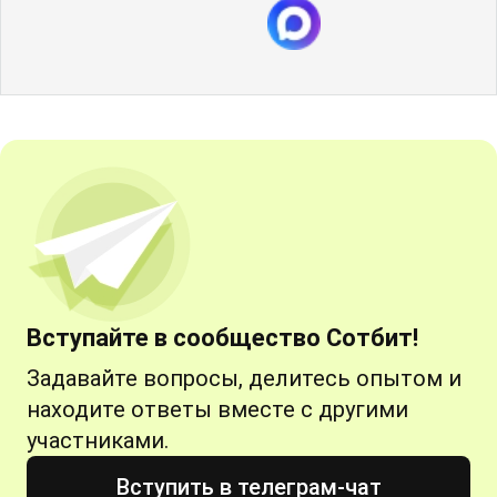
Вступайте в сообщество Сотбит!
Задавайте вопросы, делитесь опытом и
находите ответы вместе с другими
участниками.
Вступить в телеграм-чат