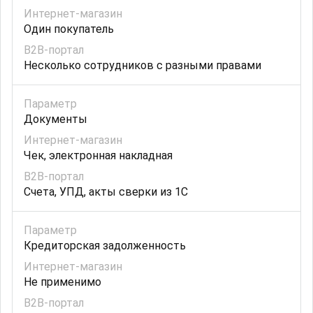
Один покупатель
Несколько сотрудников с разными правами
Документы
Чек, электронная накладная
Счета, УПД, акты сверки из 1С
Кредиторская задолженность
Не применимо