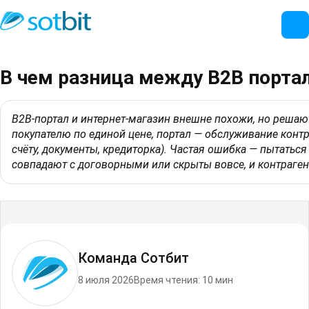
В чем разница между B2B порта
B2B-портал и интернет-магазин внешне похожи, но решаю
покупателю по единой цене, портал — обслуживание контр
счёту, документы, кредиторка). Частая ошибка — пытать
совпадают с договорными или скрыты вовсе, и контрагент
Команда Сотбит
8 июля 2026
Время чтения: 10 мин