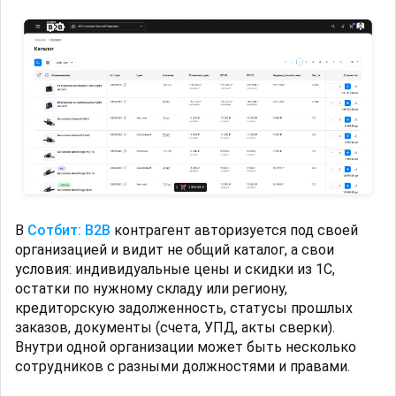
В
Сотбит: B2B
контрагент авторизуется под своей
организацией и видит не общий каталог, а свои
условия: индивидуальные цены и скидки из 1С,
остатки по нужному складу или региону,
кредиторскую задолженность, статусы прошлых
заказов, документы (счета, УПД, акты сверки).
Внутри одной организации может быть несколько
сотрудников с разными должностями и правами.