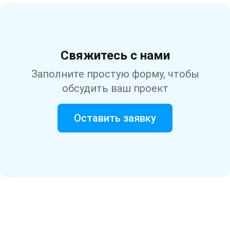
Свяжитесь с нами
Заполните простую форму, чтобы
обсудить ваш проект
Оставить заявку