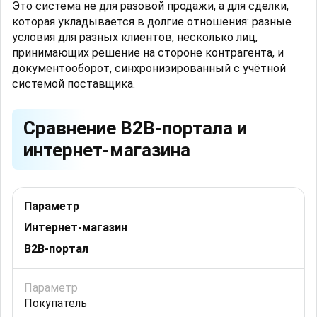
Это система не для разовой продажи, а для сделки,
которая укладывается в долгие отношения: разные
условия для разных клиентов, несколько лиц,
принимающих решение на стороне контрагента, и
документооборот, синхронизированный с учётной
системой поставщика.
Сравнение B2B-портала и
интернет-магазина
Параметр
Интернет-магазин
B2B-портал
Покупатель