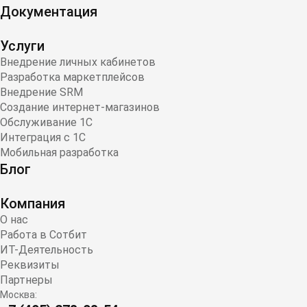
Документация
Услуги
Внедрение личных кабинетов
Разработка маркетплейсов
Внедрение SRM
Создание интернет-магазинов
Обслуживание 1С
Интеграция с 1С
Мобильная разработка
Блог
Компания
О нас
Работа в Сотбит
ИТ-Деятельность
Реквизиты
Партнеры
Москва: