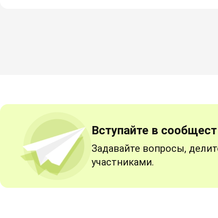
Вступайте в сообщест
Задавайте вопросы, делит
участниками.