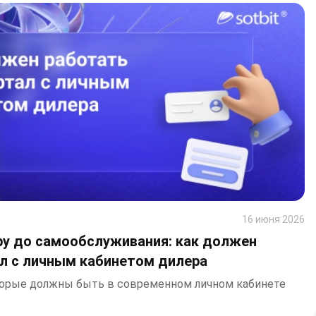
16 июня 2026
у до самообслуживания: как должен
л с личным кабинетом дилера
торые должны быть в современном личном кабинете