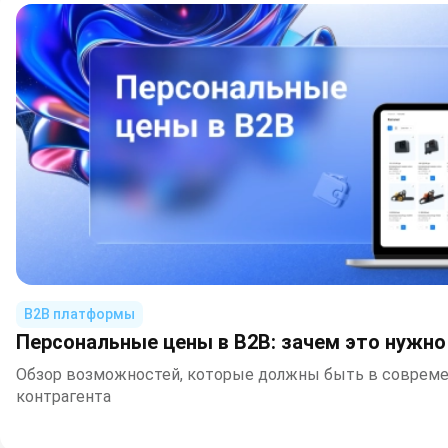
B2B платформы
Персональные цены в B2B: зачем это нужно
Обзор возможностей, которые должны быть в совреме
контрагента