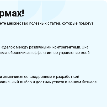
рмах!
дете множество полезных статей, которые помогут
с-сделок между различными контрагентами. Она
ами, обеспечивая эффективное управление всей
и заканчивая ее внедрением и разработкой
авильный выбор и достичь успеха в вашем бизнесе.