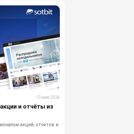
13 мая 2026
 акции и отчёты из
ионалом акций, отчетов и