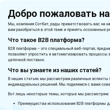
Добро пожаловать на
Мы, компания Сотбит, рады приветствовать вас на н
вам разобраться в этой теме и принять осознанные р
Что такое B2B платформа?
B2B платформа – это специальный веб-портал, пред
позволяет упростить и автоматизировать процессы 
цепочкой поставок.
Что вы узнаете из наших статей?
В наших статьях мы рассмотрим различные аспекты B
индивидуальных решений. Мы поделимся с вами сове
Вот лишь некоторые темы, которые мы рассмотрим:
Преимущества использования B2B платформы дл