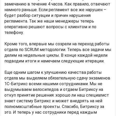
замечанию в течение 4 часов. Как правило, отвечают
намного раньше. Если регламент все же нарушен –
будет разбор ситуации и причин нарушения
регламента. Так же наши менеджеры теперь
оперативно решают вопросы с клиентом и по
телефону.
Кроме того, впервые мы созрели на переход работы
отдела по SCRUM методологии. Теперь все задачи мы
делим на недельные циклы. В конце каждой недели
подводим итоги и намечаем следующие итерации.
Еще одним шагом к улучшению качества работы
отдела мы выделяем обязательную сдачу экзаменов
1С-Битрикс всеми нашими сотрудниками. Мы не
выдумываем велосипедов и отдаем Битриксу на
откуп принятие решения: хорошо ли наш специалист
знает систему Битрикс и может внедрять на ней
полномасштабные проекты. Спасибо, Битриксу за
это. И теперь у нас сотрудники перед каждым