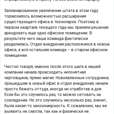
Запланированное увеличение штата в этом году
тормозилось возможностью расширения
существующего офиса в технопарке. Поэтому в
первом квартале текущего года мы приняли решение
арендовать еще одно офисное помещение. В
результате чего наша команда фактически
разделилась. Отдел внедрения расположился в новом
офисе, а вся остальная команда – в старом офисном
помещении.
Честно говоря, именно после этого шага в нашей
компании начала происходить непонятная
чертовщина, прямо магия. Новоявленные сотрудники,
пришедшие в новый офис в отдел внедрения, начали
просто бежать оттуда, иногда не отработав и дня.
Если бы это случилось раз, то можно сетовать на
совпадение. Но это случилось несколько раз, значит,
была какая-то закономерность. К сожалению, мы ее
выявить не смогли, так как и физически не