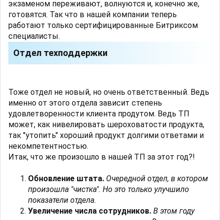
экзаменом переживают, волнуются и, конечно же,
готовятся. Так что в нашей компании теперь
работают только сертифицированные Битриксом
специалисты.
Отдел техподдержки
Тоже отдел не новый, но очень ответственный. Ведь
именно от этого отдела зависит степень
удовлетворенности клиента продутом. Ведь ТП
может, как нивелировать шероховатости продукта,
так "утопить" хороший продукт долгими ответами и
некомпетентностью.
Итак, что же произошло в нашей ТП за этот год?!
О
бновление штата.
Очередной отдел, в котором
произошла "чистка". Но это только улучшило
показатели отдела.
Увеличение числа сотрудников.
В этом году