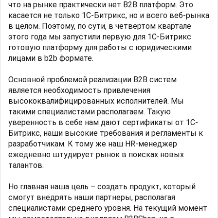
что на рынке практически нет B2B платформ. Это
касается не только 1С-Битрикс, но и всего веб-рынка
в целом. Поэтому, по сути, в четвертом квартале
этого года мы запустили первую для 1С-Битрикс
готовую платформу для работы с юридическими
лицами в b2b формате.
Основной проблемой реализации B2B систем
является необходимость привлечения
высококвалифицированных исполнителей. Мы
такими специалистами располагаем. Такую
уверенность в себе нам дают сертификаты от 1С-
Битрикс, наши высокие требования и регламенты к
разработчикам. К тому же наш HR-менеджер
ежедневно штудирует рынок в поисках новых
талантов.
Но главная наша цель – создать продукт, который
смогут внедрять наши партнеры, располагая
специалистами среднего уровня. На текущий момент