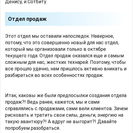
Денису, и Сотбиту.
Отдел продаж
Этот отдел мы оставили напоследок. Наверное,
потому, что это совершенно новый для нас отдел,
который мы организовали только в октябре
текущего года. Отдел продаж оказался еще и самым
сложным для нас, жестких технарей. Поэтому, чтобы
все прошло удачно, нам пришлось активно вникать и
разбираться во всех особенностях продаж.
Итак, каковы же были предпосылки создания отдела
продаж?! Ведь ранее, кажется, мы и сами
справлялись с продажами, сами вели клиентов. Зачем
рисковать и тратить свои силы, деньги, энергию на
такую авантюру?! А вдруг не выгорит?! Давайте
попробуем разобраться.