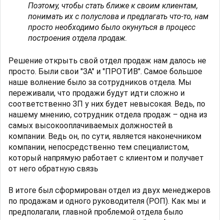
Поэтому, чтобы стать ближе к своим клиентам,
понимать их с полуслова и предлагать что-то, нам
просто необходимо было окунуться в процесс
построения отдела продаж.
Решение открыть свой отдел продаж нам далось не
просто. Были свои "ЗА" и "ПРОТИВ". Самое большое
наше волнение было за сотрудников отдела. Мы
переживали, что продажи будут идти сложно и
соответственно ЗП у них будет невысокая. Ведь, по
нашему мнению, сотрудник отдела продаж – одна из
самых высокооплачиваемых должностей в
компании. Ведь он, по сути, является наконечником
компании, непосредственно тем специалистом,
который напрямую работает с клиентом и получает
от него обратную связь
В итоге был сформирован отдел из двух менеджеров
по продажам и одного руководителя (РОП). Как мы и
предполагали, главной проблемой отдела было