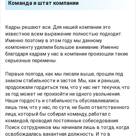
Команда и штат компании
Кадры решают все. Для нашей компании это
известное всем выражение полностью подходит.
Именно поэтому в этом году мы данному
компоненту уделили большое внимание. Именно
благодаря кадрам у нас в компании произошли такие
серьезные перемены.
Первые полгода, как мы писали выше, прошли под
знаком стабильности и застоя. Мы, как и раньше,
продолжали гордиться тем, что у нас нет текучки, что
за год может не произойти ни одного увольнения.
Наши гордость и стабильность обуславливались
лишь тем, что у нас, по сути, не было ответственного
лица, который бы собирал команду, работал с
командой, проводил постоянные собеседования.
Поиск сотрудников мы начинали лишь в тогда, когда
освобождалась вакантная должность. И то в