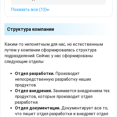
Показать все (13)
Структура компании
Каким-то непонятным для нас, но естественным
путем у компании сформировалась структура
подразделений. Сейчас у нас сформированы
следующие отделы:
Отдел разработки.
Производит
непосредственную разработку наших
продуктов.
Отдел внедрения.
Занимается внедрением тех
продуктов, которые производит отдел
разработки.
Отдел документации.
Документирует все то,
что пишет отдел разработки и внедряет отдел