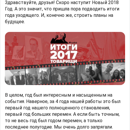
Здравствуйте, друзья! Скоро наступит Новый 2018
Год. А это значит, что пришла пора подводить итоги
года уходящего. И, конечно же, строить планы на
будущее.
В целом, год был интересным и насыщенным на
события. Наверное, за 4 года нашей работы это был
первый год нашего полноценного становления,
первый год больших перемен. А если быть точным,
то не весь год был годом перемен, а только
последнее полугодие. Мы очень долго запрягали.