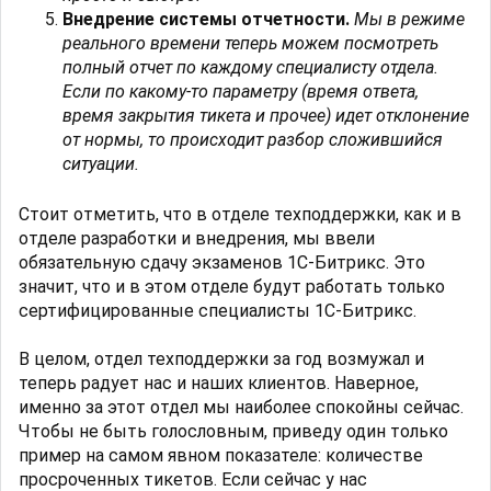
Внедрение системы отчетности.
Мы в режиме
реального времени теперь можем посмотреть
полный отчет по каждому специалисту отдела.
Если по какому-то параметру (время ответа,
время закрытия тикета и прочее) идет отклонение
от нормы, то происходит разбор сложившийся
ситуации.
Стоит отметить, что в отделе техподдержки, как и в
отделе разработки и внедрения, мы ввели
обязательную сдачу экзаменов 1С-Битрикс. Это
значит, что и в этом отделе будут работать только
сертифицированные специалисты 1С-Битрикс.
В целом, отдел техподдержки за год возмужал и
теперь радует нас и наших клиентов. Наверное,
именно за этот отдел мы наиболее спокойны сейчас.
Чтобы не быть голословным, приведу один только
пример на самом явном показателе: количестве
просроченных тикетов. Если сейчас у нас