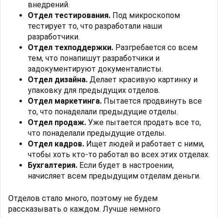
внедрений.
Отдел тестирования.
Под микроскопом
тестирует то, что разработали наши
разработчики.
Отдел техподдержки.
Разгребается со всем
тем, что понапишут разработчики и
задокументируют документалисты.
Отдел дизайна.
Делает красивую картинку и
упаковку для предыдущих отделов.
Отдел маркетинга.
Пытается продвинуть все
то, что понаделали предыдущие отделы.
Отдел продаж.
Уже пытается продать все то,
что понаделали предыдущие отделы.
Отдел кадров.
Ищет людей и работает с ними,
чтобы хоть кто-то работал во всех этих отделах.
Бухгалтерия.
Если будет в настроении,
начисляет всем предыдущим отделам деньги.
Отделов стало много, поэтому не будем
рассказывать о каждом. Лучше немного