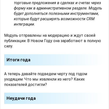
торговые предложения в сделках и счетах через
форму как в административном разделе. Модуль
будет дополняться полезными инструментами,
которые будут расширять возможности CRM
интеграции.
Модуль отправлены на модерацию и ждут своей
публикации. В Новом Году она заработают в полную
силу.
Итоги года
А теперь давайте подведем черту под годом
уходящим. Что мы извлекли из него? Каких
показателей достигли?
Неудачи года