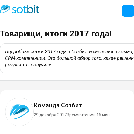
Товарищи, итоги 2017 года!
Подробные итоги 2017 года в Сотбит: изменения в команд
CRM‑компетенции. Это большой обзор того, какие решени
результаты получили.
Команда Сотбит
29 декабря 2017
Время чтения: 16 мин