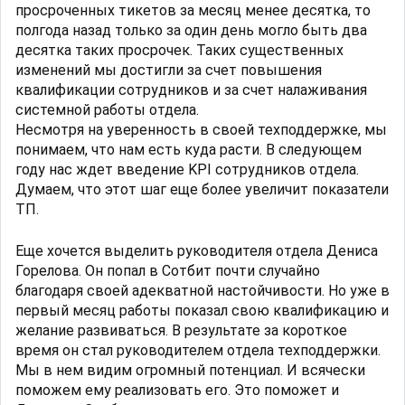
просроченных тикетов за месяц менее десятка, то
полгода назад только за один день могло быть два
десятка таких просрочек. Таких существенных
изменений мы достигли за счет повышения
квалификации сотрудников и за счет налаживания
системной работы отдела.
Несмотря на уверенность в своей техподдержке, мы
понимаем, что нам есть куда расти. В следующем
году нас ждет введение KPI сотрудников отдела.
Думаем, что этот шаг еще более увеличит показатели
ТП.
Еще хочется выделить руководителя отдела Дениса
Горелова. Он попал в Сотбит почти случайно
благодаря своей адекватной настойчивости. Но уже в
первый месяц работы показал свою квалификацию и
желание развиваться. В результате за короткое
время он стал руководителем отдела техподдержки.
Мы в нем видим огромный потенциал. И всячески
поможем ему реализовать его. Это поможет и