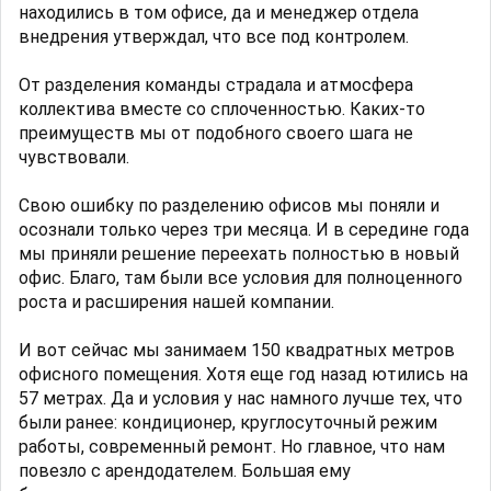
находились в том офисе, да и менеджер отдела
внедрения утверждал, что все под контролем.
От разделения команды страдала и атмосфера
коллектива вместе со сплоченностью. Каких-то
преимуществ мы от подобного своего шага не
чувствовали.
Свою ошибку по разделению офисов мы поняли и
осознали только через три месяца. И в середине года
мы приняли решение переехать полностью в новый
офис. Благо, там были все условия для полноценного
роста и расширения нашей компании.
И вот сейчас мы занимаем 150 квадратных метров
офисного помещения. Хотя еще год назад ютились на
57 метрах. Да и условия у нас намного лучше тех, что
были ранее: кондиционер, круглосуточный режим
работы, современный ремонт. Но главное, что нам
повезло с арендодателем. Большая ему