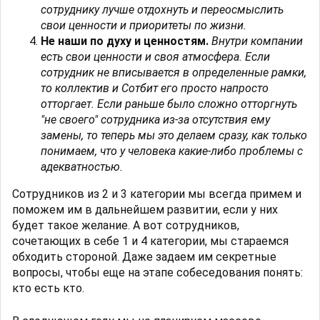
сотруднику лучше отдохнуть и переосмыслить
свои ценности и приоритеты по жизни.
Не наши по духу и ценностям.
Внутри компании
есть свои ценности и своя атмосфера. Если
сотрудник не вписывается в определенные рамки,
то коллектив и Сотбит его просто напросто
отторгает. Если раньше было сложно отторгнуть
"не своего" сотрудника из-за отсутствия ему
замены, то теперь мы это делаем сразу, как только
понимаем, что у человека какие-либо проблемы с
адекватностью.
Сотрудников из 2 и 3 категории мы всегда примем и
поможем им в дальнейшем развитии, если у них
будет такое желание. А вот сотрудников,
сочетающих в себе 1 и 4 категории, мы стараемся
обходить стороной. Даже задаем им секретные
вопросы, чтобы еще на этапе собеседования понять:
кто есть кто.