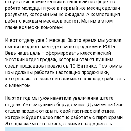
отсутствие компетенции в нашей айти сфере, но
ребята молодцы и уже в первый же месяц сделали
результат, который мы не ожидали. А компетенция
ребят с каждым месяцев растет. Мы им в этом
плане всячески помогаем.
И вот отделу уже 3 месяца. За это время мы успели
сменить одного менеджера по продажам и РОПа.
Ведь наша цель – сформировать классический
жесткий отдел продаж, который станет лучшим
среди продавцов продуктов 1С-Битрикс. Поэтому в
нем должны работать настоящие продажники,
которые четко знают и понимают, как надо работать
с клиентом.
На этот год мы уже наметили увеличение штата
отдела. Уже закупили оборудование. Думаем, на базе
отдела продаж открыть свой партнерский отдел,
который будет более плотно работать с партнерами.
Это для нас что-то новое, а, значит, надо делать.