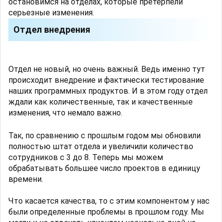
остановимся на отделах, которые претерпели
серьезные изменения.
Отдел внедрения
Отдел не новый, но очень важный. Ведь именно тут
происходит внедрение и фактически тестирование
наших программных продуктов. И в этом году отдел
ждали как количественные, так и качественные
изменения, что немало важно.
Так, по сравнению с прошлым годом мы обновили
полностью штат отдела и увеличили количество
сотрудников с 3 до 8. Теперь мы можем
обрабатывать большее число проектов в единицу
времени.
Что касается качества, то с этим компонентом у нас
были определенные проблемы в прошлом году. Мы