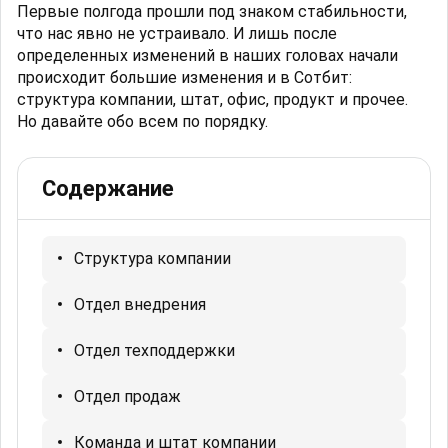
Первые полгода прошли под знаком стабильности,
что нас явно не устраивало. И лишь после
определенных изменений в наших головах начали
происходит большие изменения и в Сотбит:
структура компании, штат, офис, продукт и прочее.
Но давайте обо всем по порядку.
Содержание
Структура компании
Отдел внедрения
Отдел техподдержки
Отдел продаж
Команда и штат компании