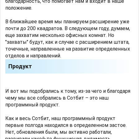
благодарность, что помогает нам и входит в наше
положение.
В ближайшее время мы планируем расширение уже
почти до 200 квадратов. В следующем году, думаем,
еще захватим несколько офисных комнат. Но
"захваты" будут, как и случае с расширением штата,
точечные, направленные на развитие определенных
отделов и направлений.
Продукт
И вот мы подобрались к тому, из-за чего и благодаря
чему мы все собрались в Сотбит – это наш
программный продукт.
Как и весь Сотбит, наш программный продукт
первые полгода находился в определенном застое.
Нет, обновления были, мы активно работали,
развивали какой-то функционал, видимость