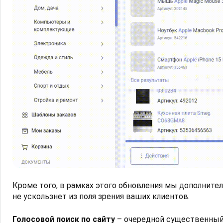
Кроме того, в рамках этого обновления мы дополните
не ускользнет из поля зрения ваших клиентов.
Голосовой поиск по сайту
– очередной существенный 