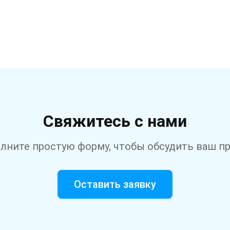
Свяжитесь с нами
лните простую форму, чтобы обсудить ваш п
Оставить заявку