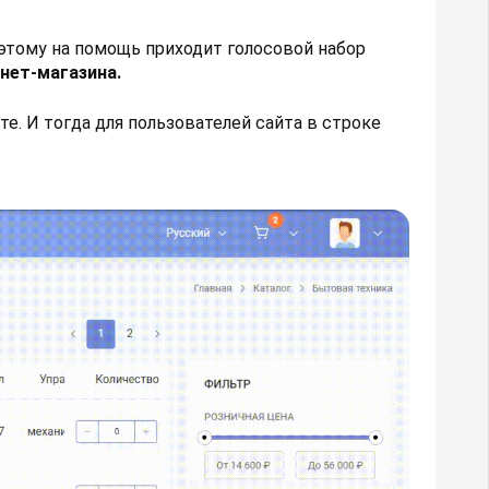
оэтому на помощь приходит голосовой набор
нет-магазина.
. И тогда для пользователей сайта в строке
.