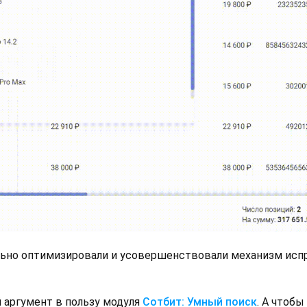
льно оптимизировали и усовершенствовали механизм испр
аргумент в пользу модуля
Сотбит: Умный поиск
. А чтобы