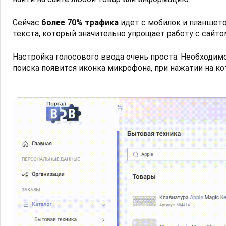
Сейчас
более 70% трафика
идет с мобилок и планшето
текста, который значительно упрощает работу с сайт
Настройка голосового ввода очень проста. Необходим
поиска появится иконка микрофона, при нажатии на ко