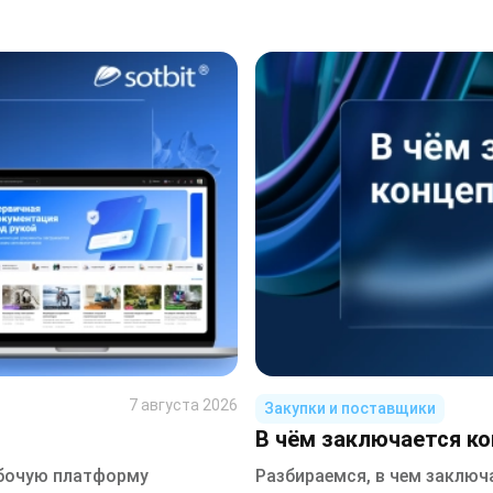
7 августа 2026
Закупки и поставщики
В чём заключается к
абочую платформу
Разбираемся, в чем заключ