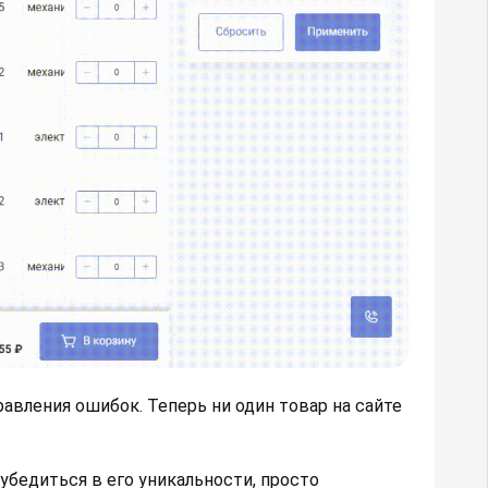
авления ошибок. Теперь ни один товар на сайте
 убедиться в его уникальности, просто