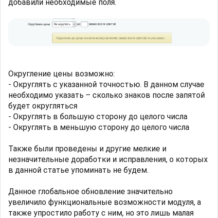
добавили необходимые поля.
Округление цены возможно:
- Округлять с указанной точностью. В данном случае
необходимо указать – сколько знаков после запятой
будет округляться
- Округлять в большую сторону до целого числа
- Округлять в меньшую сторону до целого числа
Также были проведены и другие мелкие и
незначительные доработки и исправления, о которых
в данной статье упоминать не будем.
Данное глобальное обновление значительно
увеличило функциональные возможности модуля, а
также упростило работу с ним, но это лишь малая