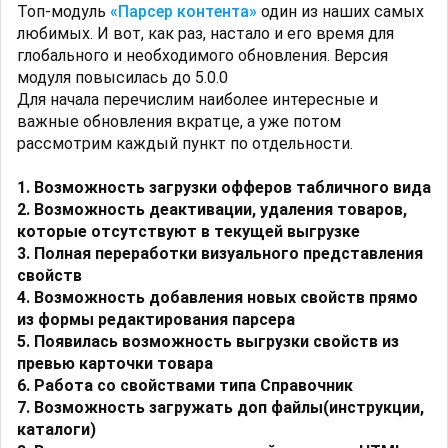
Топ-модуль
«Парсер контента»
один из наших самых
любимых. И вот, как раз, настало и его время для
глобального и необходимого обновления. Версия
модуля повысилась до 5.0.0
Для начала перечислим наиболее интересные и
важные обновления вкратце, а уже потом
рассмотрим каждый пункт по отдельности.
1. Возможность загрузки офферов табличного вида
2. Возможность деактивации, удаления товаров,
которые отсутствуют в текущей выгрузке
3. Полная переработки визуального представления
свойств
4. Возможность добавления новых свойств прямо
из формы редактирования парсера
5. Появилась возможность выгрузки свойств из
превью карточки товара
6. Работа со свойствами типа Справочник
7. Возможность загружать доп файлы(инструкции,
каталоги)