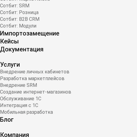
Сотбит: SRM
Сотбит: Розница
Сотбит: B2B CRM
Сотбит: Модули
Импортозамещение
Кейсы
Документация
Услуги
Внедрение личных кабинетов
Разработка маркетплейсов
Внедрение SRM
Создание интернет-магазинов
Обслуживание 1С
Интеграция с 1С
Мобильная разработка
Блог
Компания