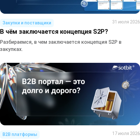
31 июля 2026
Закупки и поставщики
В чём заключается концепция S2P?
Разбираемся, в чем заключается концепция S2P в
закупках.
17 июля 2026
B2B платформы