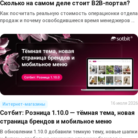
Сколько на самом деле стоит B2B-портал?
Как посчитать реальную стоимость операционки отдела
продаж и почему освободившееся время менеджеров —
это не бонус, а прямой источник роста выручки.
16 июля 2026
Интернет-магазины
Сотбит: Розница 1.10.0 — тёмная тема, новая
страница брендов и мобильное меню
В обновлении 1.10.0 добавили темную тему, новые шапки