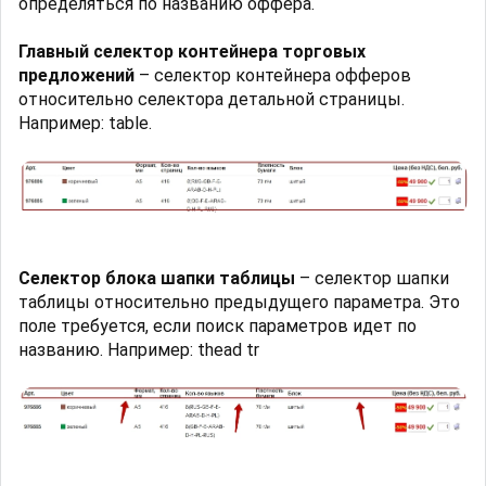
определяться по названию оффера.
Главный селектор контейнера торговых
предложений
– селектор контейнера офферов
относительно селектора детальной страницы.
Например: table.
Селектор блока шапки таблицы
– селектор шапки
таблицы относительно предыдущего параметра. Это
поле требуется, если поиск параметров идет по
названию. Например: thead tr