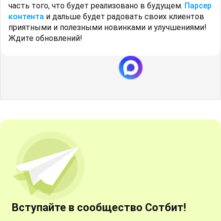
часть того, что будет реализовано в будущем.
Парсер
контента
и дальше будет радовать своих клиентов
приятными и полезными новинками и улучшениями!
Ждите обновлений!
Вступайте в сообщество Сотбит!