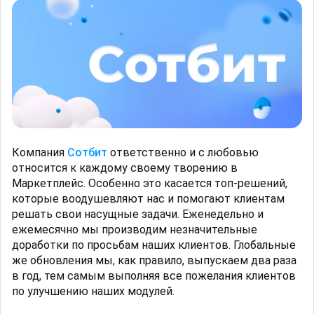
Компания
Сотбит
ответственно и с любовью
относится к каждому своему творению в
Маркетплейс. Особенно это касается топ-решений,
которые воодушевляют нас и помогают клиентам
решать свои насущные задачи. Еженедельно и
ежемесячно мы производим незначительные
доработки по просьбам наших клиентов. Глобальные
же обновления мы, как правило, выпускаем два раза
в год, тем самым выполняя все пожелания клиентов
по улучшению наших модулей.