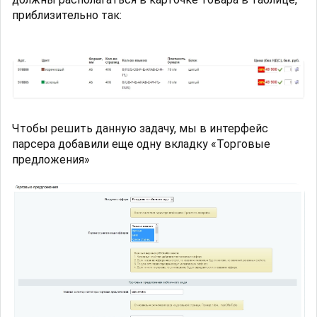
приблизительно так:
Чтобы решить данную задачу, мы в интерфейс
парсера добавили еще одну вкладку «Торговые
предложения»