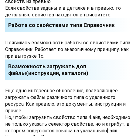
свойств из превью.
Если свойства заданы и в деталке и в превью, то
детальные свойства находятся в приоритете.
Работа со свойствами типа Справочник
Появилась возможность работы со свойствами типа
Справочник. Работает по аналогичному принципу, как
при выгрузке 1с.
Возможность загружать доп
файлы(инструкции, каталоги)
Еще одно интересное обновление, позволяющее
загружать файлы различного типа с удаленного
ресурса. Как правило, это документы, инструкции и
прочее.
Но, чтобы загрузить свойство типа Файл, необходимо
не только указать селектор свойства, но и атрибут, в
котором содержится ссылка на указанный файл.