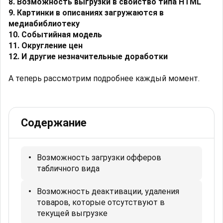
8. Возможность выгрузки в свойство типа HTML
9. Картинки в описаниях загружаются в
медиабиблиотеку
10. Событийная модель
11. Округление цен
12. И другие незначительные доработки
А теперь рассмотрим подробнее каждый момент.
Содержание
Возможность загрузки офферов
табличного вида
Возможность деактивации, удаления
товаров, которые отсутствуют в
текущей выгрузке