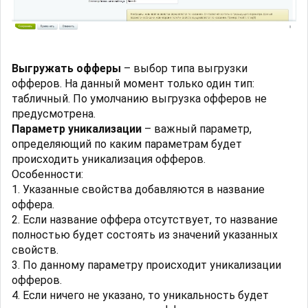
Выгружать офферы
– выбор типа выгрузки
офферов. На данный момент только один тип:
табличный. По умолчанию выгрузка офферов не
предусмотрена.
Параметр уникализации
– важный параметр,
определяющий по каким параметрам будет
происходить уникализация офферов.
Особенности:
1. Указанные свойства добавляются в название
оффера.
2. Если название оффера отсутствует, то название
полностью будет состоять из значений указанных
свойств.
3. По данному параметру происходит уникализации
офферов.
4. Если ничего не указано, то уникальность будет