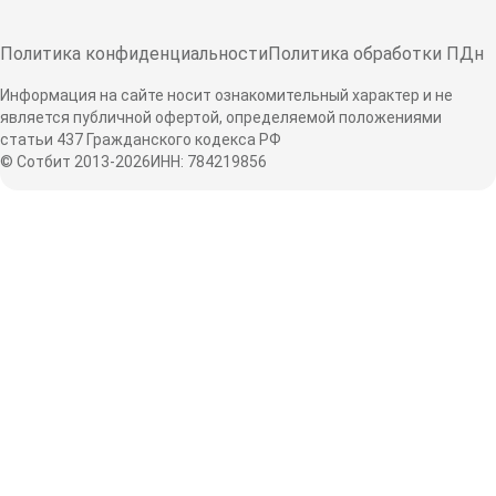
Политика конфиденциальности
Политика обработки ПДн
Информация на сайте носит ознакомительный характер и не
является публичной офертой, определяемой положениями
статьи 437 Гражданского кодекса РФ
© Сотбит 2013-2026
ИНН: 784219856