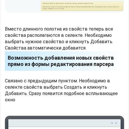
Вместо длинного полотна из свойств теперь все
свойства располагаются в селекте. Необходимо
выбрать нужное свойство и кликнуть Добавить.
Свойства автоматически добавится.
Возможность добавления новых свойств
прямо из формы редактирования парсера
Связано с предыдущим пунктом. Необходимо в
селекте свойств выбрать Создать и кликнуть
Добавить. Сразу появится подобное всплывающее
окно