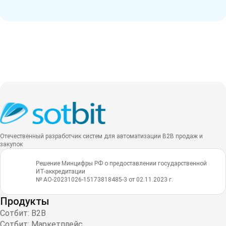
Отечественный разработчик систем для автоматизации B2B продаж и
закупок
Решение Минцифры РФ о предоставлении государственной
ИТ-аккредитации
№ АО-20231026-15173818485-3 от 02.11.2023 г.
Продукты
Сотбит: B2B
Сотбит: Маркетплейс