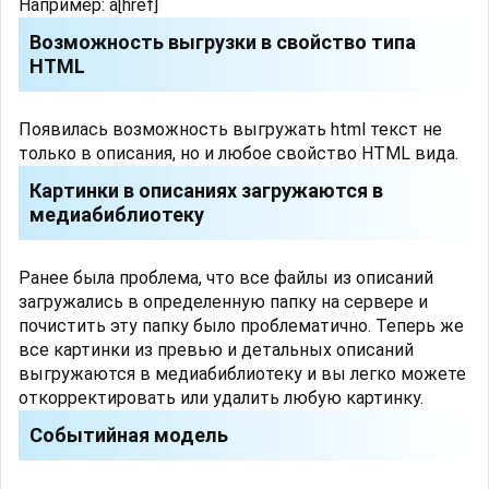
Например: a[href]
Возможность выгрузки в свойство типа
HTML
Появилась возможность выгружать html текст не
только в описания, но и любое свойство HTML вида.
Картинки в описаниях загружаются в
медиабиблиотеку
Ранее была проблема, что все файлы из описаний
загружались в определенную папку на сервере и
почистить эту папку было проблематично. Теперь же
все картинки из превью и детальных описаний
выгружаются в медиабиблиотеку и вы легко можете
откорректировать или удалить любую картинку.
Событийная модель