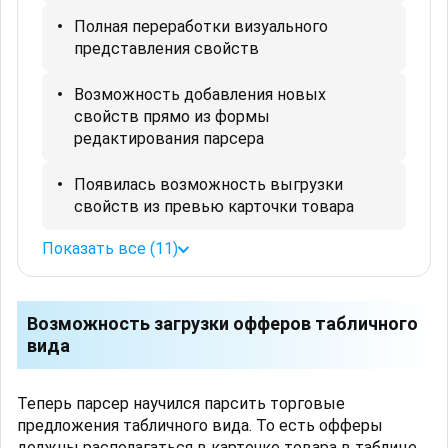
Полная переработки визуального
представления свойств
Возможность добавления новых
свойств прямо из формы
редактирования парсера
Появилась возможность выгрузки
свойств из превью карточки товара
Показать все (11)
Возможность загрузки офферов табличного
вида
Теперь парсер научился парсить торговые
предложения табличного вида. То есть офферы
должны располагаться в карточке товара в таблице,