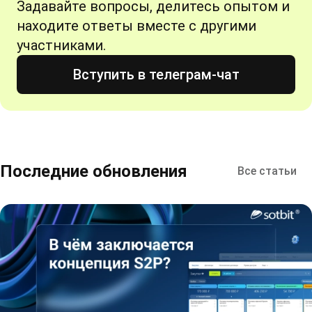
Задавайте вопросы, делитесь опытом и
находите ответы вместе с другими
участниками.
Вступить в телеграм-чат
Последние обновления
Все статьи