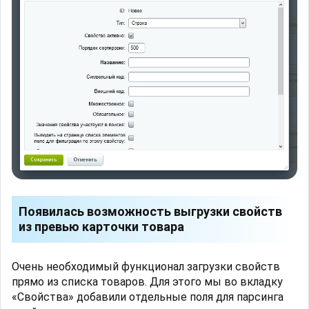
Появилась возможность выгрузки свойств
из превью карточки товара
Очень необходимый функционал загрузки свойств
прямо из списка товаров. Для этого мы во вкладку
«Свойства» добавили отдельные поля для парсинга