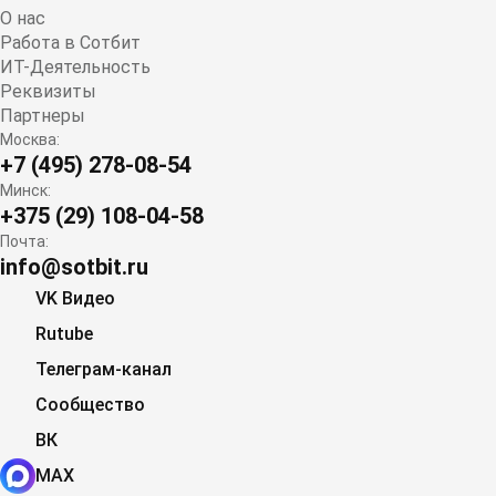
О нас
Работа в Сотбит
ИТ-Деятельность
Реквизиты
Партнеры
Москва:
+7 (495) 278-08-54
Минск:
+375 (29) 108-04-58
Почта:
info@sotbit.ru
VK Видео
Rutube
Телеграм-канал
Сообщество
ВК
MAX