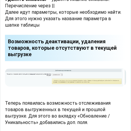
Перечисление через ||
Далее идут параметры, которые необходимо найти.
Для этого нужно указать название параметра в
шапке таблицы
Возможность деактивации, удаления
товаров, которые отсутствуют в текущей
выгрузке
Теперь появилась возможность отслеживания
товаров выгруженных в текущей и прошлой
выгрузке. Для этого во вкладку «Обновление /
Уникальность» добавились доп. поля.