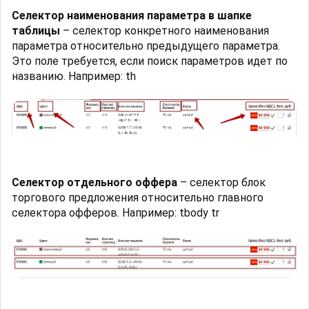
Селектор наименования параметра в шапке
таблицы
– селектор конкретного наименования
параметра относительно предыдущего параметра.
Это поле требуется, если поиск параметров идет по
названию. Например: th
Селектор отдельного оффера
– селектор блок
торгового предложения относительно главного
селектора офферов. Например: tbody tr