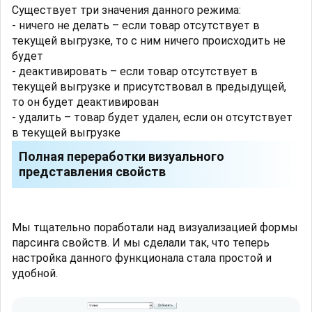
Существует три значения данного режима:
- ничего не делать – если товар отсутствует в
текущей выгрузке, то с ним ничего происходить не
будет
- деактивировать – если товар отсутствует в
текущей выгрузке и присутствовал в предыдущей,
то он будет деактивирован
- удалить – товар будет удален, если он отсутствует
в текущей выгрузке
Полная переработки визуального
представления свойств
Мы тщательно поработали над визуализацией формы
парсинга свойств. И мы сделали так, что теперь
настройка данного функционала стала простой и
удобной.