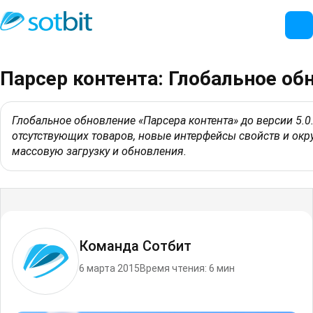
Парсер контента: Глобальное обн
Глобальное обновление «Парсера контента» до версии 5.0
отсутствующих товаров, новые интерфейсы свойств и окру
массовую загрузку и обновления.
Команда Сотбит
6 марта 2015
Время чтения: 6 мин