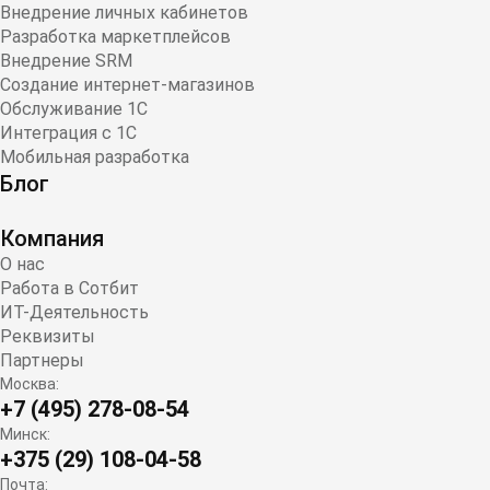
Внедрение личных кабинетов
Разработка маркетплейсов
Внедрение SRM
Создание интернет-магазинов
Обслуживание 1С
Интеграция с 1С
Мобильная разработка
Блог
Компания
О нас
Работа в Сотбит
ИТ-Деятельность
Реквизиты
Партнеры
Москва:
+7 (495) 278-08-54
Минск:
+375 (29) 108-04-58
Почта: