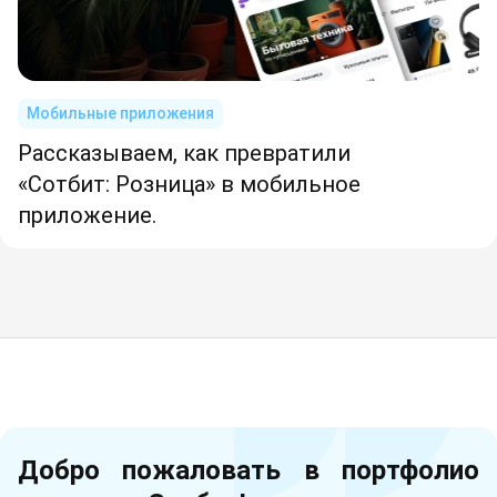
Мобильные приложения
Рассказываем, как превратили
«Сотбит: Розница» в мобильное
приложение.
Добро пожаловать в портфолио