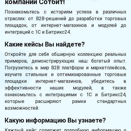
компании Сотбит!
Познакомьтесь с историям успеха в различных
отраслях: от B2B-решений до разработки торговых
площадок, от интернет-магазинов и модулей до
интеграций с 1С и Битрикс24.
Какие кейсы Вы найдете?
Откройте для себя обширную коллекцию реальных
примеров, демонстрирующих наш богатый опыт.
Погрузитесь в мир B2B платформ и маркетплейсов,
изучите стильные и оптимизированные торговые
площадки интернет-магазинов, убедитесь в
эффективности наших модулей, а также
ознакомьтесь с интеграциями с 1С и Битрикс24,
которые расширяют рамки стандартных
возможностей.
Какую информацию Вы узнаете?
Каждый кейс содержит подробную информацию о