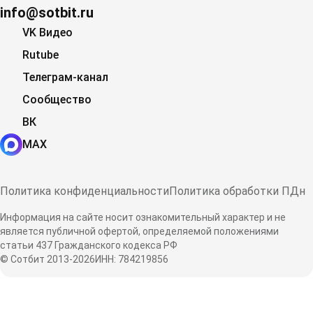
info@sotbit.ru
VK Видео
Rutube
Телеграм-канал
Сообщество
ВК
MAX
Политика конфиденциальности
Политика обработки ПДн
Информация на сайте носит ознакомительный характер и не
является публичной офертой, определяемой положениями
статьи 437 Гражданского кодекса РФ
© Сотбит 2013-2026
ИНН: 784219856