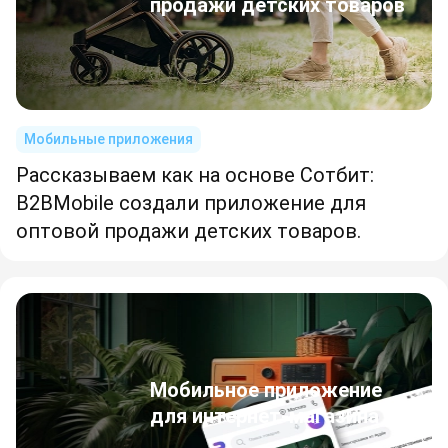
продажи детских товаров
Мобильные приложения
Рассказываем как на основе Сотбит:
B2BMobile создали приложение для
оптовой продажи детских товаров.
Мобильное приложение
для интернет-магазина