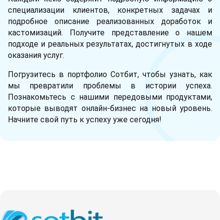
специализации клиентов, конкретных задачах и
подробное описание реализованных доработок и
кастомизаций. Получите представление о нашем
подходе и реальных результатах, достигнутых в ходе
оказания услуг.
Погрузитесь в портфолио Сотбит, чтобы узнать, как
мы превратили проблемы в истории успеха.
Познакомьтесь с нашими передовыми продуктами,
которые выводят онлайн-бизнес на новый уровень.
Начните свой путь к успеху уже сегодня!