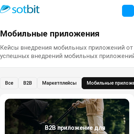
Мобильные приложения
Кейсы внедрения мобильных приложений от 
успешных внедрений мобильных приложений
Все
B2B
Маркетплейсы
Мобильные прилож
B2B приложение для