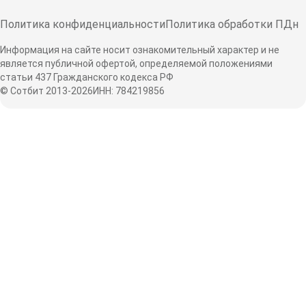
Политика конфиденциальности
Политика обработки ПДн
Информация на сайте носит ознакомительный характер и не
является публичной офертой, определяемой положениями
статьи 437 Гражданского кодекса РФ
© Сотбит 2013-2026
ИНН: 784219856