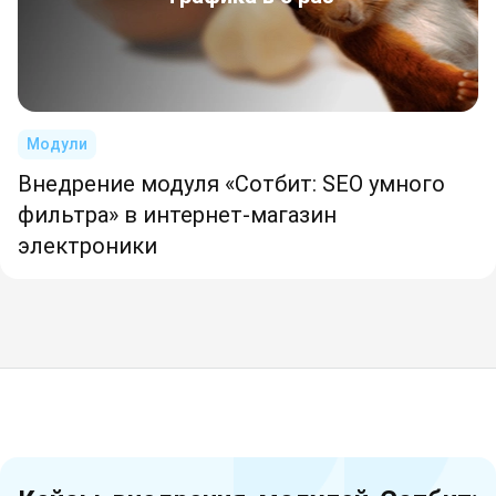
Модули
Внедрение модуля «Сотбит: SEO умного
фильтра» в интернет-магазин
электроники