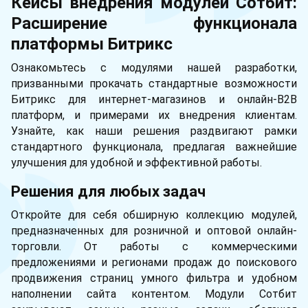
Кейсы внедрения модулей Сотбит:
Расширение функционала
платформы Битрикс
Ознакомьтесь с модулями нашей разработки,
призванными прокачать стандартные возможности
Битрикс для интернет-магазинов и онлайн-B2B
платформ, и примерами их внедрения клиентам.
Узнайте, как наши решения раздвигают рамки
стандартного функционала, предлагая важнейшие
улучшения для удобной и эффективной работы.
Решения для любых задач
Откройте для себя обширную коллекцию модулей,
предназначенных для розничной и оптовой онлайн-
торговли. От работы с коммерческими
предложениями и регионами продаж до поискового
продвижения страниц умного фильтра и удобном
наполнении сайта контентом. Модули Сотбит