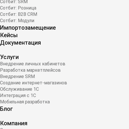
Сотбит: SRM
Сотбит: Розница
Сотбит: B2B CRM
Сотбит: Модули
Импортозамещение
Кейсы
Документация
Услуги
Внедрение личных кабинетов
Разработка маркетплейсов
Внедрение SRM
Создание интернет-магазинов
Обслуживание 1С
Интеграция с 1С
Мобильная разработка
Блог
Компания