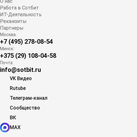
О нас
Работа в Сотбит
ИТ-Деятельность
Реквизиты
Партнеры
Москва:
+7 (495) 278-08-54
Минск:
+375 (29) 108-04-58
Почта:
info@sotbit.ru
VK Видео
Rutube
Телеграм-канал
Сообщество
ВК
MAX