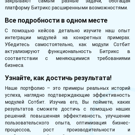
закрывают самым разные задачи, обогащая
платформу Битрикс расширенными возможностями.
Все подробности в одном месте
С помощью кейсов детально изучите наш опыт
интеграции модулей на конкретных примерах.
Убедитесь самостоятельно, как модули Сотбит
актуализируют функциональность Битрикс в
соответствии с меняющимися требованиями
бизнеса.
Узнайте, как достичь результата!
Наше портфолио – это примеры реальных историй
успеха, наглядно подтверждающие эффективность
модулей Сотбит. Изучив его, Вы поймете, каких
результатов сможете достичь с помощью наших
решений: повышенная эффективность, улучшение
пользовательского опыта, оптимизация бизнес-
процессов, рост производительности и