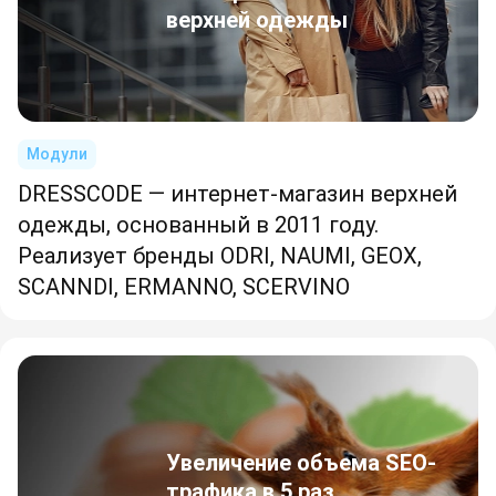
верхней одежды
Модули
DRESSCODE — интернет-магазин верхней
одежды, основанный в 2011 году.
Реализует бренды ODRI, NAUMI, GEOX,
SCANNDI, ERMANNO, SCERVINO
Увеличение объема SEO-
трафика в 5 раз