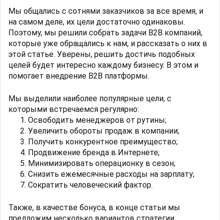
Мы общались с сотнями заказчиков за все время, и
на самом деле, их цели достаточно одинаковы.
Поэтому, мы решили собрать задачи B2B компаний,
которые уже обращались к нам, и рассказать о них в
этой статье. Уверены, решить достичь подобных
целей будет интересно каждому бизнесу. В этом и
помогает внедрение B2B платформы.
Мы выделили наиболее популярные цели, с
которыми встречаемся регулярно:
Освободить менеджеров от рутины;
Увеличить обороты продаж в компании;
Получить конкурентное преимущество;
Продвижение бренда в Интернете;
Минимизировать операционку в сезон;
Снизить ежемесячные расходы на зарплату;
Сократить человеческий фактор.
Также, в качестве бонуса, в конце статьи мы
предложим несколько вариантов стратегии