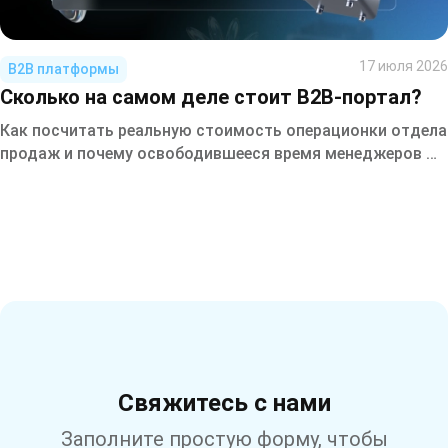
17 июля 2026
B2B платформы
Сколько на самом деле стоит B2B-портал?
Как посчитать реальную стоимость операционки отдела
продаж и почему освободившееся время менеджеров —
это не бонус, а прямой источник роста выручки.
Свяжитесь с нами
Заполните простую форму, чтобы