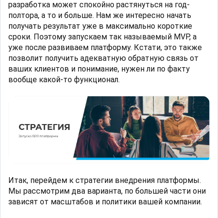
разработка может спокойно растянуться на год-
полтора, а то и больше. Нам же интересно начать
получать результат уже в максимально короткие
сроки. Поэтому запускаем так называемый MVP, а
уже после развиваем платформу. Кстати, это также
позволит получить адекватную обратную связь от
ваших клиентов и понимание, нужен ли по факту
вообще какой-то функционал.
Итак, перейдем к стратегии внедрения платформы.
Мы рассмотрим два варианта, по большей части они
зависят от масштабов и политики вашей компании.