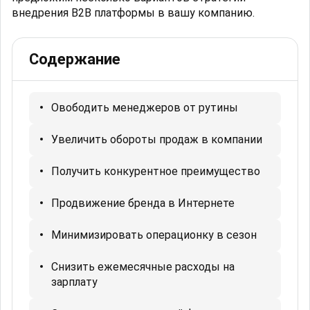
внедрения B2B платформы в вашу компанию.
Содержание
Овободить менеджеров от рутины
Увеличить обороты продаж в компании
Получить конкурентное преимущество
Продвижение бренда в Интернете
Минимизировать операционку в сезон
Снизить ежемесячные расходы на
зарплату