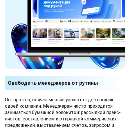
Овободить менеджеров от рутины
Осторожно, сейчас многие узнают отдел продаж
своей компании. Менеджерам часто приходится
заниматься бумажной волокитой: рассылкой прайс-
листов, составлением и отправкой коммерческих
предложений, выставлением счетов, запросом и