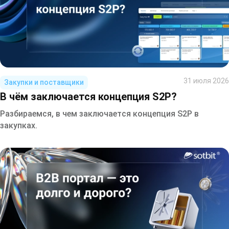
31 июля 2026
Закупки и поставщики
В чём заключается концепция S2P?
Разбираемся, в чем заключается концепция S2P в
закупках.