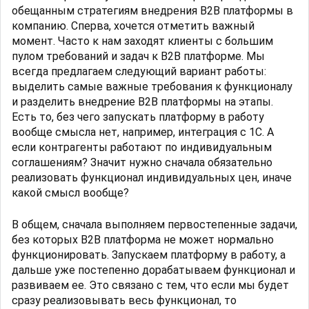
обещанным стратегиям внедрения B2B платформы в
компанию. Сперва, хочется отметить важный
момент. Часто к нам заходят клиенты с большим
пулом требований и задач к B2B платформе. Мы
всегда предлагаем следующий вариант работы:
выделить самые важные требования к функционалу
и разделить внедрение B2B платформы на этапы.
Есть то, без чего запускать платформу в работу
вообще смысла нет, например, интеграция с 1С. А
если контрагенты работают по индивидуальным
соглашениям? Значит нужно сначала обязательно
реализовать функционал индивидуальных цен, иначе
какой смысл вообще?
В общем, сначала выполняем первостепенные задачи,
без которых B2B платформа не может нормально
функционировать. Запускаем платформу в работу, а
дальше уже постепенно дорабатываем функционал и
развиваем ее. Это связано с тем, что если мы будет
сразу реализовывать весь функционал, то