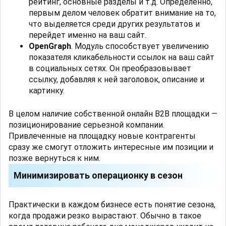
рейтинг, основные разделы и т.д. Определенно,
первым делом человек обратит внимание на то,
что выделяется среди других результатов и
перейдет именно на ваш сайт.
OpenGraph
. Модуль способствует увеличению
показателя кликабельности ссылок на ваш сайт
в социальных сетях. Он преобразовывает
ссылку, добавляя к ней заголовок, описание и
картинку.
В целом наличие собственной онлайн B2B площадки —
позиционирование серьезной компании.
Привлеченные на площадку новые контрагенты
сразу же смогут отложить интересные им позиции и
позже вернуться к ним.
Минимизировать операционку в сезон
Практически в каждом бизнесе есть понятие сезона,
когда продажи резко вырастают. Обычно в такое