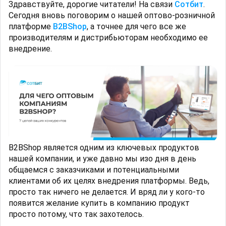
Здравствуйте, дорогие читатели! На связи
Сотбит
.
Сегодня вновь поговорим о нашей оптово-розничной
платформе
B2BShop
, а точнее для чего все же
производителям и дистрибьюторам необходимо ее
внедрение.
B2BShop является одним из ключевых продуктов
нашей компании, и уже давно мы изо дня в день
общаемся с заказчиками и потенциальными
клиентами об их целях внедрения платформы. Ведь,
просто так ничего не делается. И вряд ли у кого-то
появится желание купить в компанию продукт
просто потому, что так захотелось.