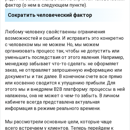
фактор (о нем в следующем пункте).
Сократить человеческий фактор
Любому человеку свойственны ограничения
возможностей и ошибки. И исправить это конкретно
с человеком мы не можем. Но, мы можем
организовать процесс так, чтобы не допустить или
уменьшить последствия от этого явления. Например,
менеджер забывает что-то сделать: не оформляет
заказ, не отправляет запрошенную информацию или
документы и так далее. В конечном счете все прямо
или косвенно сводится к упущению прибыли. Для
этого мы и внедряем B2B платформу: процессы в ней
налажены, она не может о чем-то забыть. В личном
кабинете всегда представлена актуальная
информация в режиме реального времени.
Мы рассмотрели основные цели, которые чаще
всего встречаем у клиентов. Теперь перейдем к