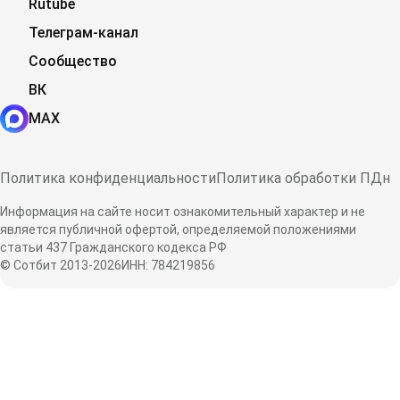
Rutube
Телеграм-канал
Сообщество
ВК
MAX
Политика конфиденциальности
Политика обработки ПДн
Информация на сайте носит ознакомительный характер и не
является публичной офертой, определяемой положениями
статьи 437 Гражданского кодекса РФ
© Сотбит 2013-2026
ИНН: 784219856