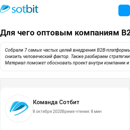
Для чего оптовым компаниям B2
Собрали 7 самых частых целей внедрения B2B‑платформы:
снизить человеческий фактор. Также разбираем стратегии
Материал поможет обосновать проект внутри компании и
Команда Сотбит
8 октября 2020
Время чтения: 8 мин