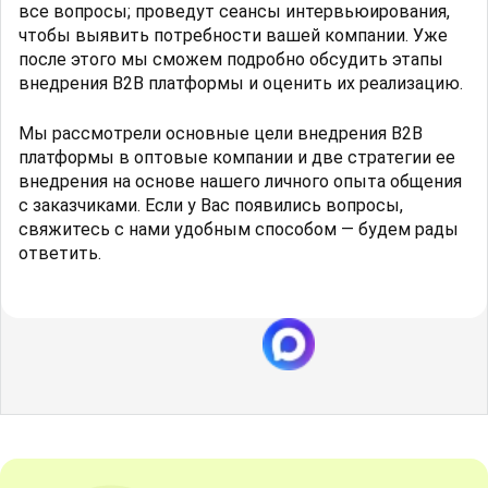
все вопросы; проведут сеансы интервьюирования,
чтобы выявить потребности вашей компании. Уже
после этого мы сможем подробно обсудить этапы
внедрения B2B платформы и оценить их реализацию.
Мы рассмотрели основные цели внедрения B2B
платформы в оптовые компании и две стратегии ее
внедрения на основе нашего личного опыта общения
с заказчиками. Если у Вас появились вопросы,
свяжитесь с нами удобным способом — будем рады
ответить.