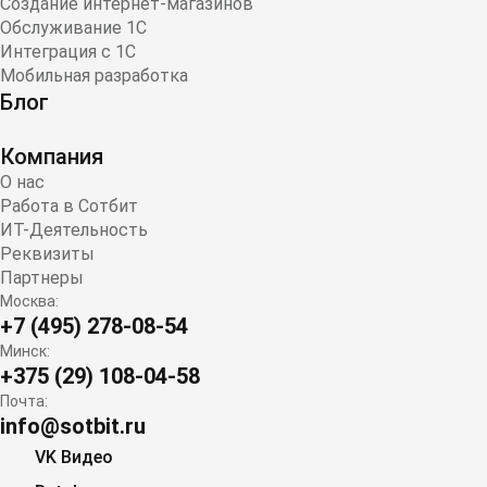
Создание интернет-магазинов
Обслуживание 1С
Интеграция с 1С
Мобильная разработка
Блог
Компания
О нас
Работа в Сотбит
ИТ-Деятельность
Реквизиты
Партнеры
Москва:
+7 (495) 278-08-54
Минск:
+375 (29) 108-04-58
Почта:
info@sotbit.ru
VK Видео