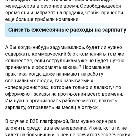
менеджеров в сезонное время. Освободившееся
время они и направят на продажи, чтобы принести
еще больше прибыли компании.
Снизить ежемесячные расходы на зарплату
А Вы когда-нибудь задумывались, будет ли нужно
содержать коммерческий блок компании в том же
количестве, если сотрудникам уже не будет нужно
принимать и оформлять заказы? Нормальная
практика, когда даже нанимают на работу
специальных людей, так называемых
«операционистов», которые только и делают, что
оформляют заказы на протяжении всего времени.
Им нужно организовать рабочее место, платить
зарплату, отправлять на месяц в отпуск.
В случае с B2B платформой, Вам нужно один раз
вложить средства в ее внедрение. И она, кстати, не
уйдет на больничный, с ней не случится человеческий