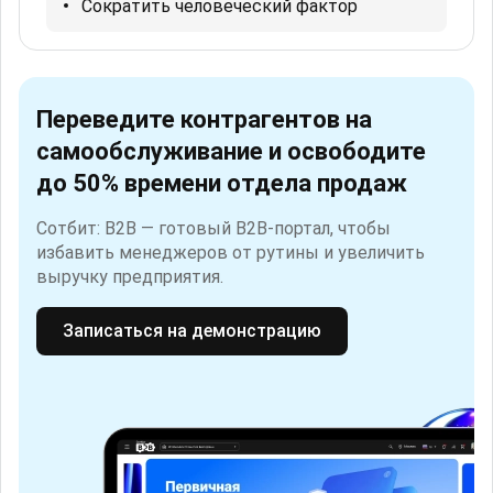
Сократить человеческий фактор
Переведите контрагентов на
самообслуживание и освободите
до 50% времени отдела продаж
Сотбит: B2B — готовый B2B-портал, чтобы
избавить менеджеров от рутины и увеличить
выручку предприятия.
Записаться на демонстрацию