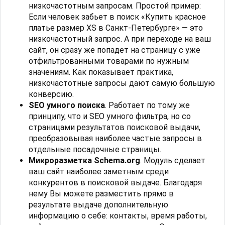
низкочастотным запросам. Простой пример:
Если человек забьет в поиск «Купить красное
платье размер XS в Санкт-Петербурге» — это
низкочастотный запрос. А при переходе на ваш
сайт, он сразу же попадет на страницу с уже
отфильтрованными товарами по нужным
значениям. Как показывает практика,
низкочастотные запросы дают самую большую
конверсию.
SEO умного поиска
. Работает по тому же
принципу, что и SEO умного фильтра, но со
страницами результатов поисковой выдачи,
преобразовывая наиболее частые запросы в
отдельные посадочные страницы.
Микроразметка Schema.org
. Модуль сделает
ваш сайт наиболее заметным среди
конкурентов в поисковой выдаче. Благодаря
нему Вы можете разместить прямо в
результате выдаче дополнительную
информацию о себе: контакты, время работы,