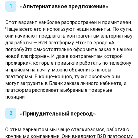
«Альтернативное предложение»
1
Этот вариант наиболее распространен и примитивен.
Чаще всего его и используют наши клиенты. По сути,
они начинают предлагать контрагентам альтернативу
для работы — B2B платформу. Что-то вроде «А
попробуйте самостоятельно оформить заказ в нашей
новой платформе». И даже контрагентам «старой
прожарки», которые привыкли работать по телефону
и прайсам на почту, можно объяснить плюсы
платформы. В конце-концов, ту же эксельку они
могут загрузить в Бланк заказа личного кабинета, и
платформа распознает выбранные товарные
позиции.
«Принудительный перевод»
2
С этим вариантом мы чаще сталкиваемся, работая с
крупными компаниями. Они внедряют B2B платформу