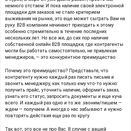
немного отстаем. И пока наличие своей электронной
площадки для заказов не стало критерием
выживания на рынке, это еще может сыграть Вам на
руку. B2B компании начинают приходить к этому
особенно стремительно в течение последних
нескольких лет. Но все же, до сих пор наличие
собственной онлайн B2B площадки, где контрагенты
могли бы работать самостоятельно, не привлекая
менеджеров, — это конкурентное преимущество.
Почему это преимущество? Представьте, что
контрагенту нужно каждый раз писать письма и
звонить менеджеру, как только ему что-то нужно:
получить прайс, уточнить наличие, оформить заказ,
узнать его статус, запросить документы и еще куча
всего. И каждый раз одно и то же: звоним/пишем —
ждем — получаем. А иногда о нас забывают и нужно
повторять действия еще раз по кругу.
Так вот, это все не про Вас. В случае с вашей