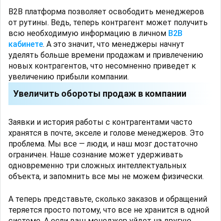
B2B платформа позволяет освободить менеджеров
от рутины. Ведь, теперь контрагент может получить
всю необходимую информацию в личном
B2B
кабинете
. А это значит, что менеджеры начнут
уделять больше времени продажам и привлечению
новых контрагентов, что несомненно приведет к
увеличению прибыли компании.
Увеличить обороты продаж в компании
Заявки и история работы с контрагентами часто
хранятся в почте, экселе и голове менеджеров. Это
проблема. Мы все — люди, и наш мозг достаточно
ограничен. Наше сознание может удерживать
одновременно три сложных интеллектуальных
объекта, и запомнить все мы не можем физически.
А теперь представьте, сколько заказов и обращений
теряется просто потому, что все не хранится в одной
системе. А если ваш менеджер уйдет на другую