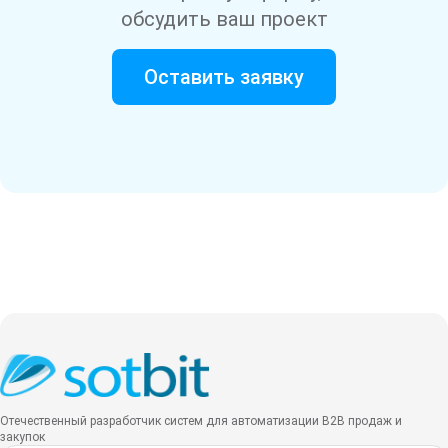
обсудить ваш проект
Оставить заявку
Отечественный разработчик систем для автоматизации B2B продаж и
закупок