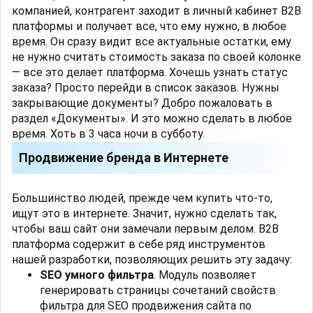
компанией, контрагент заходит в личный кабинет B2B
платформы и получает все, что ему нужно, в любое
время. Он сразу видит все актуальные остатки, ему
не нужно считать стоимость заказа по своей колонке
— все это делает платформа. Хочешь узнать статус
заказа? Просто перейди в список заказов. Нужны
закрывающие документы? Добро пожаловать в
раздел «Документы». И это можно сделать в любое
время. Хоть в 3 часа ночи в субботу.
Продвижение бренда в Интернете
Большинство людей, прежде чем купить что-то,
ищут это в интернете. Значит, нужно сделать так,
чтобы ваш сайт они замечали первым делом. B2B
платформа содержит в себе ряд инструментов
нашей разработки, позволяющих решить эту задачу:
SEO умного фильтра
. Модуль позволяет
генерировать страницы сочетаний свойств
фильтра для SEO продвижения сайта по