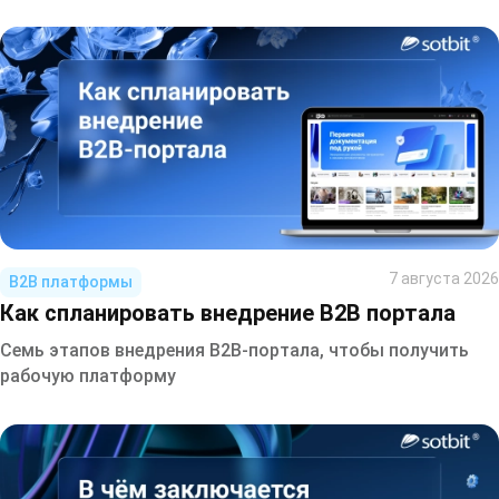
7 августа 2026
B2B платформы
Как спланировать внедрение B2B портала
Семь этапов внедрения B2B-портала, чтобы получить
рабочую платформу