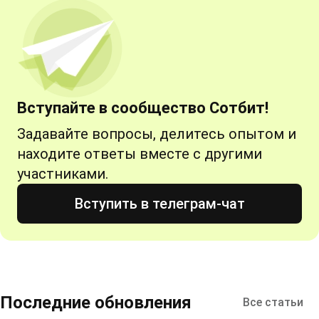
Вступайте в сообщество Сотбит!
Задавайте вопросы, делитесь опытом и
находите ответы вместе с другими
участниками.
Вступить в телеграм-чат
Последние обновления
Все статьи