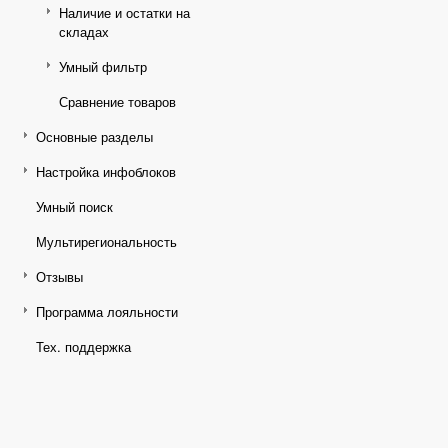
Наличие и остатки на
складах
Умный фильтр
Сравнение товаров
Основные разделы
Настройка инфоблоков
Умный поиск
Мультирегиональность
Отзывы
Программа лояльности
Тех. поддержка