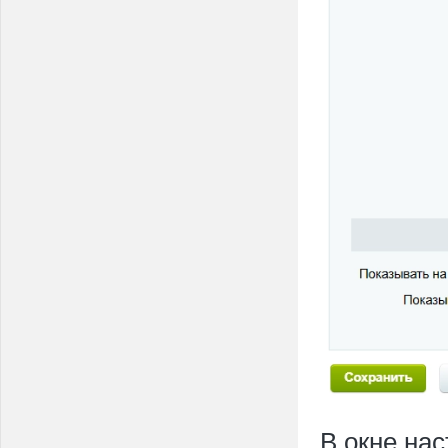
В окне на