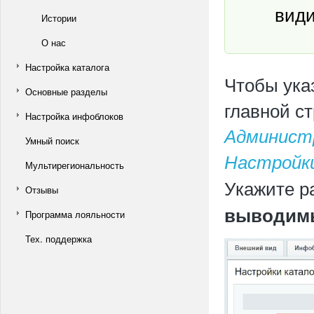
види
Истории
О нас
Настройка каталога
Чтобы ука
Основные разделы
главной с
Настройка инфоблоков
Админист
Умный поиск
Настройки
Мультирегиональность
Укажите р
Отзывы
выводимы
Программа лояльности
Тех. поддержка