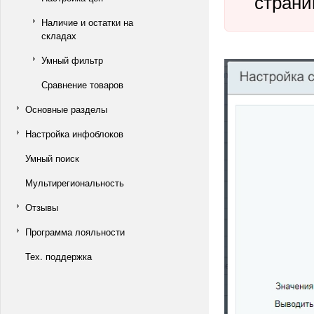
страни
Наличие и остатки на
складах
Умный фильтр
Сравнение товаров
Основные разделы
Настройка инфоблоков
Умный поиск
Мультирегиональность
Отзывы
Программа лояльности
Тех. поддержка