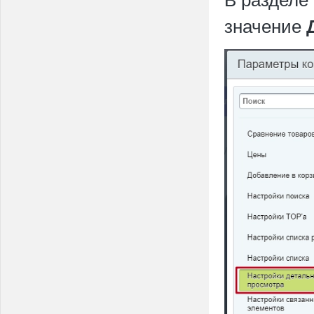
значение