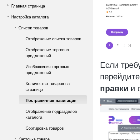
Главная страница
Настройка каталога
Список товаров
Отображение списка товаров
Отображение торговых
предложений
Если треб
Изображения торговых
предложений
перейдите
Количество товаров на
и 
правки
странице
Постраничная навигация
Отображение подразделов
каталога
Сортировка товаров
Карточка товара