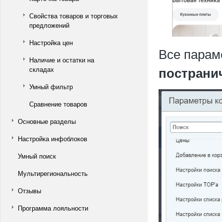
Свойства товаров и торговых
предложений
Настройка цен
Все парам
Наличие и остатки на
пострани
складах
Умный фильтр
Сравнение товаров
Основные разделы
Настройка инфоблоков
Умный поиск
Мультирегиональность
Отзывы
Программа лояльности