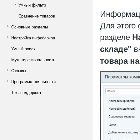
Умный фильтр
Информаци
Сравнение товаров
Для этого 
Основные разделы
разделе
Н
Настройка инфоблоков
в
складе"
Умный поиск
товара на
Мультирегиональность
Отзывы
Программа лояльности
Тех. поддержка