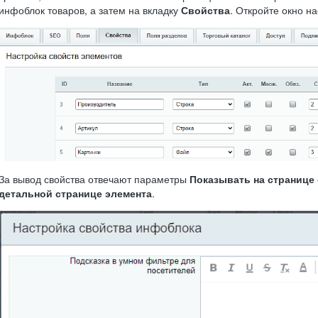
инфоблок товаров, а затем на вкладку
Свойства
. Откройте окно на
За вывод свойства отвечают параметры
Показывать на странице
детальной странице элемента
.