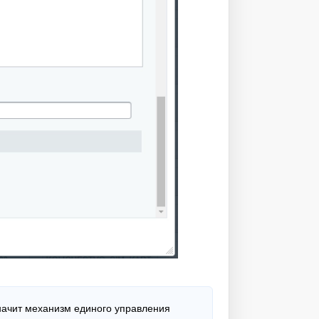
значит механизм единого управления