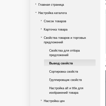
Главная страница
Настройка каталога
Список товаров
Карточка товара
Свойства товаров и торговых
предложений
Свойства для отбора
предложений
Вывод свойств
Сортировка свойств
Группировщик свойств
Настройка alt и title для
изображений товара
Настройка цен