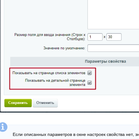
Если описанных параметров в окне настроек свойства нет, 