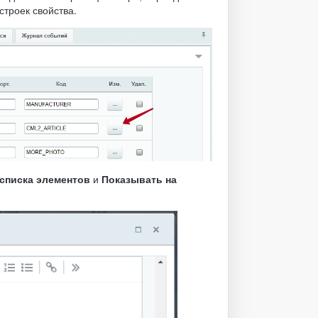
строек свойства.
 списка элементов
и
Показывать на