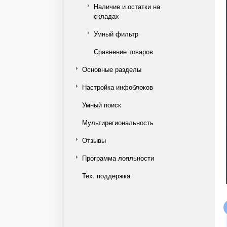
Наличие и остатки на
складах
Умный фильтр
Сравнение товаров
Основные разделы
Настройка инфоблоков
Умный поиск
Мультирегиональность
Отзывы
Программа лояльности
Тех. поддержка