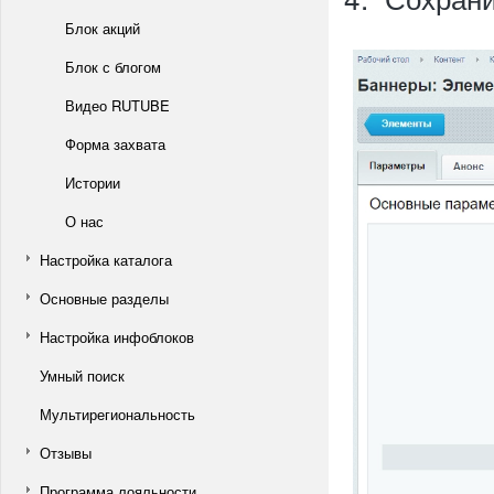
Блок акций
Блок с блогом
Видео RUTUBE
Форма захвата
Истории
О нас
Настройка каталога
Основные разделы
Настройка инфоблоков
Умный поиск
Мультирегиональность
Отзывы
Программа лояльности