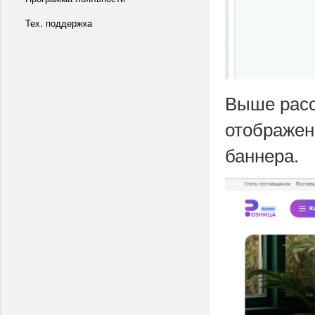
Тех. поддержка
Выше расс
отображен
баннера.